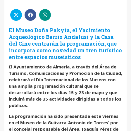
El Museo Doña Pakyta, el Yacimiento
Arqueológico Barrio Andalusí y la Casa
del Cine centrarán la programación, que
incorpora como novedad un tren turístico
entre espacios museísticos
El Ayuntamiento de Almería, a través del Área de
Turismo, Comunicaciones y Promoción de la Ciudad,
celebrará el Día Internacional de los Museos con
una amplia programación cultural que se
desarrollará entre los días 15 y 23 de mayo y que
incluirá más de 35 actividades dirigidas a todos los
públicos.
La programación ha sido presentada este viernes
en el Museo de la Guitarra ‘Antonio de Torres’ por
el concejal responsable del Área, Joaquín Pérez de