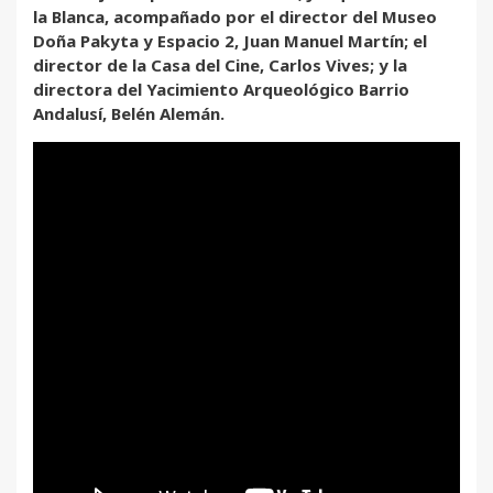
la Blanca, acompañado por el director del Museo
Doña Pakyta y Espacio 2, Juan Manuel Martín; el
director de la Casa del Cine, Carlos Vives; y la
directora del Yacimiento Arqueológico Barrio
Andalusí, Belén Alemán.