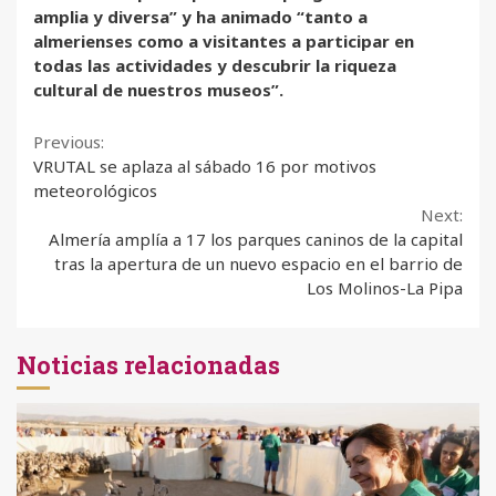
amplia y diversa” y ha animado “tanto a
almerienses como a visitantes a participar en
todas las actividades y descubrir la riqueza
cultural de nuestros museos”.
Continue
Previous:
VRUTAL se aplaza al sábado 16 por motivos
Reading
meteorológicos
Next:
Almería amplía a 17 los parques caninos de la capital
tras la apertura de un nuevo espacio en el barrio de
Los Molinos-La Pipa
Noticias relacionadas