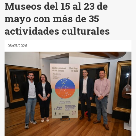
Museos del 15 al 23 de
mayo con más de 35
actividades culturales
08/05/2026