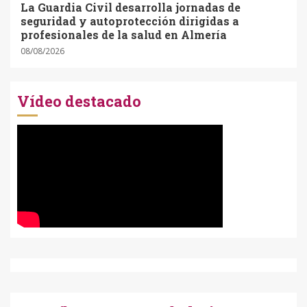
La Guardia Civil desarrolla jornadas de
seguridad y autoprotección dirigidas a
profesionales de la salud en Almería
08/08/2026
Vídeo destacado