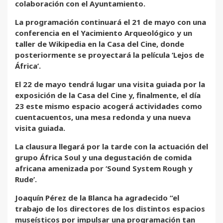
colaboración con el Ayuntamiento.
La programación continuará el 21 de mayo con una
conferencia en el Yacimiento Arqueológico y un
taller de Wikipedia en la Casa del Cine, donde
posteriormente se proyectará la película ‘Lejos de
África’.
El 22 de mayo tendrá lugar una visita guiada por la
exposición de la Casa del Cine y, finalmente, el día
23 este mismo espacio acogerá actividades como
cuentacuentos, una mesa redonda y una nueva
visita guiada.
La clausura llegará por la tarde con la actuación del
grupo África Soul y una degustación de comida
africana amenizada por ‘Sound System Rough y
Rude’.
Joaquín Pérez de la Blanca ha agradecido “el
trabajo de los directores de los distintos espacios
museísticos por impulsar una programación tan