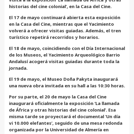
historias del cine colonial’, en la Casa del Cine.
El 17 de mayo continuará abierta esta exposición
en la Casa del Cine, mientras que el Yacimiento
volverá a ofrecer visitas guiadas. Además, el tren
turístico repetirá recorridos y horarios.
El 18 de mayo, coincidiendo con el Día Internacional
de los Museos, el Yacimiento Arqueológico Barrio
Andalusí acogerá visitas guiadas durante toda la
jornada.
El 19 de mayo, el Museo Doña Pakyta inaugurará
una nueva obra invitada en su hall a las 10:30 horas.
Por su parte, el 20 de mayo la Casa del Cine
inaugurará oficialmente la exposición ‘La llamada
de África y otras historias del cine colonial’. Esa
misma tarde se proyectará el documental ‘Un día
vi 10.000 elefantes’, seguido de una mesa redonda
organizada por la Universidad de Almería en