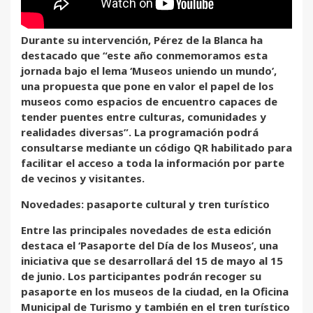
Durante su intervención, Pérez de la Blanca ha
destacado que “este año conmemoramos esta
jornada bajo el lema ‘Museos uniendo un mundo’,
una propuesta que pone en valor el papel de los
museos como espacios de encuentro capaces de
tender puentes entre culturas, comunidades y
realidades diversas”. La programación podrá
consultarse mediante un código QR habilitado para
facilitar el acceso a toda la información por parte
de vecinos y visitantes.
Novedades: pasaporte cultural y tren turístico
Entre las principales novedades de esta edición
destaca el ‘Pasaporte del Día de los Museos’, una
iniciativa que se desarrollará del 15 de mayo al 15
de junio. Los participantes podrán recoger su
pasaporte en los museos de la ciudad, en la Oficina
Municipal de Turismo y también en el tren turístico