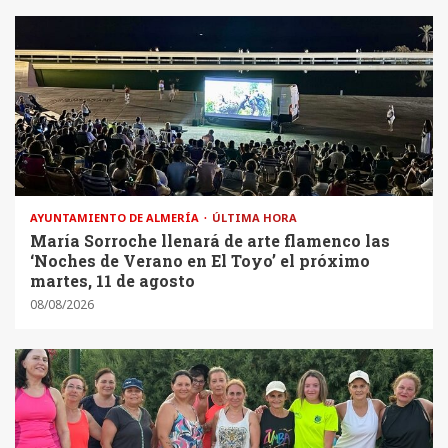
AYUNTAMIENTO DE ALMERÍA
ÚLTIMA HORA
María Sorroche llenará de arte flamenco las
‘Noches de Verano en El Toyo’ el próximo
martes, 11 de agosto
08/08/2026