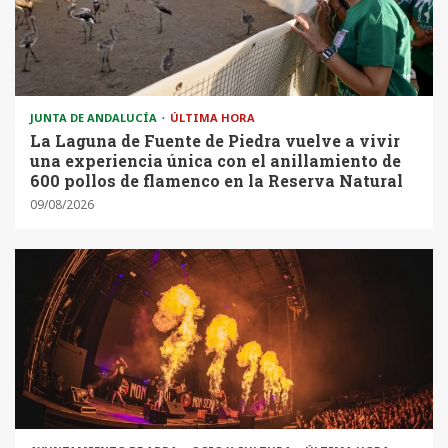
JUNTA DE ANDALUCÍA
ÚLTIMA HORA
La Laguna de Fuente de Piedra vuelve a vivir
una experiencia única con el anillamiento de
600 pollos de flamenco en la Reserva Natural
09/08/2026