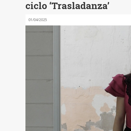
ciclo ‘Trasladanza’
01/04/2025