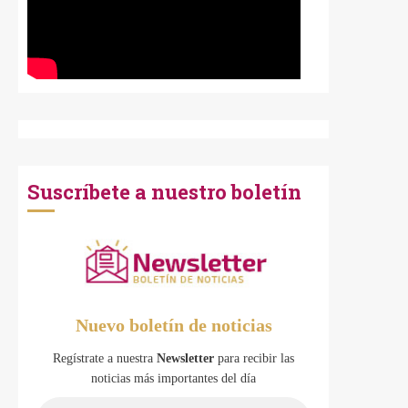
Suscríbete a nuestro boletín
Nuevo boletín de noticias
Regístrate a nuestra
Newsletter
para recibir las
noticias más importantes del día