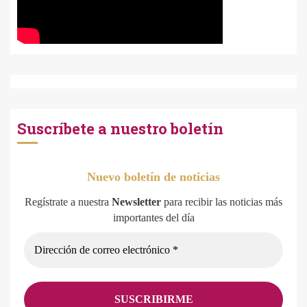
Suscríbete a nuestro boletín
Nuevo boletín de noticias
Regístrate a nuestra
Newsletter
para recibir las noticias más
importantes del día