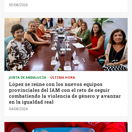
05/08/2026
JUNTA DE ANDALUCÍA
ÚLTIMA HORA
López se reúne con los nuevos equipos
provinciales del IAM con el reto de seguir
combatiendo la violencia de género y avanzar
en la igualdad real
04/08/2026