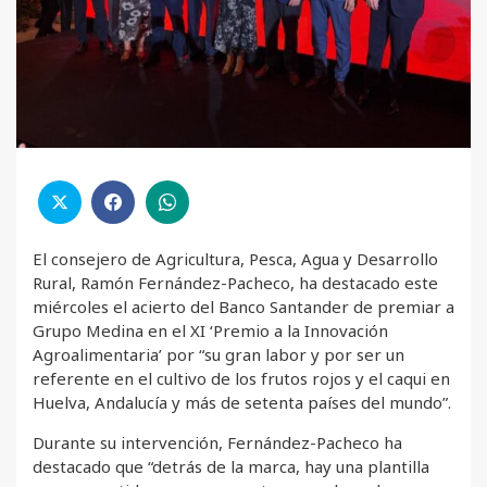
El consejero de Agricultura, Pesca, Agua y Desarrollo
Rural, Ramón Fernández-Pacheco, ha destacado este
miércoles el acierto del Banco Santander de premiar a
Grupo Medina en el XI ‘Premio a la Innovación
Agroalimentaria’ por “su gran labor y por ser un
referente en el cultivo de los frutos rojos y el caqui en
Huelva, Andalucía y más de setenta países del mundo”.
Durante su intervención, Fernández-Pacheco ha
destacado que “detrás de la marca, hay una plantilla