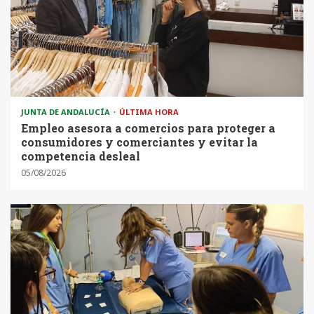
JUNTA DE ANDALUCÍA
ÚLTIMA HORA
Empleo asesora a comercios para proteger a
consumidores y comerciantes y evitar la
competencia desleal
05/08/2026