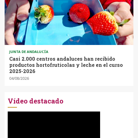
JUNTA DE ANDALUCÍA
Casi 2.000 centros andaluces han recibido
productos hortofrutícolas y leche en el curso
2025-2026
04/08/2026
Vídeo destacado