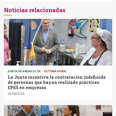
Noticias relacionadas
JUNTA DE ANDALUCÍA
ÚLTIMA HORA
La Junta incentiva la contratación indefinida
de personas que hayan realizado prácticas
EPES en empresas
06/08/2026