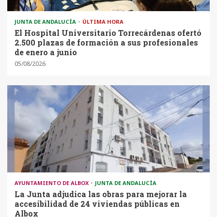
JUNTA DE ANDALUCÍA
ÚLTIMA HORA
El Hospital Universitario Torrecárdenas ofertó
2.500 plazas de formación a sus profesionales
de enero a junio
05/08/2026
AYUNTAMIENTO DE ALBOX
JUNTA DE ANDALUCÍA
La Junta adjudica las obras para mejorar la
accesibilidad de 24 viviendas públicas en
Albox