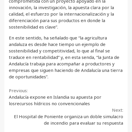
comprometida con un proyecto apoyado en la
innovación, la investigación, la apuesta clara por la
calidad, el esfuerzo por la internacionalización y la
diferenciación para sus productos en donde la
sostenibilidad es clave”.
En este sentido, ha señalado que “la agricultura
andaluza es desde hace tiempo un ejemplo de
sostenibilidad y competitividad, lo que al final se
traduce en rentabilidad” y, en esta senda, “la Junta de
Andalucía trabaja para acompañar a productores y
empresas que siguen haciendo de Andalucía una tierra
de oportunidades”.
Continue
Previous:
Andalucía expone en Islandia su apuesta por
Reading
losrecursos hídricos no convencionales
Next:
El Hospital de Poniente organiza un doble simulacro
de incendio para evaluar su respuesta