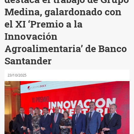
Medina, galardonado con
el XI ‘Premio a la
Innovación
Agroalimentaria’ de Banco
Santander
23/10/2025