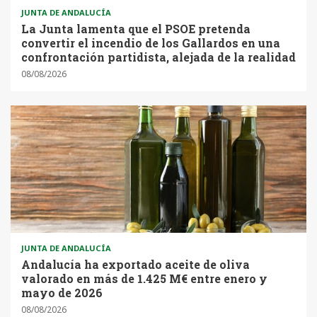
JUNTA DE ANDALUCÍA
La Junta lamenta que el PSOE pretenda
convertir el incendio de los Gallardos en una
confrontación partidista, alejada de la realidad
08/08/2026
JUNTA DE ANDALUCÍA
Andalucía ha exportado aceite de oliva
valorado en más de 1.425 M€ entre enero y
mayo de 2026
08/08/2026