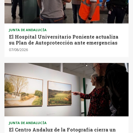
JUNTA DE ANDALUCÍA
El Hospital Universitario Poniente actualiza
su Plan de Autoprotección ante emergencias
07/08/2026
JUNTA DE ANDALUCÍA
El Centro Andaluz de la Fotografía cierra un