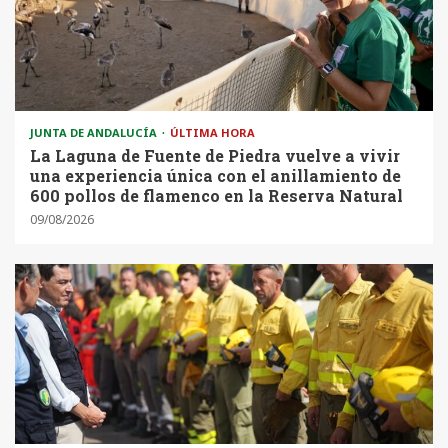
JUNTA DE ANDALUCÍA
ÚLTIMA HORA
La Laguna de Fuente de Piedra vuelve a vivir
una experiencia única con el anillamiento de
600 pollos de flamenco en la Reserva Natural
09/08/2026