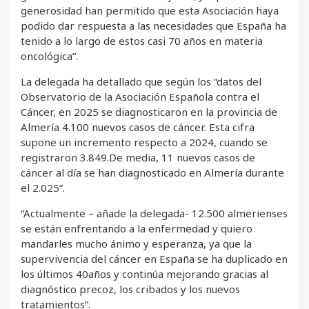
generosidad han permitido que esta Asociación haya
podido dar respuesta a las necesidades que España ha
tenido a lo largo de estos casi 70 años en materia
oncológica”.
La delegada ha detallado que según los “datos del
Observatorio de la Asociación Española contra el
Cáncer, en 2025 se diagnosticaron en la provincia de
Almería 4.100 nuevos casos de cáncer. Esta cifra
supone un incremento respecto a 2024, cuando se
registraron 3.849.De media, 11 nuevos casos de
cáncer al día se han diagnosticado en Almería durante
el 2.025”.
“Actualmente – añade la delegada- 12.500 almerienses
se están enfrentando a la enfermedad y quiero
mandarles mucho ánimo y esperanza, ya que la
supervivencia del cáncer en España se ha duplicado en
los últimos 40años y continúa mejorando gracias al
diagnóstico precoz, los cribados y los nuevos
tratamientos”.