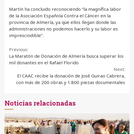
Martín ha concluido reconociendo “la magnífica labor
de la Asociación Española Contra el Cáncer en la
provincia de Almería, ya que ellos llegan donde las
administraciones no podemos hacerlo y su labor es
imprescindible”.
Continue
Previous:
La Maratón de Donación de Almería busca superar los
Reading
mil donantes en el Rafael Florido
Next:
El CAAC recibe la donación de José Guirao Cabrera,
con más de 200 obras y 1.800 piezas documentales
Noticias relacionadas