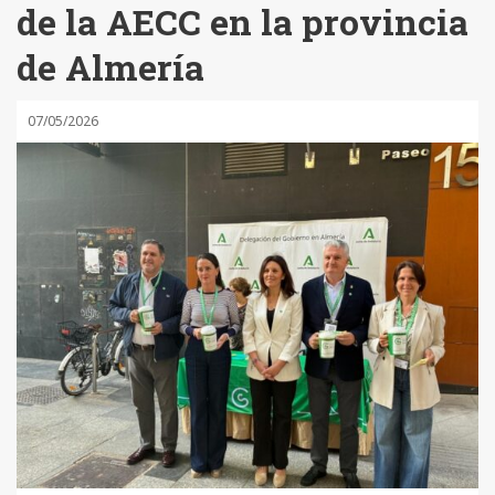
de la AECC en la provincia
de Almería
07/05/2026