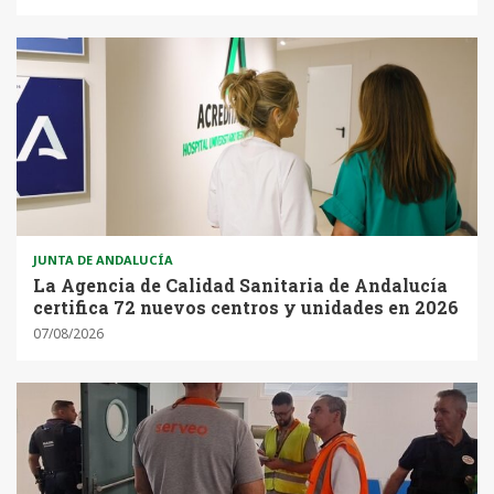
JUNTA DE ANDALUCÍA
La Agencia de Calidad Sanitaria de Andalucía
certifica 72 nuevos centros y unidades en 2026
07/08/2026