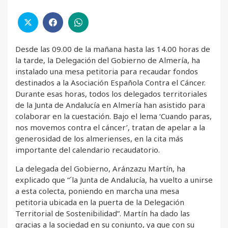
Desde las 09.00 de la mañana hasta las 14.00 horas de
la tarde, la Delegación del Gobierno de Almería, ha
instalado una mesa petitoria para recaudar fondos
destinados a la Asociación Española Contra el Cáncer.
Durante esas horas, todos los delegados territoriales
de la Junta de Andalucía en Almería han asistido para
colaborar en la cuestación. Bajo el lema ‘Cuando paras,
nos movemos contra el cáncer’, tratan de apelar a la
generosidad de los almerienses, en la cita más
importante del calendario recaudatorio.
La delegada del Gobierno, Aránzazu Martín, ha
explicado que “´la Junta de Andalucía, ha vuelto a unirse
a esta colecta, poniendo en marcha una mesa
petitoria ubicada en la puerta de la Delegación
Territorial de Sostenibilidad”. Martín ha dado las
gracias a la sociedad en su conjunto, ya que con su