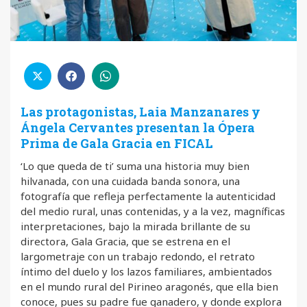
Las protagonistas, Laia Manzanares y
Ángela Cervantes presentan la Ópera
Prima de Gala Gracia en FICAL
‘Lo que queda de ti’ suma una historia muy bien
hilvanada, con una cuidada banda sonora, una
fotografía que refleja perfectamente la autenticidad
del medio rural, unas contenidas, y a la vez, magníficas
interpretaciones, bajo la mirada brillante de su
directora, Gala Gracia, que se estrena en el
largometraje con un trabajo redondo, el retrato
íntimo del duelo y los lazos familiares, ambientados
en el mundo rural del Pirineo aragonés, que ella bien
conoce, pues su padre fue ganadero, y donde explora