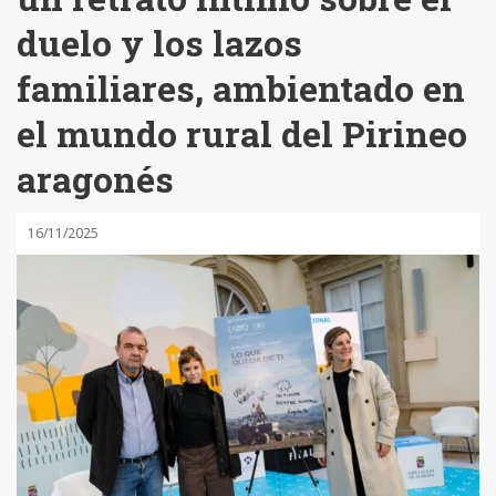
duelo y los lazos
familiares, ambientado en
el mundo rural del Pirineo
aragonés
16/11/2025