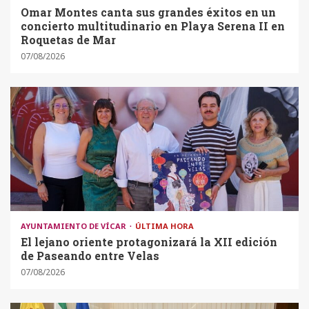
Omar Montes canta sus grandes éxitos en un
concierto multitudinario en Playa Serena II en
Roquetas de Mar
07/08/2026
AYUNTAMIENTO DE VÍCAR
ÚLTIMA HORA
El lejano oriente protagonizará la XII edición
de Paseando entre Velas
07/08/2026