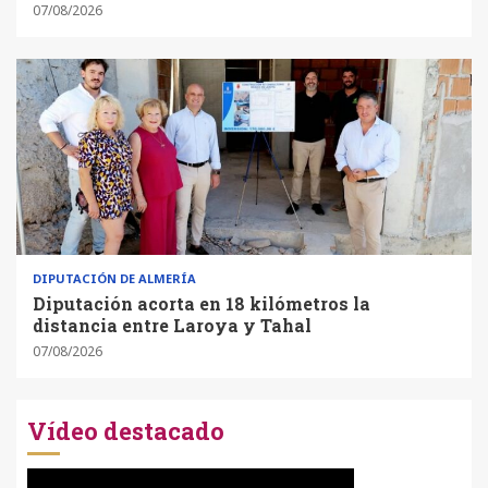
07/08/2026
DIPUTACIÓN DE ALMERÍA
Diputación acorta en 18 kilómetros la
distancia entre Laroya y Tahal
07/08/2026
Vídeo destacado