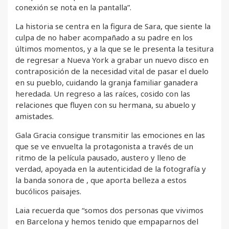
conexión se nota en la pantalla”.
La historia se centra en la figura de Sara, que siente la
culpa de no haber acompañado a su padre en los
últimos momentos, y a la que se le presenta la tesitura
de regresar a Nueva York a grabar un nuevo disco en
contraposición de la necesidad vital de pasar el duelo
en su pueblo, cuidando la granja familiar ganadera
heredada. Un regreso a las raíces, cosido con las
relaciones que fluyen con su hermana, su abuelo y
amistades.
Gala Gracia consigue transmitir las emociones en las
que se ve envuelta la protagonista a través de un
ritmo de la película pausado, austero y lleno de
verdad, apoyada en la autenticidad de la fotografía y
la banda sonora de , que aporta belleza a estos
bucólicos paisajes.
Laia recuerda que “somos dos personas que vivimos
en Barcelona y hemos tenido que empaparnos del