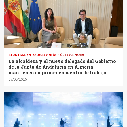
AYUNTAMIENTO DE ALMERÍA
ÚLTIMA HORA
La alcaldesa y el nuevo delegado del Gobierno
de la Junta de Andalucía en Almería
mantienen su primer encuentro de trabajo
07/08/2026