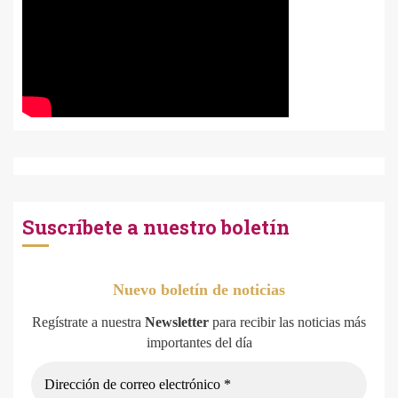
Suscríbete a nuestro boletín
Nuevo boletín de noticias
Regístrate a nuestra
Newsletter
para recibir las noticias más
importantes del día