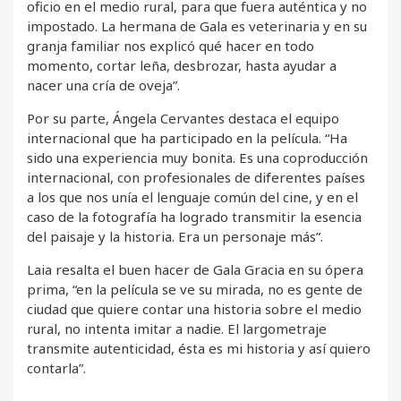
oficio en el medio rural, para que fuera auténtica y no
impostado. La hermana de Gala es veterinaria y en su
granja familiar nos explicó qué hacer en todo
momento, cortar leña, desbrozar, hasta ayudar a
nacer una cría de oveja”.
Por su parte, Ángela Cervantes destaca el equipo
internacional que ha participado en la película. “Ha
sido una experiencia muy bonita. Es una coproducción
internacional, con profesionales de diferentes países
a los que nos unía el lenguaje común del cine, y en el
caso de la fotografía ha logrado transmitir la esencia
del paisaje y la historia. Era un personaje más”.
Laia resalta el buen hacer de Gala Gracia en su ópera
prima, “en la película se ve su mirada, no es gente de
ciudad que quiere contar una historia sobre el medio
rural, no intenta imitar a nadie. El largometraje
transmite autenticidad, ésta es mi historia y así quiero
contarla”.