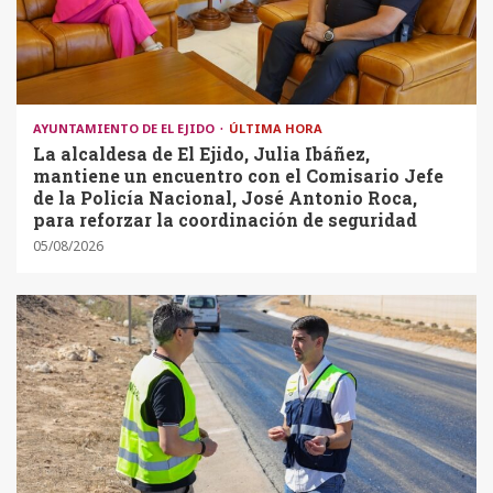
AYUNTAMIENTO DE EL EJIDO
ÚLTIMA HORA
La alcaldesa de El Ejido, Julia Ibáñez,
mantiene un encuentro con el Comisario Jefe
de la Policía Nacional, José Antonio Roca,
para reforzar la coordinación de seguridad
05/08/2026