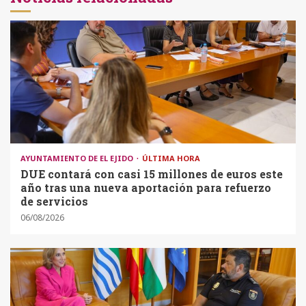
AYUNTAMIENTO DE EL EJIDO
ÚLTIMA HORA
DUE contará con casi 15 millones de euros este
año tras una nueva aportación para refuerzo
de servicios
06/08/2026