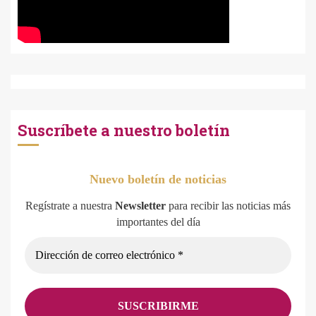
Suscríbete a nuestro boletín
Nuevo boletín de noticias
Regístrate a nuestra
Newsletter
para recibir las noticias más
importantes del día