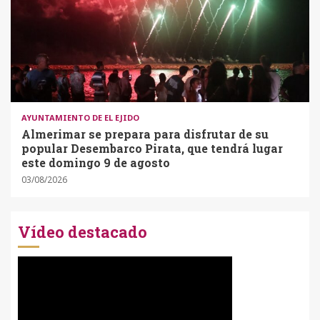
AYUNTAMIENTO DE EL EJIDO
Almerimar se prepara para disfrutar de su
popular Desembarco Pirata, que tendrá lugar
este domingo 9 de agosto
03/08/2026
Vídeo destacado