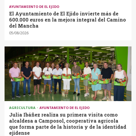
AYUNTAMIENTO DE EL EJIDO
El Ayuntamiento de El Ejido invierte más de
600.000 euros en la mejora integral del Camino
del Mancha
05/08/2026
AGRICULTURA
AYUNTAMIENTO DE EL EJIDO
Julia Ibáñez realiza su primera visita como
alcaldesa a Camposol, cooperativa agrícola
que forma parte de la historia y de la identidad
ejidense