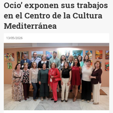
Ocio’ exponen sus trabajos
en el Centro de la Cultura
Mediterránea
13/05/2026