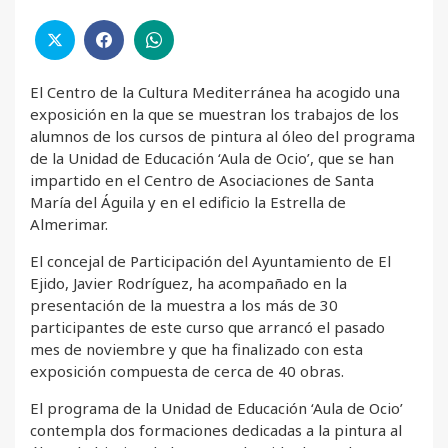
El Centro de la Cultura Mediterránea ha acogido una
exposición en la que se muestran los trabajos de los
alumnos de los cursos de pintura al óleo del programa
de la Unidad de Educación ‘Aula de Ocio’, que se han
impartido en el Centro de Asociaciones de Santa
María del Águila y en el edificio la Estrella de
Almerimar.
El concejal de Participación del Ayuntamiento de El
Ejido, Javier Rodríguez, ha acompañado en la
presentación de la muestra a los más de 30
participantes de este curso que arrancó el pasado
mes de noviembre y que ha finalizado con esta
exposición compuesta de cerca de 40 obras.
El programa de la Unidad de Educación ‘Aula de Ocio’
contempla dos formaciones dedicadas a la pintura al