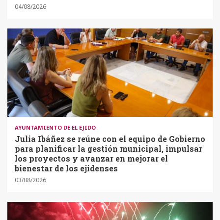
04/08/2026
AYUNTAMIENTO DE EL EJIDO
Julia Ibáñez se reúne con el equipo de Gobierno
para planificar la gestión municipal, impulsar
los proyectos y avanzar en mejorar el
bienestar de los ejidenses
03/08/2026