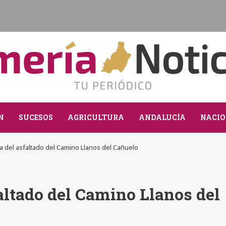
N
SUCESOS
AGRICULTURA
ANDALUCÍA
NACIO
a del asfaltado del Camino Llanos del Cañuelo
altado del Camino Llanos del