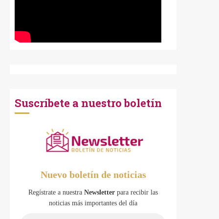
Suscríbete a nuestro boletín
Nuevo boletín de noticias
Regístrate a nuestra
Newsletter
para recibir las
noticias más importantes del día