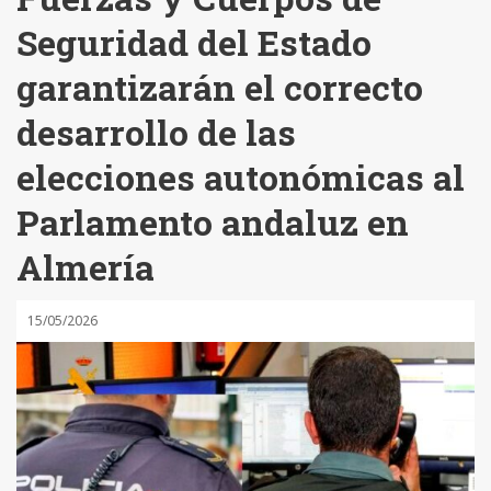
Seguridad del Estado
garantizarán el correcto
desarrollo de las
elecciones autonómicas al
Parlamento andaluz en
Almería
15/05/2026