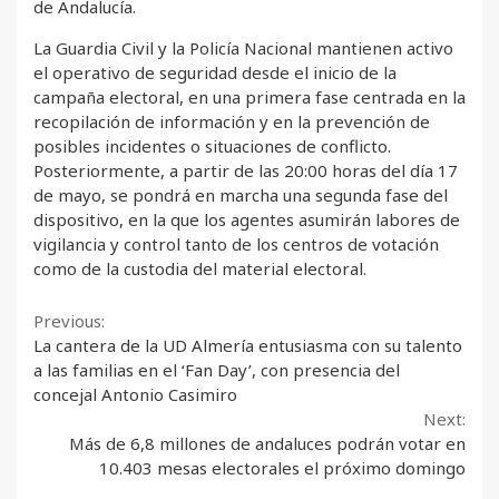
de Andalucía.
La Guardia Civil y la Policía Nacional mantienen activo
el operativo de seguridad desde el inicio de la
campaña electoral, en una primera fase centrada en la
recopilación de información y en la prevención de
posibles incidentes o situaciones de conflicto.
Posteriormente, a partir de las 20:00 horas del día 17
de mayo, se pondrá en marcha una segunda fase del
dispositivo, en la que los agentes asumirán labores de
vigilancia y control tanto de los centros de votación
como de la custodia del material electoral.
Continue
Previous:
La cantera de la UD Almería entusiasma con su talento
Reading
a las familias en el ‘Fan Day’, con presencia del
concejal Antonio Casimiro
Next:
Más de 6,8 millones de andaluces podrán votar en
10.403 mesas electorales el próximo domingo