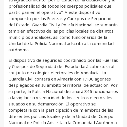
profesionalidad de todos los cuerpos policiales que
participan en el operativo”. A este dispositivo
compuesto por las Fuerzas y Cuerpos de Seguridad
del Estado, Guardia Civil y Policía Nacional, se sumarán
también efectivos de las policías locales de distintos
municipios andaluces, así como funcionarios de la
Unidad de la Policía Nacional adscrita a la comunidad
autónoma.
El dispositivo de seguridad coordinado por las Fuerzas
y Cuerpos de Seguridad del Estado dará cobertura al
conjunto de colegios electorales de Andalucía. La
Guardia Civil contará en Almería con 1.100 agentes
desplegados en su ámbito territorial de actuación. Por
su parte, la Policía Nacional destinará 346 funcionarios
a la vigilancia y seguridad de los centros electorales
situados en su demarcación. El operativo se
completará con la participación de miembros de las
diferentes policías locales y de la Unidad del Cuerpo
Nacional de Policía Adscrita a la Comunidad Autónoma