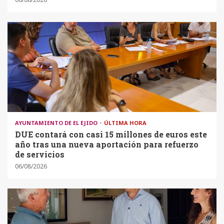
AYUNTAMIENTO DE EL EJIDO
ÚLTIMA HORA
DUE contará con casi 15 millones de euros este
año tras una nueva aportación para refuerzo
de servicios
06/08/2026