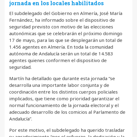
jornada en los locales habilitados
El subdelegado del Gobierno en Almería, José María
Fernández, ha informado sobre el dispositivo de
seguridad previsto con motivo de las elecciones
autonómicas que se celebrarán el próximo domingo
17 de mayo, para las que se desplegarán un total de
1.456 agentes en Almería. En toda la comunidad
autónoma de Andalucía serán un total de 14.583
agentes quienes conformen el dispositivo de
seguridad.
Martín ha detallado que durante esta jornada “se
desarrolla una importante labor conjunta y de
coordinación entre los distintos cuerpos policiales
implicados, que tiene como prioridad garantizar el
normal funcionamiento de la jornada electoral y el
adecuado desarrollo de los comicios al Parlamento de
Andalucía”.
Por este motivo, el subdelegado ha querido trasladar
su agradecimiento “por el esfuerzo, la dedicación y la