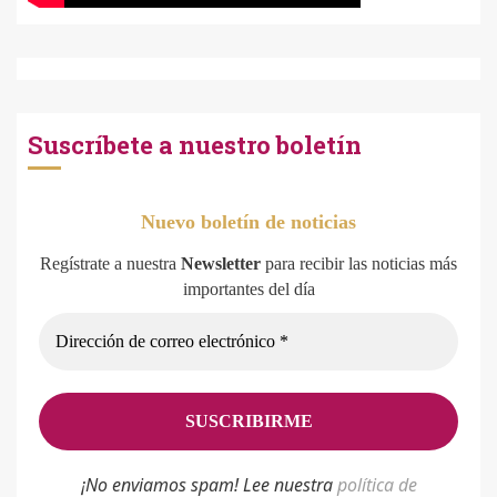
Suscríbete a nuestro boletín
Nuevo boletín de noticias
Regístrate a nuestra
Newsletter
para recibir las noticias más
importantes del día
¡No enviamos spam! Lee nuestra
p
olítica de