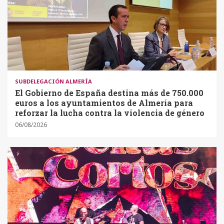
SUBDELEGACIÓN ALMERÍA
El Gobierno de España destina más de 750.000
euros a los ayuntamientos de Almería para
reforzar la lucha contra la violencia de género
06/08/2026