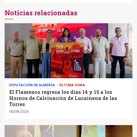
Noticias relacionadas
DIPUTACIÓN DE ALMERÍA
ÚLTIMA HORA
El Flamenco regresa los días 14 y 15 a los
Hornos de Calcinación de Lucainena de las
Torres
06/08/2026