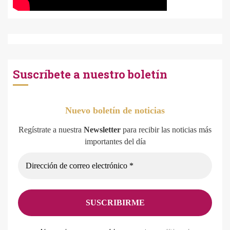
Suscríbete a nuestro boletín
Nuevo boletín de noticias
Regístrate a nuestra
Newsletter
para recibir las noticias más
importantes del día