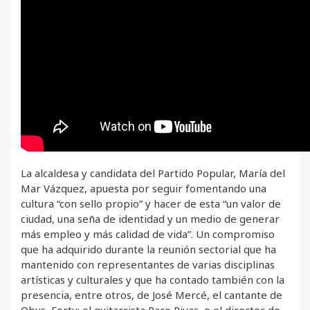
La alcaldesa y candidata del Partido Popular, María del
Mar Vázquez, apuesta por seguir fomentando una
cultura “con sello propio” y hacer de esta “un valor de
ciudad, una seña de identidad y un medio de generar
más empleo y más calidad de vida”. Un compromiso
que ha adquirido durante la reunión sectorial que ha
mantenido con representantes de varias disciplinas
artísticas y culturales y que ha contado también con la
presencia, entre otros, de José Mercé, el cantante de