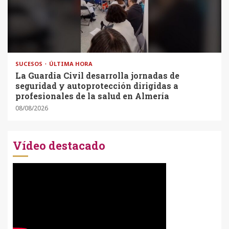
SUCESOS
ÚLTIMA HORA
La Guardia Civil desarrolla jornadas de
seguridad y autoprotección dirigidas a
profesionales de la salud en Almería
08/08/2026
Vídeo destacado