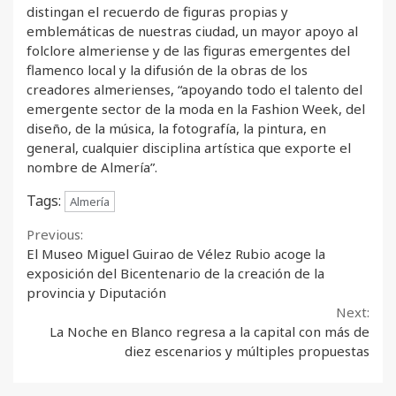
distingan el recuerdo de figuras propias y
emblemáticas de nuestras ciudad, un mayor apoyo al
folclore almeriense y de las figuras emergentes del
flamenco local y la difusión de la obras de los
creadores almerienses, “apoyando todo el talento del
emergente sector de la moda en la Fashion Week, del
diseño, de la música, la fotografía, la pintura, en
general, cualquier disciplina artística que exporte el
nombre de Almería”.
Tags:
Almería
Continue
Previous:
El Museo Miguel Guirao de Vélez Rubio acoge la
Reading
exposición del Bicentenario de la creación de la
provincia y Diputación
Next:
La Noche en Blanco regresa a la capital con más de
diez escenarios y múltiples propuestas