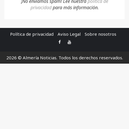
¡No enviamos spam! Lee nuestra
p
olítica de
privacidad
para más información.
Política de privacidad
Aviso Legal
Sobre nosotros
Facebook
Youtube
2026 © Almería Noticias. Todos los derechos reservados.