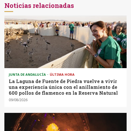
Noticias relacionadas
JUNTA DE ANDALUCÍA
ÚLTIMA HORA
La Laguna de Fuente de Piedra vuelve a vivir
una experiencia única con el anillamiento de
600 pollos de flamenco en la Reserva Natural
09/08/2026