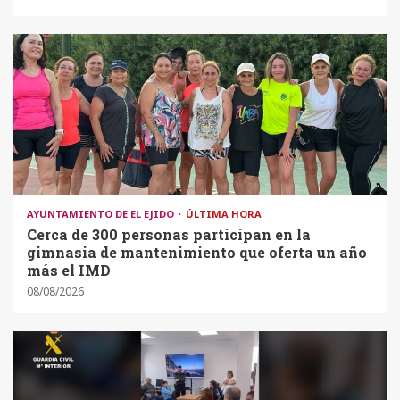
AYUNTAMIENTO DE EL EJIDO
ÚLTIMA HORA
Cerca de 300 personas participan en la
gimnasia de mantenimiento que oferta un año
más el IMD
08/08/2026