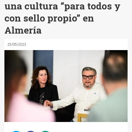
una cultura “para todos y
con sello propio” en
Almería
25/05/2023