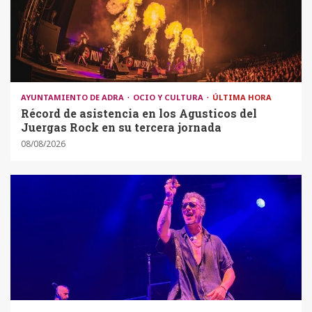
AYUNTAMIENTO DE ADRA
OCIO Y CULTURA
ÚLTIMA HORA
Récord de asistencia en los Agusticos del
Juergas Rock en su tercera jornada
08/08/2026