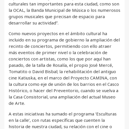
culturales tan importantes para esta ciudad, como son
la OCAL, la Banda Municipal de Música o los numerosos
grupos musicales que precisan de espacio para
desarrollar su actividad”.
Como nuevos proyectos en el ámbito cultural ha
incluido en su programa de gobierno la ampliación del
recinto de conciertos, permitiendo con ello atraer
más eventos de primer nivel o la celebración de
conciertos con artistas, como los que por aquí han
pasado, de la talla de Rosalía, el propio José Mercé,
Tomatito o David Bisbal; la rehabilitación del antiguo
cine Katiuska, en el marco del Proyecto CAMINA, con
la cultura como eje de unión de los barrios en el Casco
Histórico, o hacer del Preventorio, cuando se vuelva a
la Casa Consistorial, una ampliación del actual Museo
de Arte.
A estas iniciativas ha sumado el programa ‘Esculturas
en la calle’, con rutas específicas que cuenten la
historia de nuestra ciudad, su relación con el cine o