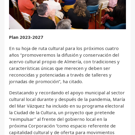
Plan 2023-2027
En su hoja de ruta cultural para los próximos cuatro
años “promoveremos la difusión y conservación del
acervo cultural propio de Almería, con tradiciones y
características únicas que merecen y deben ser
reconocidas y potenciadas a través de talleres y
jornadas de promoción”, ha citado.
Destacando y recordando el apoyo municipal al sector
cultural local durante y después de la pandemia, María
del Mar Vázquez ha incluido en su programa electoral
la Ciudad de la Cultura, un proyecto que pretende
“reimpulsar” al frente del gobierno local en la
próxima Corporación “como espacio referente de
capitalidad cultural y de oferta para movimientos