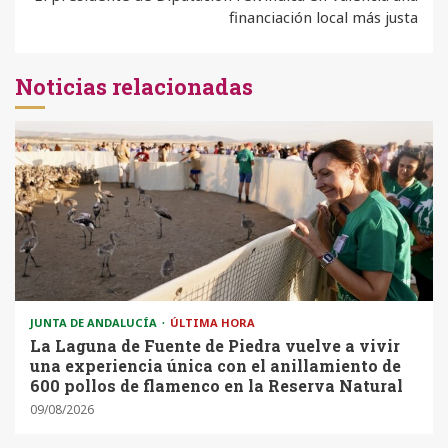
financiación local más justa
Noticias relacionadas
JUNTA DE ANDALUCÍA
ÚLTIMA HORA
La Laguna de Fuente de Piedra vuelve a vivir
una experiencia única con el anillamiento de
600 pollos de flamenco en la Reserva Natural
09/08/2026