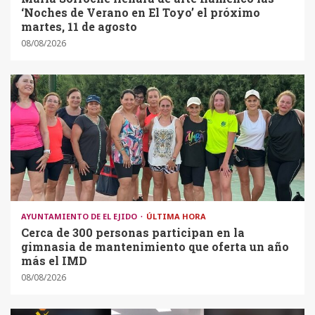
‘Noches de Verano en El Toyo’ el próximo
martes, 11 de agosto
08/08/2026
AYUNTAMIENTO DE EL EJIDO
ÚLTIMA HORA
Cerca de 300 personas participan en la
gimnasia de mantenimiento que oferta un año
más el IMD
08/08/2026