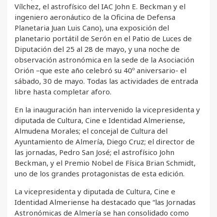
Vílchez, el astrofísico del IAC John E. Beckman y el
ingeniero aeronáutico de la Oficina de Defensa
Planetaria Juan Luis Cano), una exposición del
planetario portátil de Serón en el Patio de Luces de
Diputación del 25 al 28 de mayo, y una noche de
observación astronómica en la sede de la Asociación
Orión –que este año celebró su 40º aniversario- el
sábado, 30 de mayo. Todas las actividades de entrada
libre hasta completar aforo.
En la inauguración han intervenido la vicepresidenta y
diputada de Cultura, Cine e Identidad Almeriense,
Almudena Morales; el concejal de Cultura del
Ayuntamiento de Almería, Diego Cruz; el director de
las jornadas, Pedro San José; el astrofísico John
Beckman, y el Premio Nobel de Física Brian Schmidt,
uno de los grandes protagonistas de esta edición.
La vicepresidenta y diputada de Cultura, Cine e
Identidad Almeriense ha destacado que “las Jornadas
Astronómicas de Almería se han consolidado como