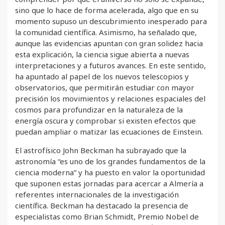
sino que lo hace de forma acelerada, algo que en su
momento supuso un descubrimiento inesperado para
la comunidad científica. Asimismo, ha señalado que,
aunque las evidencias apuntan con gran solidez hacia
esta explicación, la ciencia sigue abierta a nuevas
interpretaciones y a futuros avances. En este sentido,
ha apuntado al papel de los nuevos telescopios y
observatorios, que permitirán estudiar con mayor
precisión los movimientos y relaciones espaciales del
cosmos para profundizar en la naturaleza de la
energía oscura y comprobar si existen efectos que
puedan ampliar o matizar las ecuaciones de Einstein.
El astrofísico John Beckman ha subrayado que la
astronomía “es uno de los grandes fundamentos de la
ciencia moderna” y ha puesto en valor la oportunidad
que suponen estas jornadas para acercar a Almería a
referentes internacionales de la investigación
científica. Beckman ha destacado la presencia de
especialistas como Brian Schmidt, Premio Nobel de