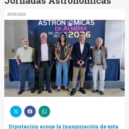
Jornadas Astronómicas
25/05/2026
Diputación acoge la inauguración de esta