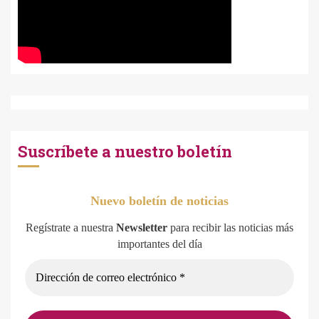
Suscríbete a nuestro boletín
Nuevo boletín de noticias
Regístrate a nuestra
Newsletter
para recibir las noticias más
importantes del día