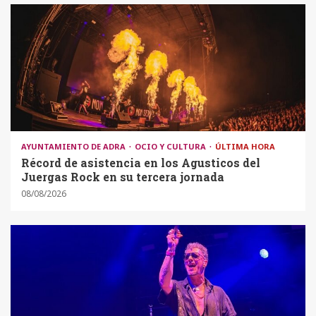
AYUNTAMIENTO DE ADRA
OCIO Y CULTURA
ÚLTIMA HORA
Récord de asistencia en los Agusticos del
Juergas Rock en su tercera jornada
08/08/2026