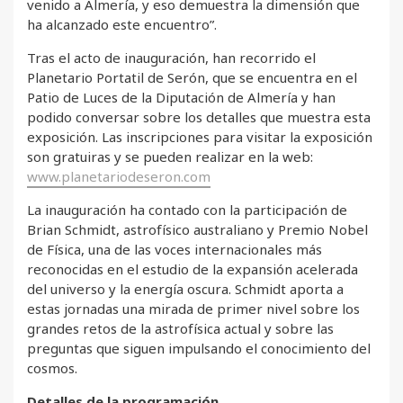
venido a Almería, y eso demuestra la dimensión que
ha alcanzado este encuentro”.
Tras el acto de inauguración, han recorrido el
Planetario Portatil de Serón, que se encuentra en el
Patio de Luces de la Diputación de Almería y han
podido conversar sobre los detalles que muestra esta
exposición. Las inscripciones para visitar la exposición
son gratuiras y se pueden realizar en la web:
www.planetariodeseron.com
La inauguración ha contado con la participación de
Brian Schmidt, astrofísico australiano y Premio Nobel
de Física, una de las voces internacionales más
reconocidas en el estudio de la expansión acelerada
del universo y la energía oscura. Schmidt aporta a
estas jornadas una mirada de primer nivel sobre los
grandes retos de la astrofísica actual y sobre las
preguntas que siguen impulsando el conocimiento del
cosmos.
Detalles de la programación