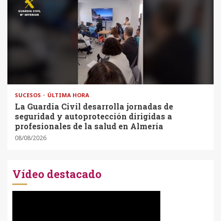
SUCESOS
ÚLTIMA HORA
La Guardia Civil desarrolla jornadas de
seguridad y autoprotección dirigidas a
profesionales de la salud en Almería
08/08/2026
Vídeo destacado