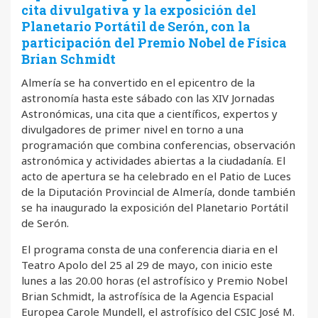
cita divulgativa y la exposición del
Planetario Portátil de Serón, con la
participación del Premio Nobel de Física
Brian Schmidt
Almería se ha convertido en el epicentro de la
astronomía hasta este sábado con las XIV Jornadas
Astronómicas, una cita que a científicos, expertos y
divulgadores de primer nivel en torno a una
programación que combina conferencias, observación
astronómica y actividades abiertas a la ciudadanía. El
acto de apertura se ha celebrado en el Patio de Luces
de la Diputación Provincial de Almería, donde también
se ha inaugurado la exposición del Planetario Portátil
de Serón.
El programa consta de una conferencia diaria en el
Teatro Apolo del 25 al 29 de mayo, con inicio este
lunes a las 20.00 horas (el astrofísico y Premio Nobel
Brian Schmidt, la astrofísica de la Agencia Espacial
Europea Carole Mundell, el astrofísico del CSIC José M.