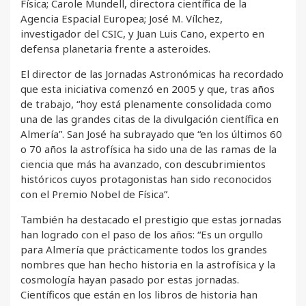
Física; Carole Mundell, directora científica de la
Agencia Espacial Europea; José M. Vílchez,
investigador del CSIC, y Juan Luis Cano, experto en
defensa planetaria frente a asteroides.
El director de las Jornadas Astronómicas ha recordado
que esta iniciativa comenzó en 2005 y que, tras años
de trabajo, “hoy está plenamente consolidada como
una de las grandes citas de la divulgación científica en
Almería”. San José ha subrayado que “en los últimos 60
o 70 años la astrofísica ha sido una de las ramas de la
ciencia que más ha avanzado, con descubrimientos
históricos cuyos protagonistas han sido reconocidos
con el Premio Nobel de Física”.
También ha destacado el prestigio que estas jornadas
han logrado con el paso de los años: “Es un orgullo
para Almería que prácticamente todos los grandes
nombres que han hecho historia en la astrofísica y la
cosmología hayan pasado por estas jornadas.
Científicos que están en los libros de historia han