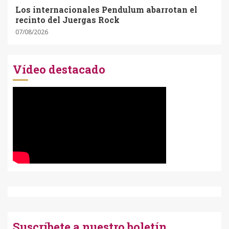
Los internacionales Pendulum abarrotan el
recinto del Juergas Rock
07/08/2026
Vídeo destacado
Suscríbete a nuestro boletín