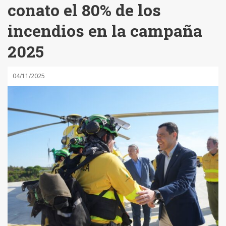
conato el 80% de los
incendios en la campaña
2025
04/11/2025