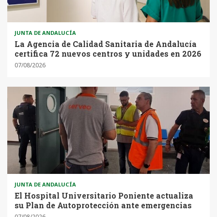
JUNTA DE ANDALUCÍA
La Agencia de Calidad Sanitaria de Andalucía
certifica 72 nuevos centros y unidades en 2026
07/08/2026
JUNTA DE ANDALUCÍA
El Hospital Universitario Poniente actualiza
su Plan de Autoprotección ante emergencias
07/08/2026