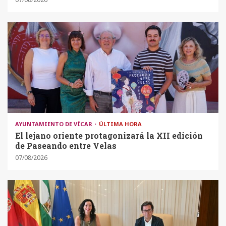
AYUNTAMIENTO DE VÍCAR
ÚLTIMA HORA
El lejano oriente protagonizará la XII edición
de Paseando entre Velas
07/08/2026