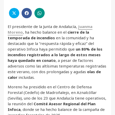
El presidente de la Junta de Andalucía,
Juanma
Moreno
, ha hecho balance en el
cierre de la
temporada de incendios
en la comunidad y ha
destacado que la “respuesta rápida y eficaz” del
operativo Infoca haya permitido que
un 80% de los
incendios registrados a lo largo de estos meses
haya quedado en conato
, a pesar de factores
adversos como las altísimas temperaturas registradas
este verano, con dos prolongadas y agudas
olas de
calor
incluidas.
Moreno ha presidido en el Centro de Defensa
Forestal (Cedefo) de Madroñalejo, en Aznalcóllar
(Sevilla), uno de los 23 que Andalucía tiene operativos,
la reunión del
Comité Asesor Regional del Plan
Infoca
, donde se ha hecho balance de la campaña de