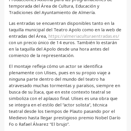
temporada del Área de Cultura, Educación y
Tradiciones del Ayuntamiento de Almería.
Las entradas se encuentran disponibles tanto en la
taquilla municipal del Teatro Apolo como en la web de
entradas del Área,
https://almeriaculturaentradas.es/
con un precio único de 14 euros. También lo estarán
en la taquilla del Apolo desde una hora antes del
comienzo de la representación.
El montaje refleja cómo un actor se identifica
plenamente con Ulises, pues en su propio viaje a
ninguna parte dentro del mundo del teatro ha
atravesado muchas tormentas y paraísos, siempre en
busca de su Ítaca, que en este contexto teatral se
simboliza con el aplauso final. Ulises es una obra que
se integra en el estilo del “actor solista”, técnica
teatral desde los tiempos de Plauto pasando por el
Medievo hasta llegar prestigioso premio Nobel Darío
Fo o Rafael Álvarez “El brujo”.