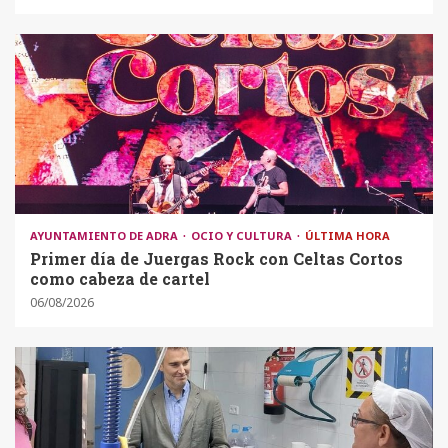
AYUNTAMIENTO DE ADRA
OCIO Y CULTURA
ÚLTIMA HORA
Primer día de Juergas Rock con Celtas Cortos
como cabeza de cartel
06/08/2026