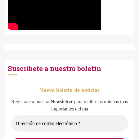
Suscríbete a nuestro boletín
Nuevo boletín de noticias
Regístrate a nuestra
Newsletter
para recibir las noticias más
importantes del día