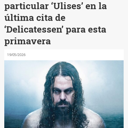
particular ‘Ulises’ en la
última cita de
‘Delicatessen’ para esta
primavera
19/05/2026