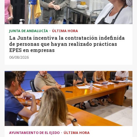
JUNTA DE ANDALUCÍA
ÚLTIMA HORA
La Junta incentiva la contratación indefinida
de personas que hayan realizado prácticas
EPES en empresas
06/08/2026
AYUNTAMIENTO DE EL EJIDO
ÚLTIMA HORA