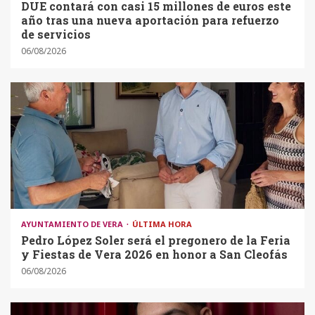
DUE contará con casi 15 millones de euros este
año tras una nueva aportación para refuerzo
de servicios
06/08/2026
AYUNTAMIENTO DE VERA
ÚLTIMA HORA
Pedro López Soler será el pregonero de la Feria
y Fiestas de Vera 2026 en honor a San Cleofás
06/08/2026