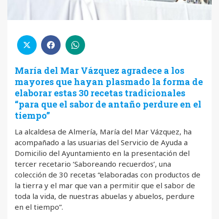
María del Mar Vázquez agradece a los
mayores que hayan plasmado la forma de
elaborar estas 30 recetas tradicionales
“para que el sabor de antaño perdure en el
tiempo”
La alcaldesa de Almería, María del Mar Vázquez, ha
acompañado a las usuarias del Servicio de Ayuda a
Domicilio del Ayuntamiento en la presentación del
tercer recetario ‘Saboreando recuerdos’, una
colección de 30 recetas “elaboradas con productos de
la tierra y el mar que van a permitir que el sabor de
toda la vida, de nuestras abuelas y abuelos, perdure
en el tiempo”.