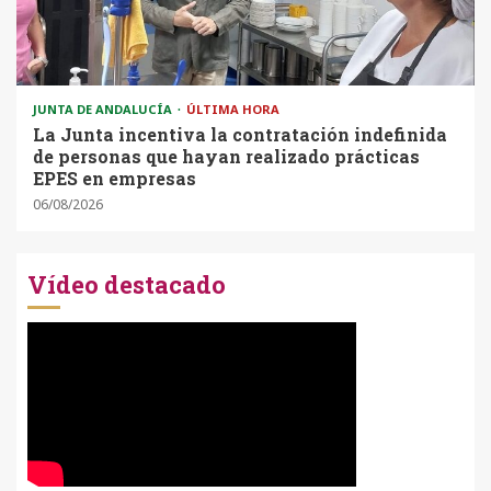
JUNTA DE ANDALUCÍA
ÚLTIMA HORA
La Junta incentiva la contratación indefinida
de personas que hayan realizado prácticas
EPES en empresas
06/08/2026
Vídeo destacado