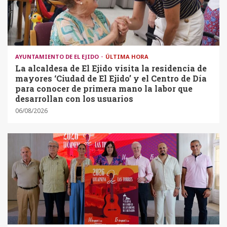
AYUNTAMIENTO DE EL EJIDO
ÚLTIMA HORA
La alcaldesa de El Ejido visita la residencia de
mayores ‘Ciudad de El Ejido’ y el Centro de Día
para conocer de primera mano la labor que
desarrollan con los usuarios
06/08/2026