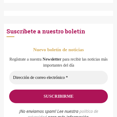
Suscríbete a nuestro boletín
Nuevo boletín de noticias
Regístrate a nuestra
Newsletter
para recibir las noticias más
importantes del día
¡No enviamos spam! Lee nuestra
p
olítica de