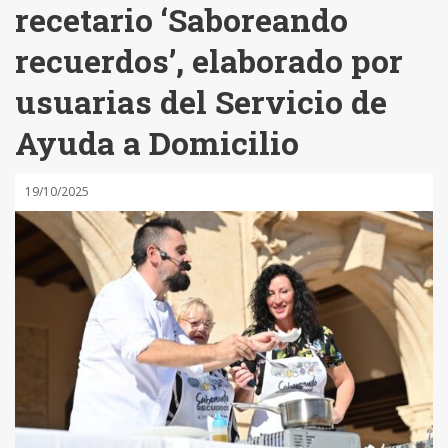
recetario ‘Saboreando
recuerdos’, elaborado por
usuarias del Servicio de
Ayuda a Domicilio
19/10/2025