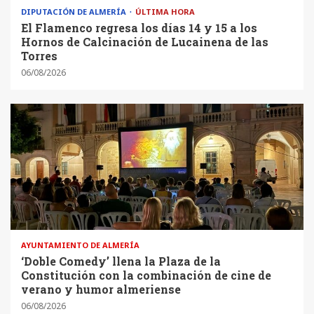
DIPUTACIÓN DE ALMERÍA
ÚLTIMA HORA
El Flamenco regresa los días 14 y 15 a los
Hornos de Calcinación de Lucainena de las
Torres
06/08/2026
AYUNTAMIENTO DE ALMERÍA
‘Doble Comedy’ llena la Plaza de la
Constitución con la combinación de cine de
verano y humor almeriense
06/08/2026