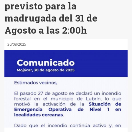
previsto para la
madrugada del 31 de
Agosto a las 2:00h
30/08/2025