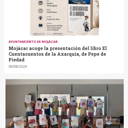
AYUNTAMIENTO DE MOJÁCAR
Mojácar acoge la presentación del libro El
Cuentacuentos de la Axarquía, de Pepe de
Piedad
06/08/2026