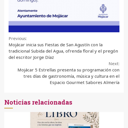
Continue
Previous:
Mojácar inicia sus Fiestas de San Agustín con la
Reading
tradicional Subida del Agua, ofrenda floral y el pregón
del escritor Jorge Díaz
Next:
Mojácar 5 Estrellas presenta su programación con
tres días de gastronomía, música y cultura en el
Espacio Gourmet Sabores Almería
Noticias relacionadas