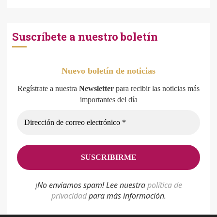
Suscríbete a nuestro boletín
Nuevo boletín de noticias
Regístrate a nuestra
Newsletter
para recibir las noticias más
importantes del día
¡No enviamos spam! Lee nuestra
p
olítica de
privacidad
para más información.