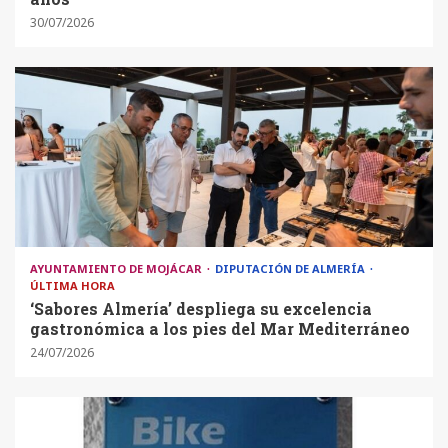
30/07/2026
AYUNTAMIENTO DE MOJÁCAR
DIPUTACIÓN DE ALMERÍA
ÚLTIMA HORA
‘Sabores Almería’ despliega su excelencia
gastronómica a los pies del Mar Mediterráneo
24/07/2026