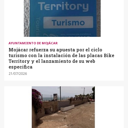
AYUNTAMIENTO DE MOJÁCAR
Mojácar refuerza su apuesta por el ciclo
turismo con la instalación de las placas Bike
Territory y el lanzamiento de su web
específica
21/07/2026