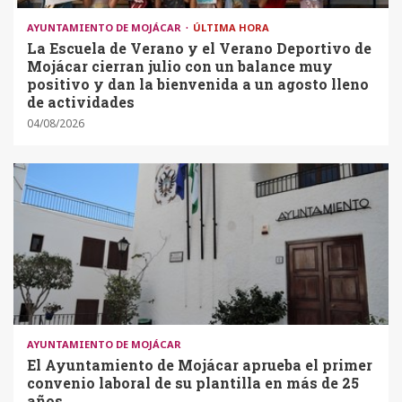
AYUNTAMIENTO DE MOJÁCAR
ÚLTIMA HORA
La Escuela de Verano y el Verano Deportivo de
Mojácar cierran julio con un balance muy
positivo y dan la bienvenida a un agosto lleno
de actividades
04/08/2026
AYUNTAMIENTO DE MOJÁCAR
El Ayuntamiento de Mojácar aprueba el primer
convenio laboral de su plantilla en más de 25
años