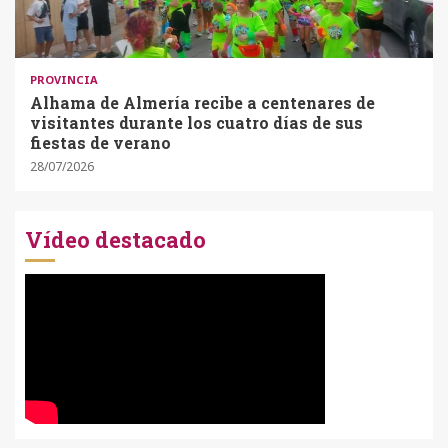
PROVINCIA
Alhama de Almería recibe a centenares de
visitantes durante los cuatro días de sus
fiestas de verano
28/07/2026
Vídeo destacado