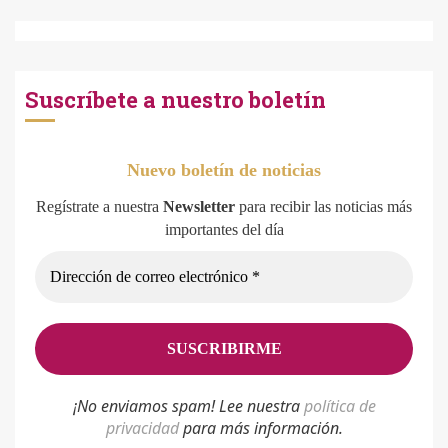
Suscríbete a nuestro boletín
Nuevo boletín de noticias
Regístrate a nuestra
Newsletter
para recibir las noticias más
importantes del día
¡No enviamos spam! Lee nuestra
p
olítica de
privacidad
para más información.