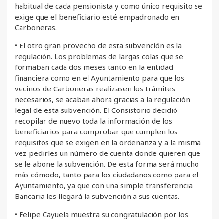
habitual de cada pensionista y como único requisito se
exige que el beneficiario esté empadronado en
Carboneras.
• El otro gran provecho de esta subvención es la
regulación. Los problemas de largas colas que se
formaban cada dos meses tanto en la entidad
financiera como en el Ayuntamiento para que los
vecinos de Carboneras realizasen los trámites
necesarios, se acaban ahora gracias a la regulación
legal de esta subvención. El Consistorio decidió
recopilar de nuevo toda la información de los
beneficiarios para comprobar que cumplen los
requisitos que se exigen en la ordenanza y a la misma
vez pedirles un número de cuenta donde quieren que
se le abone la subvención. De esta forma será mucho
más cómodo, tanto para los ciudadanos como para el
Ayuntamiento, ya que con una simple transferencia
Bancaria les llegará la subvención a sus cuentas.
• Felipe Cayuela muestra su congratulación por los