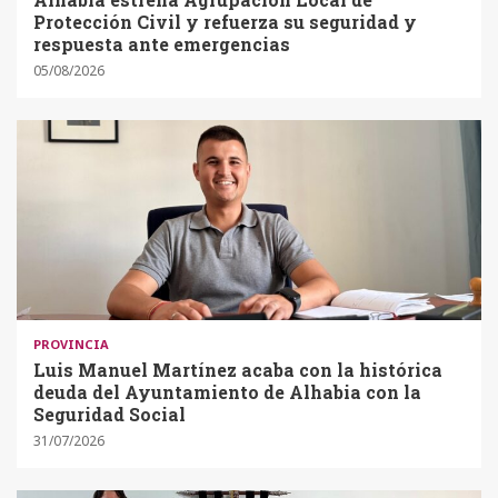
Protección Civil y refuerza su seguridad y
respuesta ante emergencias
05/08/2026
PROVINCIA
Luis Manuel Martínez acaba con la histórica
deuda del Ayuntamiento de Alhabia con la
Seguridad Social
31/07/2026