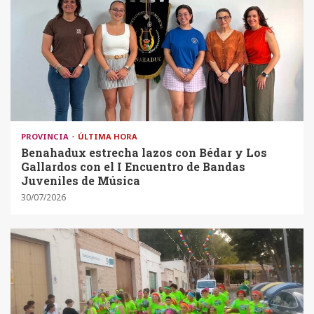
PROVINCIA
ÚLTIMA HORA
Benahadux estrecha lazos con Bédar y Los
Gallardos con el I Encuentro de Bandas
Juveniles de Música
30/07/2026