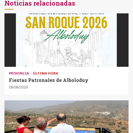
Noticias relacionadas
PROVINCIA
ÚLTIMA HORA
Fiestas Patronales de Alboloduy
08/08/2026