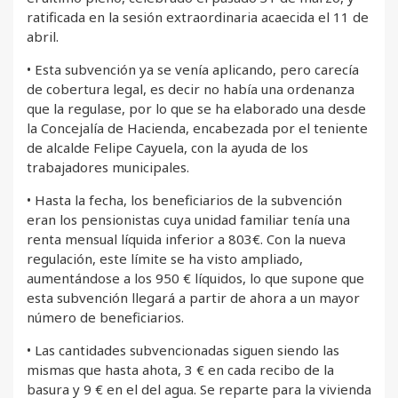
ratificada en la sesión extraordinaria acaecida el 11 de
abril.
• Esta subvención ya se venía aplicando, pero carecía
de cobertura legal, es decir no había una ordenanza
que la regulase, por lo que se ha elaborado una desde
la Concejalía de Hacienda, encabezada por el teniente
de alcalde Felipe Cayuela, con la ayuda de los
trabajadores municipales.
• Hasta la fecha, los beneficiarios de la subvención
eran los pensionistas cuya unidad familiar tenía una
renta mensual líquida inferior a 803€. Con la nueva
regulación, este límite se ha visto ampliado,
aumentándose a los 950 € líquidos, lo que supone que
esta subvención llegará a partir de ahora a un mayor
número de beneficiarios.
• Las cantidades subvencionadas siguen siendo las
mismas que hasta ahota, 3 € en cada recibo de la
basura y 9 € en el del agua. Se reparte para la vivienda