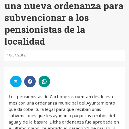
una nueva ordenanza para
subvencionar a los
pensionistas de la
localidad
18/04/2012
Los pensionistas de Carboneras cuentan desde este
mes con una ordenanza municipal del Ayuntamiento
que da cobertura legal para que reciban unas
subvenciones que les ayudan a pagar los recibos del
agua y de la basura. Dicha ordenanza fue aprobada en
el último pleno, celebrado el pasado 31 de marzo, y