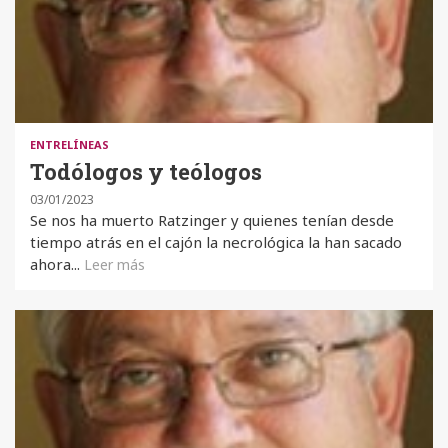
ENTRELÍNEAS
Todólogos y teólogos
03/01/2023
Se nos ha muerto Ratzinger y quienes tenían desde
tiempo atrás en el cajón la necrológica la han sacado
ahora...
Leer más