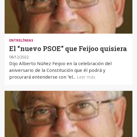
ENTRELÍNEAS
El “nuevo PSOE” que Feijoo quisiera
08/12/2022
Dijo Alberto Núñez Feijoo en la celebración del
aniversario de la Constitución que él podrá y
procurará entenderse con “el...
Leer más