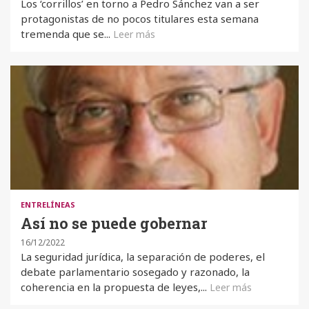
Los ‘corrillos’ en torno a Pedro Sánchez van a ser
protagonistas de no pocos titulares esta semana
tremenda que se...
Leer más
ENTRELÍNEAS
Así no se puede gobernar
16/12/2022
La seguridad jurídica, la separación de poderes, el
debate parlamentario sosegado y razonado, la
coherencia en la propuesta de leyes,...
Leer más