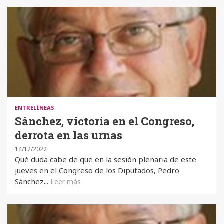
ENTRELÍNEAS
Sánchez, victoria en el Congreso,
derrota en las urnas
14/12/2022
Qué duda cabe de que en la sesión plenaria de este
jueves en el Congreso de los Diputados, Pedro
Sánchez...
Leer más