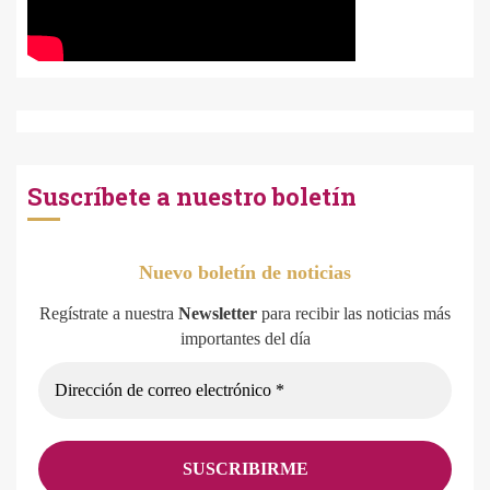
Suscríbete a nuestro boletín
Nuevo boletín de noticias
Regístrate a nuestra
Newsletter
para recibir las noticias más
importantes del día