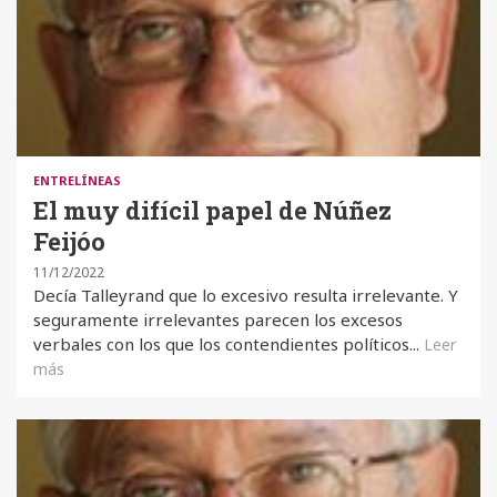
ENTRELÍNEAS
El muy difícil papel de Núñez
Feijóo
11/12/2022
Decía Talleyrand que lo excesivo resulta irrelevante. Y
seguramente irrelevantes parecen los excesos
verbales con los que los contendientes políticos...
Leer
más