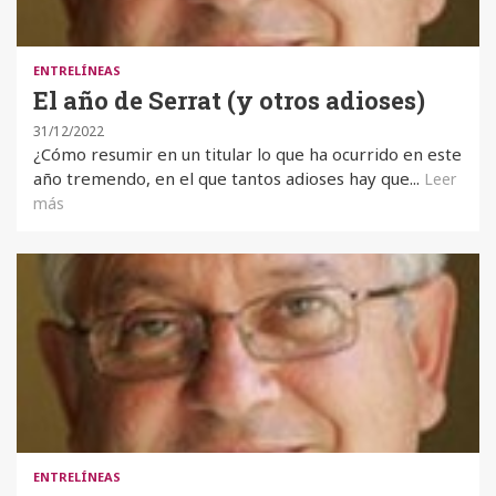
ENTRELÍNEAS
El año de Serrat (y otros adioses)
31/12/2022
¿Cómo resumir en un titular lo que ha ocurrido en este
año tremendo, en el que tantos adioses hay que...
Leer
más
ENTRELÍNEAS