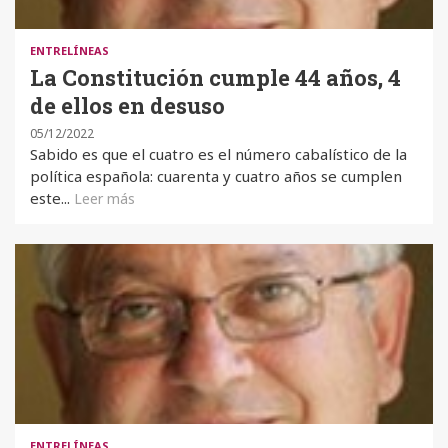
ENTRELÍNEAS
La Constitución cumple 44 años, 4
de ellos en desuso
05/12/2022
Sabido es que el cuatro es el número cabalístico de la
política española: cuarenta y cuatro años se cumplen
este...
Leer más
ENTRELÍNEAS