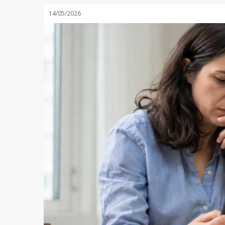
14/05/2026