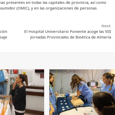
ias presentes en todas las capitales de provincia, así como
onsumidor (OMIC), y en las organizaciones de personas
Next:
ción
El Hospital Universitario Poniente acoge las VIII
isaje
Jornadas Provinciales de Bioética de Almería