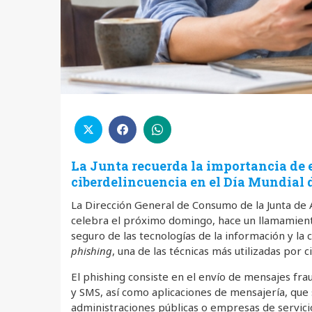
La Junta recuerda la importancia de e
ciberdelincuencia en el Día Mundial 
La Dirección General de Consumo de la Junta de A
celebra el próximo domingo, hace un llamamient
seguro de las tecnologías de la información y la
phishing
, una de las técnicas más utilizadas por
El phishing consiste en el envío de mensajes fr
y SMS, así como aplicaciones de mensajería, que
administraciones públicas o empresas de servicios 