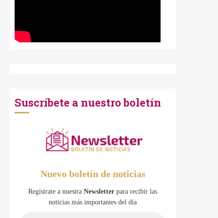
Suscríbete a nuestro boletín
Nuevo boletín de noticias
Regístrate a nuestra
Newsletter
para recibir las
noticias más importantes del día