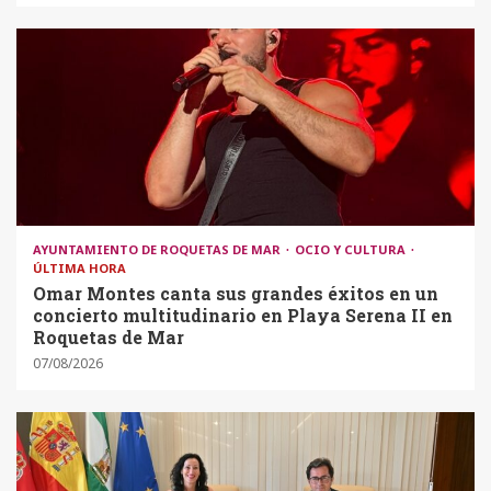
AYUNTAMIENTO DE ROQUETAS DE MAR
OCIO Y CULTURA
ÚLTIMA HORA
Omar Montes canta sus grandes éxitos en un
concierto multitudinario en Playa Serena II en
Roquetas de Mar
07/08/2026