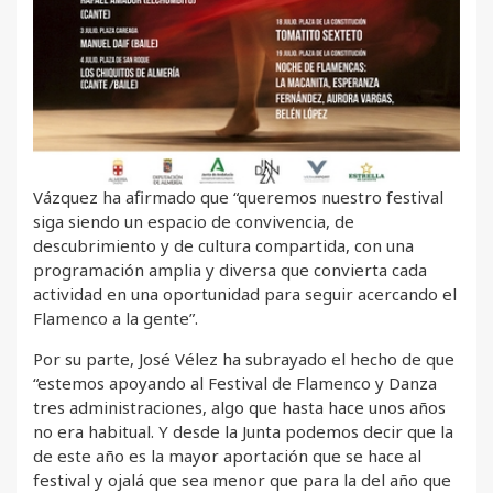
Vázquez ha afirmado que “queremos nuestro festival
siga siendo un espacio de convivencia, de
descubrimiento y de cultura compartida, con una
programación amplia y diversa que convierta cada
actividad en una oportunidad para seguir acercando el
Flamenco a la gente”.
Por su parte, José Vélez ha subrayado el hecho de que
“estemos apoyando al Festival de Flamenco y Danza
tres administraciones, algo que hasta hace unos años
no era habitual. Y desde la Junta podemos decir que la
de este año es la mayor aportación que se hace al
festival y ojalá que sea menor que para la del año que