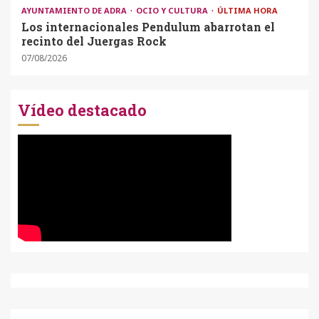
AYUNTAMIENTO DE ADRA
OCIO Y CULTURA
ÚLTIMA HORA
Los internacionales Pendulum abarrotan el
recinto del Juergas Rock
07/08/2026
Vídeo destacado