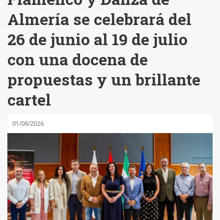
Almería se celebrará del
26 de junio al 19 de julio
con una docena de
propuestas y un brillante
cartel
01/06/2026