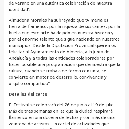
de verano en una auténtica celebración de nuestra
identidad”.
Almudena Morales ha subrayado que “Almería es
tierra de flamenco, por la riqueza de sus cantes, por la
huella que este arte ha dejado en nuestra historia y
por el enorme talento que sigue naciendo en nuestros
municipios. Desde la Diputación Provincial queremos
felicitar al Ayuntamiento de Almería, a la Junta de
Andalucía y a todas las entidades colaboradoras por
hacer posible una programación que demuestra que la
cultura, cuando se trabaja de forma conjunta, se
convierte en motor de desarrollo, convivencia y
orgullo compartido”.
Detalles del cartel
El Festival se celebrará del 26 de junio al 19 de julio.
Más de tres semanas en las que la ciudad respirará
flamenco en una docena de fechas y con más de una
veintena de artistas. Un cartel de actividades que