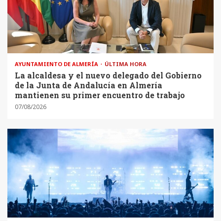
AYUNTAMIENTO DE ALMERÍA
ÚLTIMA HORA
La alcaldesa y el nuevo delegado del Gobierno
de la Junta de Andalucía en Almería
mantienen su primer encuentro de trabajo
07/08/2026