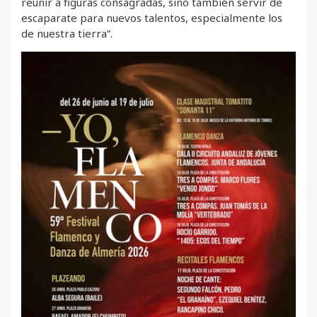
reunir a figuras consagradas, sino también servir de
escaparate para nuevos talentos, especialmente los
de nuestra tierra”.