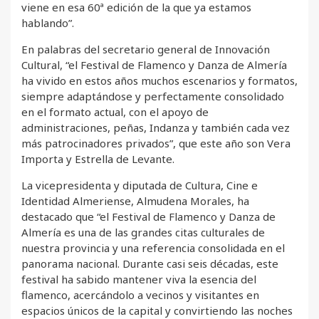
viene en esa 60ª edición de la que ya estamos
hablando”.
En palabras del secretario general de Innovación
Cultural, “el Festival de Flamenco y Danza de Almería
ha vivido en estos años muchos escenarios y formatos,
siempre adaptándose y perfectamente consolidado
en el formato actual, con el apoyo de
administraciones, peñas, Indanza y también cada vez
más patrocinadores privados”, que este año son Vera
Importa y Estrella de Levante.
La vicepresidenta y diputada de Cultura, Cine e
Identidad Almeriense, Almudena Morales, ha
destacado que “el Festival de Flamenco y Danza de
Almería es una de las grandes citas culturales de
nuestra provincia y una referencia consolidada en el
panorama nacional. Durante casi seis décadas, este
festival ha sabido mantener viva la esencia del
flamenco, acercándolo a vecinos y visitantes en
espacios únicos de la capital y convirtiendo las noches