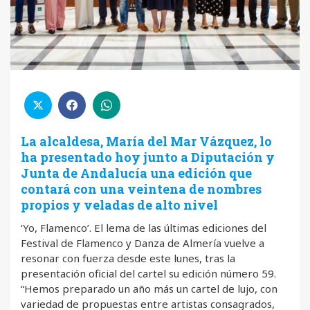
La alcaldesa, María del Mar Vázquez, lo
ha presentado hoy junto a Diputación y
Junta de Andalucía una edición que
contará con una veintena de nombres
propios y veladas de alto nivel
‘Yo, Flamenco’. El lema de las últimas ediciones del
Festival de Flamenco y Danza de Almería vuelve a
resonar con fuerza desde este lunes, tras la
presentación oficial del cartel su edición número 59.
“Hemos preparado un año más un cartel de lujo, con
variedad de propuestas entre artistas consagrados,