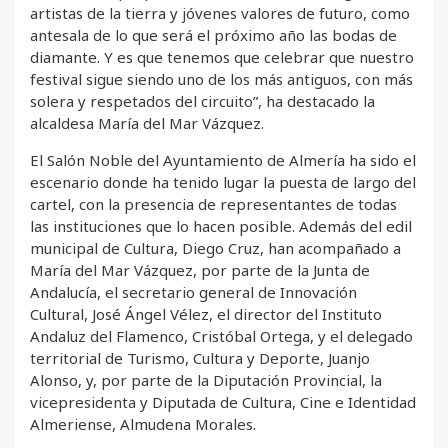
artistas de la tierra y jóvenes valores de futuro, como
antesala de lo que será el próximo año las bodas de
diamante. Y es que tenemos que celebrar que nuestro
festival sigue siendo uno de los más antiguos, con más
solera y respetados del circuito”, ha destacado la
alcaldesa María del Mar Vázquez.
El Salón Noble del Ayuntamiento de Almería ha sido el
escenario donde ha tenido lugar la puesta de largo del
cartel, con la presencia de representantes de todas
las instituciones que lo hacen posible. Además del edil
municipal de Cultura, Diego Cruz, han acompañado a
María del Mar Vázquez, por parte de la Junta de
Andalucía, el secretario general de Innovación
Cultural, José Ángel Vélez, el director del Instituto
Andaluz del Flamenco, Cristóbal Ortega, y el delegado
territorial de Turismo, Cultura y Deporte, Juanjo
Alonso, y, por parte de la Diputación Provincial, la
vicepresidenta y Diputada de Cultura, Cine e Identidad
Almeriense, Almudena Morales.