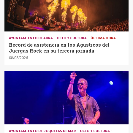
AYUNTAMIENTO DE ADRA
OCIO Y CULTURA
ÚLTIMA HORA
Récord de asistencia en los Agusticos del
Juergas Rock en su tercera jornada
08/08/2026
AYUNTAMIENTO DE ROQUETAS DE MAR
OCIO Y CULTURA