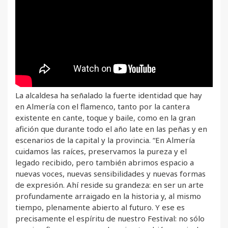
La alcaldesa ha señalado la fuerte identidad que hay
en Almería con el flamenco, tanto por la cantera
existente en cante, toque y baile, como en la gran
afición que durante todo el año late en las peñas y en
escenarios de la capital y la provincia. “En Almería
cuidamos las raíces, preservamos la pureza y el
legado recibido, pero también abrimos espacio a
nuevas voces, nuevas sensibilidades y nuevas formas
de expresión. Ahí reside su grandeza: en ser un arte
profundamente arraigado en la historia y, al mismo
tiempo, plenamente abierto al futuro. Y ese es
precisamente el espíritu de nuestro Festival: no sólo