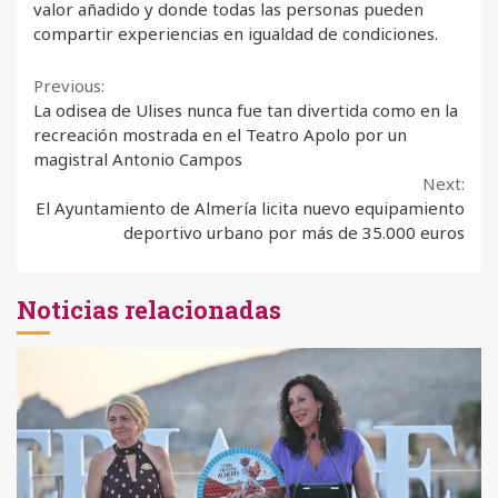
valor añadido y donde todas las personas pueden
compartir experiencias en igualdad de condiciones.
Continue
Previous:
La odisea de Ulises nunca fue tan divertida como en la
Reading
recreación mostrada en el Teatro Apolo por un
magistral Antonio Campos
Next:
El Ayuntamiento de Almería licita nuevo equipamiento
deportivo urbano por más de 35.000 euros
Noticias relacionadas