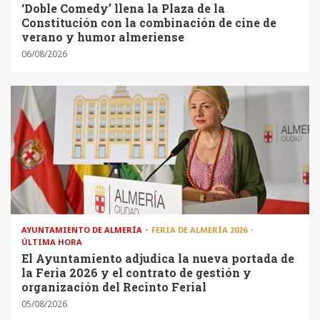
‘Doble Comedy’ llena la Plaza de la
Constitución con la combinación de cine de
verano y humor almeriense
06/08/2026
AYUNTAMIENTO DE ALMERÍA
FERIA DE ALMERÍA 2026
ÚLTIMA HORA
El Ayuntamiento adjudica la nueva portada de
la Feria 2026 y el contrato de gestión y
organización del Recinto Ferial
05/08/2026