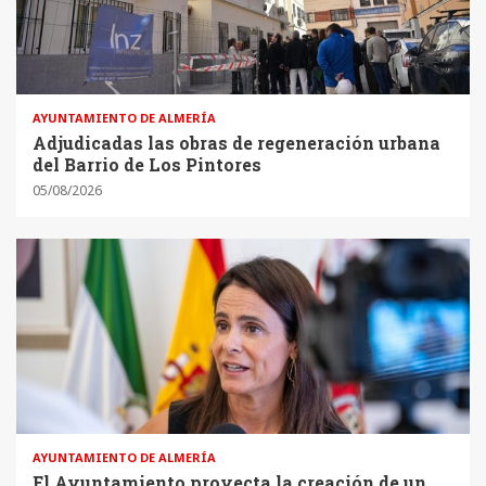
AYUNTAMIENTO DE ALMERÍA
Adjudicadas las obras de regeneración urbana
del Barrio de Los Pintores
05/08/2026
AYUNTAMIENTO DE ALMERÍA
El Ayuntamiento proyecta la creación de un