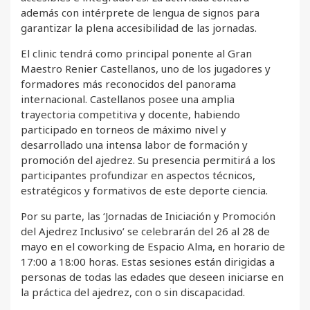
además con intérprete de lengua de signos para
garantizar la plena accesibilidad de las jornadas.
El clinic tendrá como principal ponente al Gran
Maestro Renier Castellanos, uno de los jugadores y
formadores más reconocidos del panorama
internacional. Castellanos posee una amplia
trayectoria competitiva y docente, habiendo
participado en torneos de máximo nivel y
desarrollado una intensa labor de formación y
promoción del ajedrez. Su presencia permitirá a los
participantes profundizar en aspectos técnicos,
estratégicos y formativos de este deporte ciencia.
Por su parte, las ‘Jornadas de Iniciación y Promoción
del Ajedrez Inclusivo’ se celebrarán del 26 al 28 de
mayo en el coworking de Espacio Alma, en horario de
17:00 a 18:00 horas. Estas sesiones están dirigidas a
personas de todas las edades que deseen iniciarse en
la práctica del ajedrez, con o sin discapacidad.