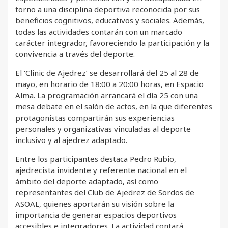
torno a una disciplina deportiva reconocida por sus
beneficios cognitivos, educativos y sociales. Además,
todas las actividades contarán con un marcado
carácter integrador, favoreciendo la participación y la
convivencia a través del deporte.
El ‘Clinic de Ajedrez’ se desarrollará del 25 al 28 de
mayo, en horario de 18:00 a 20:00 horas, en Espacio
Alma. La programación arrancará el día 25 con una
mesa debate en el salón de actos, en la que diferentes
protagonistas compartirán sus experiencias
personales y organizativas vinculadas al deporte
inclusivo y al ajedrez adaptado.
Entre los participantes destaca Pedro Rubio,
ajedrecista invidente y referente nacional en el
ámbito del deporte adaptado, así como
representantes del Club de Ajedrez de Sordos de
ASOAL, quienes aportarán su visión sobre la
importancia de generar espacios deportivos
accesibles e integradores. La actividad contará