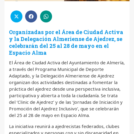
Organizadas por el Área de Ciudad Activa
y la Delegación Almeriense de Ajedrez, se
celebrarán del 25 al 28 de mayo en el
Espacio Alma
El Área de Ciudad Activa del Ayuntamiento de Almería,
a través del Programa Municipal de Deporte
Adaptado, y la Delegación Almeriense de Ajedrez
organizan dos actividades destinadas a fomentar la
práctica del ajedrez desde una perspectiva inclusiva,
participativa y abierta a toda la ciudadanía. Se trata
del ‘Clinic de Ajedrez’ y de las ‘Jornadas de Iniciación y
Promoción del Ajedrez Inclusivo’, que se celebrarán
del 25 al 28 de mayo en Espacio Alma.
La iniciativa reunirá a ajedrecistas federados, clubes
especializados y personas con y sin discapacidad en