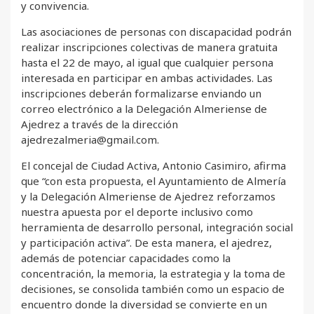
y convivencia.
Las asociaciones de personas con discapacidad podrán
realizar inscripciones colectivas de manera gratuita
hasta el 22 de mayo, al igual que cualquier persona
interesada en participar en ambas actividades. Las
inscripciones deberán formalizarse enviando un
correo electrónico a la Delegación Almeriense de
Ajedrez a través de la dirección
ajedrezalmeria@gmail.com.
El concejal de Ciudad Activa, Antonio Casimiro, afirma
que “con esta propuesta, el Ayuntamiento de Almería
y la Delegación Almeriense de Ajedrez reforzamos
nuestra apuesta por el deporte inclusivo como
herramienta de desarrollo personal, integración social
y participación activa”. De esta manera, el ajedrez,
además de potenciar capacidades como la
concentración, la memoria, la estrategia y la toma de
decisiones, se consolida también como un espacio de
encuentro donde la diversidad se convierte en un