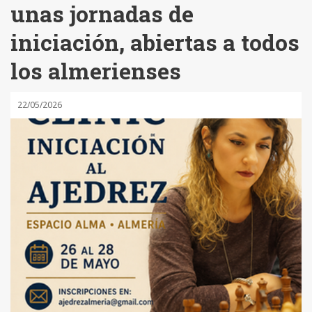
unas jornadas de
iniciación, abiertas a todos
los almerienses
22/05/2026