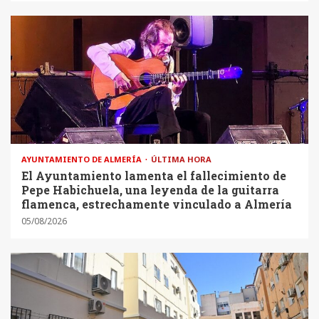
AYUNTAMIENTO DE ALMERÍA
ÚLTIMA HORA
El Ayuntamiento lamenta el fallecimiento de
Pepe Habichuela, una leyenda de la guitarra
flamenca, estrechamente vinculado a Almería
05/08/2026