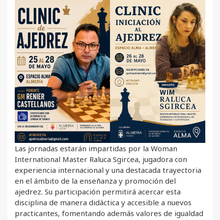
Las jornadas estarán impartidas por la Woman
International Master Raluca Sgircea, jugadora con
experiencia internacional y una destacada trayectoria
en el ámbito de la enseñanza y promoción del
ajedrez. Su participación permitirá acercar esta
disciplina de manera didáctica y accesible a nuevos
practicantes, fomentando además valores de igualdad