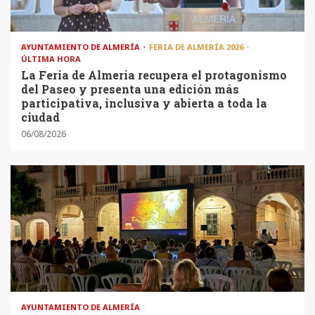
AYUNTAMIENTO DE ALMERÍA
FERIA DE ALMERÍA 2026
ÚLTIMA HORA
La Feria de Almería recupera el protagonismo
del Paseo y presenta una edición más
participativa, inclusiva y abierta a toda la
ciudad
06/08/2026
AYUNTAMIENTO DE ALMERÍA