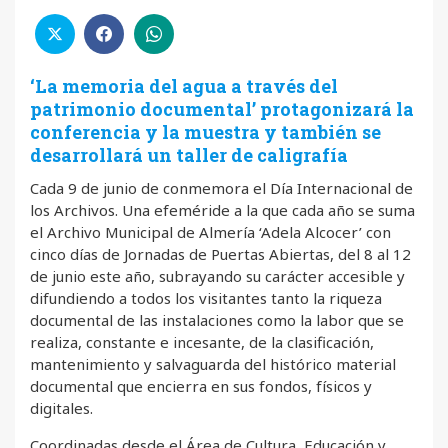
‘La memoria del agua a través del
patrimonio documental’ protagonizará la
conferencia y la muestra y también se
desarrollará un taller de caligrafía
Cada 9 de junio de conmemora el Día Internacional de
los Archivos. Una efeméride a la que cada año se suma
el Archivo Municipal de Almería ‘Adela Alcocer’ con
cinco días de Jornadas de Puertas Abiertas, del 8 al 12
de junio este año, subrayando su carácter accesible y
difundiendo a todos los visitantes tanto la riqueza
documental de las instalaciones como la labor que se
realiza, constante e incesante, de la clasificación,
mantenimiento y salvaguarda del histórico material
documental que encierra en sus fondos, físicos y
digitales.
Coordinadas desde el Área de Cultura, Educación y