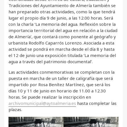
Tradiciones del Ayuntamiento de Almería también se
han preparado otras actividades, como la que tendrá
lugar el propio día 9 de junio, a las 12.00 horas. Será
con la charla ‘La memoria del agua. Reflexión sobre la
importancia territorial del agua en relación a la ciudad
de Almería’, que contará como ponente al geógrafo y
urbanista Rodolfo Caparrós Lorenzo. Asociada a esta
actividad se pondrá en marcha desde el día 8 y hasta
el 12 de junio una exposición titulada ‘La memoria del
agua a través del patrimonio documental’.
Las actividades conmemorativas se completan con la
puesta en marcha de un taller de caligrafía que será
impartido por Rosa Benítez Martínez, que será los
días 10 y 11 de junio en horario de 11.00 a 12.30
horas. Se puede realizar la inscripción en
archivomunicipal@aytoalmeria.es
hasta completar las
plazas.