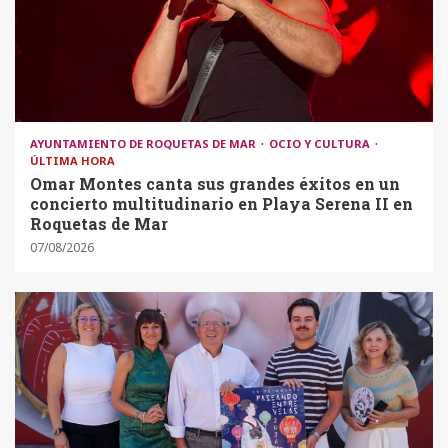
AYUNTAMIENTO DE ROQUETAS DE MAR
OCIO Y CULTURA
ÚLTIMA HORA
Omar Montes canta sus grandes éxitos en un
concierto multitudinario en Playa Serena II en
Roquetas de Mar
07/08/2026