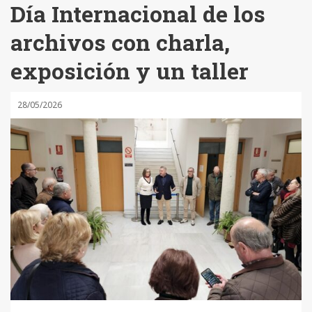
Día Internacional de los
archivos con charla,
exposición y un taller
28/05/2026