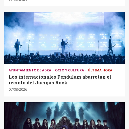
AYUNTAMIENTO DE ADRA
OCIO Y CULTURA
ÚLTIMA HORA
Los internacionales Pendulum abarrotan el
recinto del Juergas Rock
07/08/2026