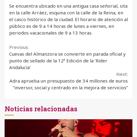
Se encuentra ubicado en una antigua casa señorial, sita
en la calle Arráez, esquina con la calle de la Reina, en
el casco histórico de la ciudad. El horario de atención al
público es de 9 a 14 horas de lunes a viernes, en
periodos vacacionales de 9 a 13 horas.
Continue
Previous:
Cuevas del Almanzora se convierte en parada oficial y
Reading
punto de sellado de la 12ª Edición de la ‘Rider
Andalucía’
Next:
Adra aprueba un presupuesto de 34 millones de euros
“inversor, social y centrado en la mejora de servicios”
Noticias relacionadas