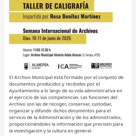
El Archivo Municipal está formado por el conjunto de
documentos producidos y recibidos por el
Ayuntamiento a lo largo de su vida administrativa en
el ejercicio de sus competencias. Las funciones del
Archivo son las de recoger, conservar, custodiar,
organizar y difundir dichos documentos para el
servicio de la Administración y de los administrados,
proporcionándoles la información que precisen para
la investigación y la cultura en general.