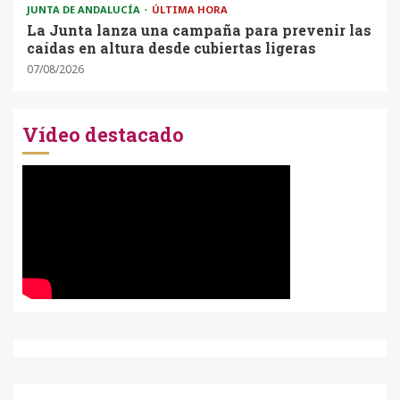
JUNTA DE ANDALUCÍA
ÚLTIMA HORA
La Junta lanza una campaña para prevenir las
caídas en altura desde cubiertas ligeras
07/08/2026
Vídeo destacado