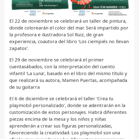
El 22 de noviembre se celebrará un taller de pintura,
donde colorearán el color del mar. Será impartido por
la profesora e ilustradora Sol Ruiz, de gran
experiencia, coautora del libro ‘Los ciempiés no llevan
zapatos’.
El 29 de noviembre se celebrará el primer
cuentasábados, con la interpretación del cuento
infantil ‘La Luna’, basado en el libro del mismo título y
que realizará su autora, Mamen Puertas, acompañada
de su guitarra
El 6 de diciembre se celebrará el taller ‘Crea tu
playmobil personalizado’, donde se adentrarán en la
customización de estos personajes. Habrá diferentes
piezas encima de la mesa y los niños y niñas
aprenderán a crear sus figuras personalizadas,
favoreciendo la creatividad. Los playmobil son una