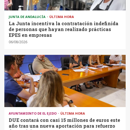
JUNTA DE ANDALUCÍA
ÚLTIMA HORA
La Junta incentiva la contratación indefinida
de personas que hayan realizado prácticas
EPES en empresas
06/08/2026
AYUNTAMIENTO DE EL EJIDO
ÚLTIMA HORA
DUE contará con casi 15 millones de euros este
año tras una nueva aportación para refuerzo