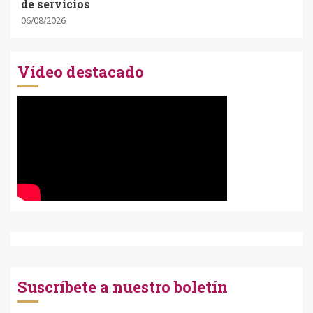
de servicios
06/08/2026
Vídeo destacado
Suscríbete a nuestro boletín