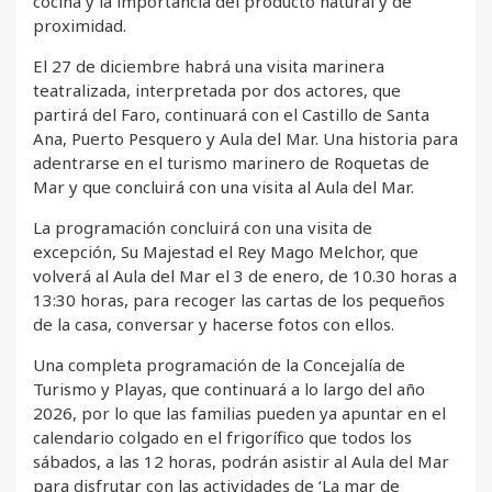
cocina y la importancia del producto natural y de
proximidad.
El 27 de diciembre habrá una visita marinera
teatralizada, interpretada por dos actores, que
partirá del Faro, continuará con el Castillo de Santa
Ana, Puerto Pesquero y Aula del Mar. Una historia para
adentrarse en el turismo marinero de Roquetas de
Mar y que concluirá con una visita al Aula del Mar.
La programación concluirá con una visita de
excepción, Su Majestad el Rey Mago Melchor, que
volverá al Aula del Mar el 3 de enero, de 10.30 horas a
13:30 horas, para recoger las cartas de los pequeños
de la casa, conversar y hacerse fotos con ellos.
Una completa programación de la Concejalía de
Turismo y Playas, que continuará a lo largo del año
2026, por lo que las familias pueden ya apuntar en el
calendario colgado en el frigorífico que todos los
sábados, a las 12 horas, podrán asistir al Aula del Mar
para disfrutar con las actividades de ‘La mar de