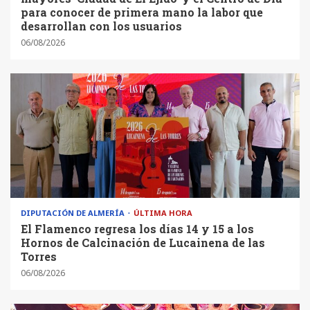
para conocer de primera mano la labor que
desarrollan con los usuarios
06/08/2026
DIPUTACIÓN DE ALMERÍA
ÚLTIMA HORA
El Flamenco regresa los días 14 y 15 a los
Hornos de Calcinación de Lucainena de las
Torres
06/08/2026