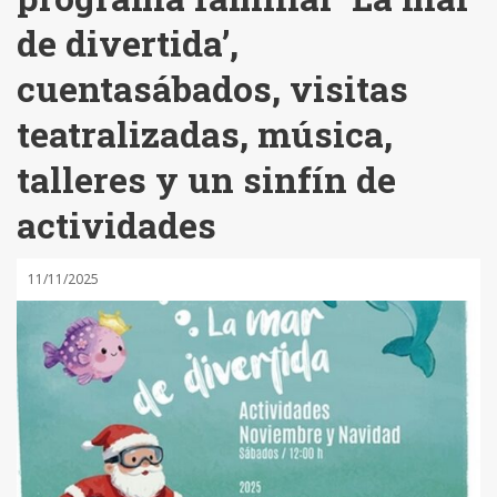
de divertida’,
cuentasábados, visitas
teatralizadas, música,
talleres y un sinfín de
actividades
11/11/2025