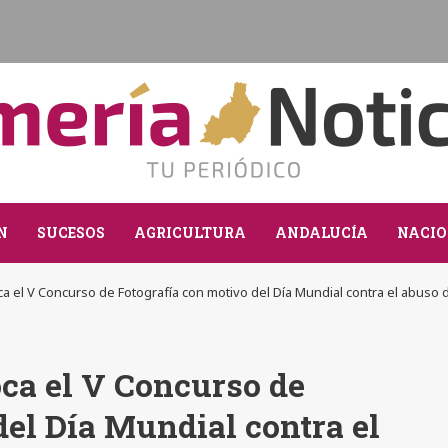
N
SUCESOS
AGRICULTURA
ANDALUCÍA
NACIO
a el V Concurso de Fotografía con motivo del Día Mundial contra el abuso 
ca el V Concurso de
del Día Mundial contra el