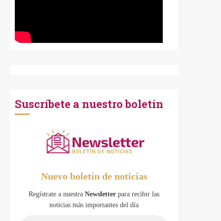
Suscríbete a nuestro boletín
Nuevo boletín de noticias
Regístrate a nuestra
Newsletter
para recibir las
noticias más importantes del día