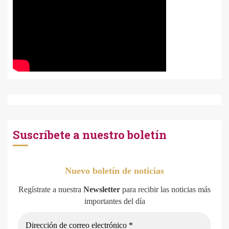
Suscríbete a nuestro boletín
Nuevo boletín de noticias
Regístrate a nuestra
Newsletter
para recibir las noticias más
importantes del día