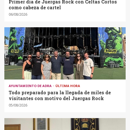
Primer día de Juergas Rock con Celtas Cortos
como cabeza de cartel
06/08/2026
AYUNTAMIENTO DE ADRA
ÚLTIMA HORA
Todo preparado para la llegada de miles de
visitantes con motivo del Juergas Rock
05/08/2026