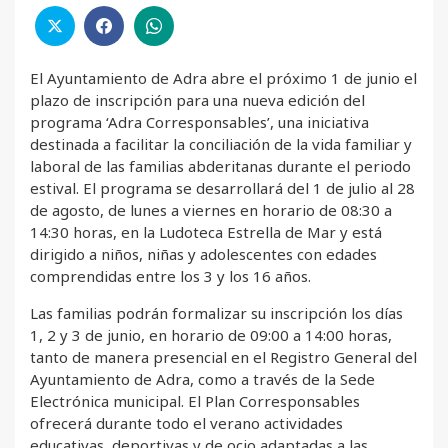
El Ayuntamiento de Adra abre el próximo 1 de junio el
plazo de inscripción para una nueva edición del
programa ‘Adra Corresponsables’, una iniciativa
destinada a facilitar la conciliación de la vida familiar y
laboral de las familias abderitanas durante el periodo
estival. El programa se desarrollará del 1 de julio al 28
de agosto, de lunes a viernes en horario de 08:30 a
14:30 horas, en la Ludoteca Estrella de Mar y está
dirigido a niños, niñas y adolescentes con edades
comprendidas entre los 3 y los 16 años.
Las familias podrán formalizar su inscripción los días
1, 2 y 3 de junio, en horario de 09:00 a 14:00 horas,
tanto de manera presencial en el Registro General del
Ayuntamiento de Adra, como a través de la Sede
Electrónica municipal. El Plan Corresponsables
ofrecerá durante todo el verano actividades
educativas, deportivas y de ocio adaptadas a las