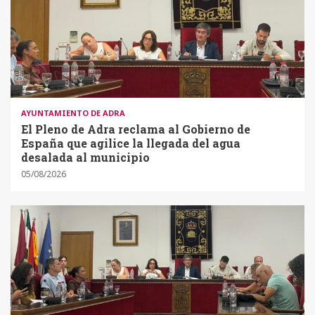
AYUNTAMIENTO DE ADRA
El Pleno de Adra reclama al Gobierno de
España que agilice la llegada del agua
desalada al municipio
05/08/2026