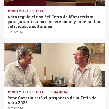
AYUNTAMIENTO DE ADRA
Adra regula el uso del Cerro de Montecristo
para garantizar su conservación y ordenar las
actividades culturales
04/08/2026
AYUNTAMIENTO DE ADRA
ÚLTIMA HORA
Pepe Cazorla será el pregonero de la Feria de
Adra 2026
04/08/2026