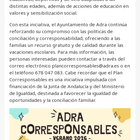
distintas edades, además de acciones de educación en
valores y sensibilización social.
Con esta iniciativa, el Ayuntamiento de Adra continúa
reforzando su compromiso con las políticas de
conciliación y corresponsabilidad, ofreciendo a las
familias un recurso gratuito y de calidad durante las
vacaciones escolares. Para más información, las
personas interesadas pueden contactar a través del
correo electrónico plancorresponsables@adra.es o en
el teléfono 678 047 083. Cabe recordar que el Plan
Corresponsables es una iniciativa impulsada con
financiación de la Junta de Andalucía y del Ministerio
de Igualdad, destinada a favorecer la igualdad de
oportunidades y la conciliación familiar.