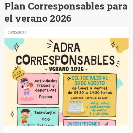
Plan Corresponsables para
el verano 2026
29/05/2026