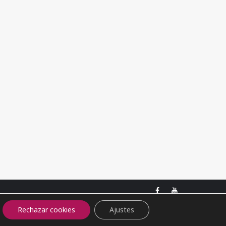
Facebook
Youtube
Rechazar cookies
Ajustes