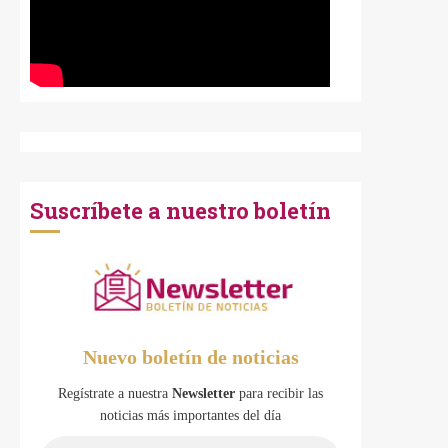
Suscríbete a nuestro boletín
Nuevo boletín de noticias
Regístrate a nuestra
Newsletter
para recibir las
noticias más importantes del día