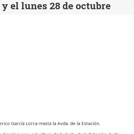
y el lunes 28 de octubre
rico García Lorca-Hasta la Avda. de la Estación.