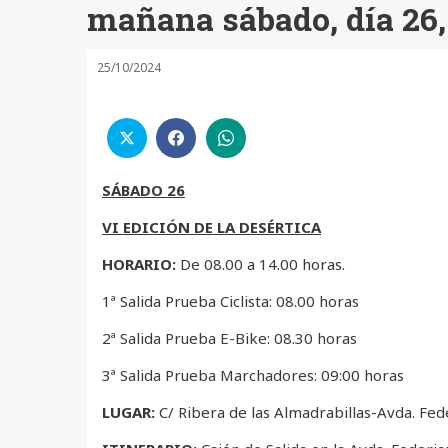
mañana sábado, día 26, 
25/10/2024
SÁBADO 26
VI EDICIÓN DE LA DESÉRTICA
HORARIO:
De 08.00 a 14.00 horas.
1ª Salida Prueba Ciclista: 08.00 horas
2ª Salida Prueba E-Bike: 08.30 horas
3ª Salida Prueba Marchadores: 09:00 horas
LUGAR:
C/ Ribera de las Almadrabillas-Avda. Fede