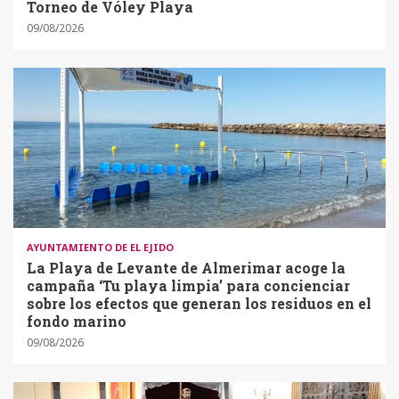
Torneo de Vóley Playa
09/08/2026
AYUNTAMIENTO DE EL EJIDO
La Playa de Levante de Almerimar acoge la
campaña ‘Tu playa limpia’ para concienciar
sobre los efectos que generan los residuos en el
fondo marino
09/08/2026