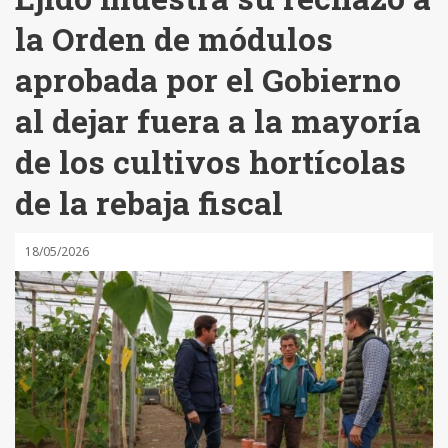
la Orden de módulos
aprobada por el Gobierno
al dejar fuera a la mayoría
de los cultivos hortícolas
de la rebaja fiscal
18/05/2026