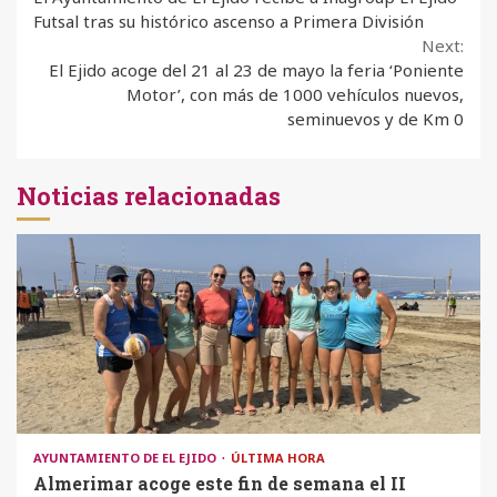
Reading
Futsal tras su histórico ascenso a Primera División
Next:
El Ejido acoge del 21 al 23 de mayo la feria ‘Poniente
Motor’, con más de 1000 vehículos nuevos,
seminuevos y de Km 0
Noticias relacionadas
AYUNTAMIENTO DE EL EJIDO
ÚLTIMA HORA
Almerimar acoge este fin de semana el II