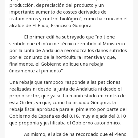
producción, depreciación del producto y un
importante aumento de costes derivados de
tratamientos y control biológico”, como ha criticado el
alcalde de El Ejido, Francisco Góngora.
El primer edil ha subrayado que “no tiene
sentido que el informe técnico remitido al Ministerio
por la Junta de Andalucía reconozca los daños sufridos
por el conjunto de la horticultura intensiva y que,
finalmente, el Gobierno aplique una rebaja
únicamente al pimiento”.
Una rebaja que tampoco responde a las peticiones
realizadas ni desde la Junta de Andalucía ni desde el
propio sector, que ya se ha manifestado en contra de
esta Orden, ya que, como ha incidido Góngora, la
rebaja fiscal aprobada para el pimiento por parte del
Gobierno de España es del 0,18, muy alejada del 0,10
que proponía y justificaba el Gobierno autonómico.
Asimismo, el alcalde ha recordado que el Pleno