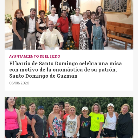
AYUNTAMIENTO DE EL EJIDO
El barrio de Santo Domingo celebra una misa
con motivo de la onomástica de su patrón,
Santo Domingo de Guzmán
08/08/2026