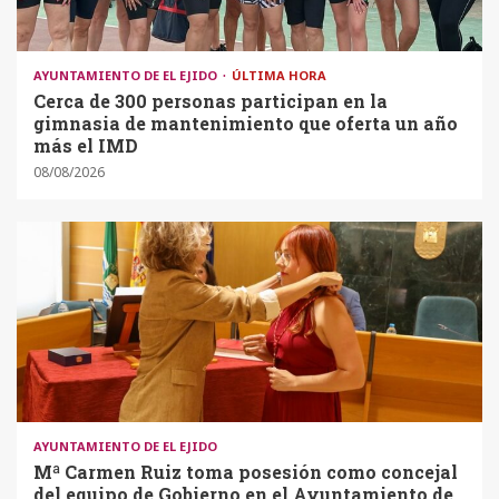
AYUNTAMIENTO DE EL EJIDO
ÚLTIMA HORA
Cerca de 300 personas participan en la
gimnasia de mantenimiento que oferta un año
más el IMD
08/08/2026
AYUNTAMIENTO DE EL EJIDO
Mª Carmen Ruiz toma posesión como concejal
del equipo de Gobierno en el Ayuntamiento de