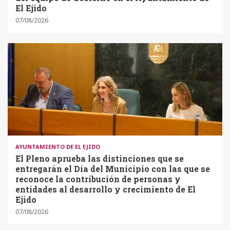
El Ejido
07/08/2026
AYUNTAMIENTO DE EL EJIDO
El Pleno aprueba las distinciones que se
entregarán el Día del Municipio con las que se
reconoce la contribución de personas y
entidades al desarrollo y crecimiento de El
Ejido
07/08/2026