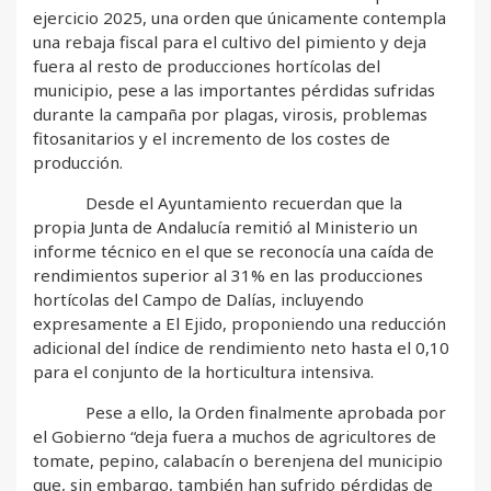
ejercicio 2025, una orden que únicamente contempla
una rebaja fiscal para el cultivo del pimiento y deja
fuera al resto de producciones hortícolas del
municipio, pese a las importantes pérdidas sufridas
durante la campaña por plagas, virosis, problemas
fitosanitarios y el incremento de los costes de
producción.
Desde el Ayuntamiento recuerdan que la
propia Junta de Andalucía remitió al Ministerio un
informe técnico en el que se reconocía una caída de
rendimientos superior al 31% en las producciones
hortícolas del Campo de Dalías, incluyendo
expresamente a El Ejido, proponiendo una reducción
adicional del índice de rendimiento neto hasta el 0,10
para el conjunto de la horticultura intensiva.
Pese a ello, la Orden finalmente aprobada por
el Gobierno “deja fuera a muchos de agricultores de
tomate, pepino, calabacín o berenjena del municipio
que, sin embargo, también han sufrido pérdidas de