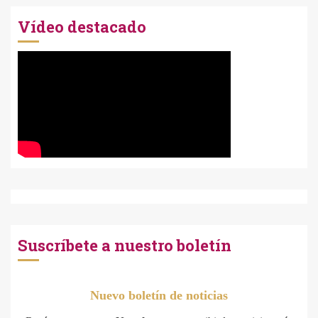
Vídeo destacado
Suscríbete a nuestro boletín
Nuevo boletín de noticias