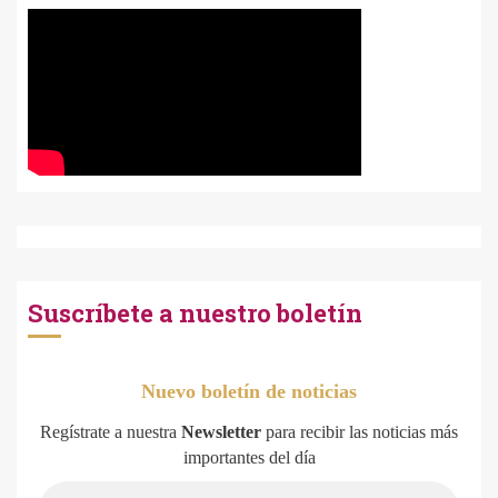
Suscríbete a nuestro boletín
Nuevo boletín de noticias
Regístrate a nuestra
Newsletter
para recibir las noticias más
importantes del día