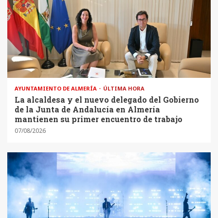
AYUNTAMIENTO DE ALMERÍA
ÚLTIMA HORA
La alcaldesa y el nuevo delegado del Gobierno
de la Junta de Andalucía en Almería
mantienen su primer encuentro de trabajo
07/08/2026