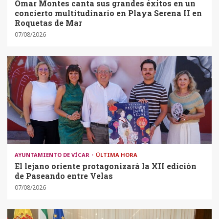
Omar Montes canta sus grandes éxitos en un
concierto multitudinario en Playa Serena II en
Roquetas de Mar
07/08/2026
AYUNTAMIENTO DE VÍCAR
ÚLTIMA HORA
El lejano oriente protagonizará la XII edición
de Paseando entre Velas
07/08/2026