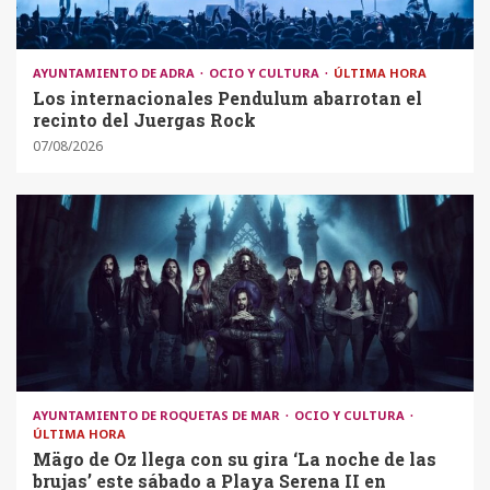
AYUNTAMIENTO DE ADRA
OCIO Y CULTURA
ÚLTIMA HORA
Los internacionales Pendulum abarrotan el
recinto del Juergas Rock
07/08/2026
AYUNTAMIENTO DE ROQUETAS DE MAR
OCIO Y CULTURA
ÚLTIMA HORA
Mägo de Oz llega con su gira ‘La noche de las
brujas’ este sábado a Playa Serena II en