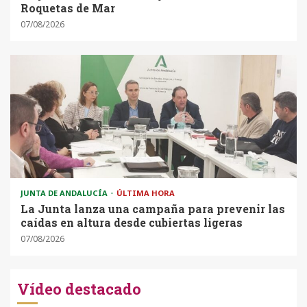
Roquetas de Mar
07/08/2026
JUNTA DE ANDALUCÍA
ÚLTIMA HORA
La Junta lanza una campaña para prevenir las
caídas en altura desde cubiertas ligeras
07/08/2026
Vídeo destacado