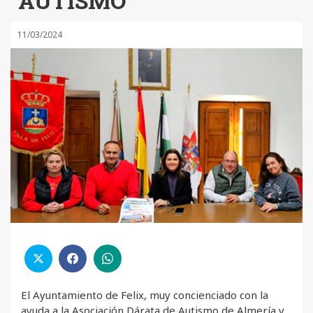
“AUTISMO”
11/03/2024
El Ayuntamiento de Felix, muy concienciado con la
ayuda a la Asociación Dárata de Autismo de Almería y