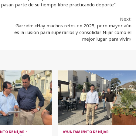
, pasan parte de su tiempo libre practicando deporte”.
Next:
Garrido: «Hay muchos retos en 2025, pero mayor aún
es la ilusión para superarlos y consolidar Níjar como el
mejor lugar para vivir»
NTO DE NÍJAR
AYUNTAMIENTO DE NÍJAR