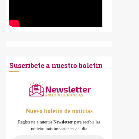
Suscríbete a nuestro boletín
Nuevo boletín de noticias
Regístrate a nuestra
Newsletter
para recibir las
noticias más importantes del día