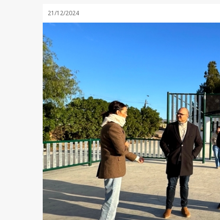
21/12/2024