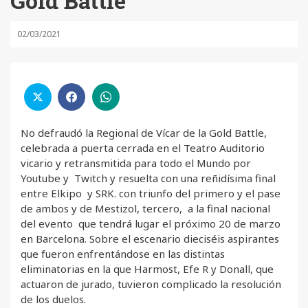
Gold Battle
02/03/2021
No defraudó la Regional de Vícar de la Gold Battle,
celebrada a puerta cerrada en el Teatro Auditorio
vicario y retransmitida para todo el Mundo por
Youtube y Twitch y resuelta con una reñidísima final
entre Elkipo y SRK. con triunfo del primero y el pase
de ambos y de Mestizol, tercero, a la final nacional
del evento que tendrá lugar el próximo 20 de marzo
en Barcelona. Sobre el escenario dieciséis aspirantes
que fueron enfrentándose en las distintas
eliminatorias en la que Harmost, Efe R y Donall, que
actuaron de jurado, tuvieron complicado la resolución
de los duelos.