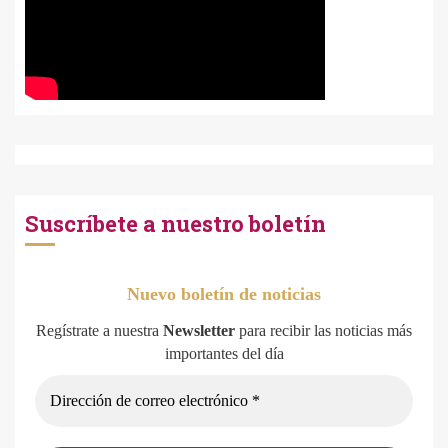
Suscríbete a nuestro boletín
Nuevo boletín de noticias
Regístrate a nuestra
Newsletter
para recibir las noticias más
importantes del día