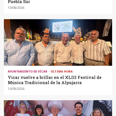
Puebla Sur
10/08/2026
AYUNTAMIENTO DE VÍCAR
ÚLTIMA HORA
Vícar vuelve a brillar en el XLIII Festival de
Música Tradicional de la Alpujarra
10/08/2026