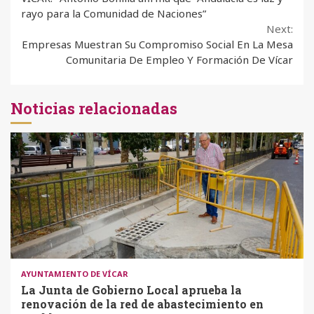
Reading
rayo para la Comunidad de Naciones”
Next:
Empresas Muestran Su Compromiso Social En La Mesa
Comunitaria De Empleo Y Formación De Vícar
Noticias relacionadas
AYUNTAMIENTO DE VÍCAR
La Junta de Gobierno Local aprueba la
renovación de la red de abastecimiento en