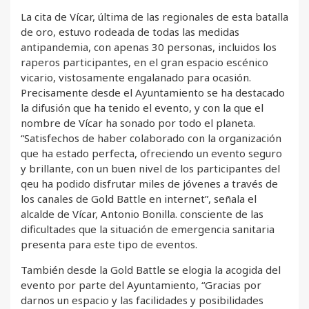
La cita de Vícar, última de las regionales de esta batalla
de oro, estuvo rodeada de todas las medidas
antipandemia, con apenas 30 personas, incluidos los
raperos participantes, en el gran espacio escénico
vicario, vistosamente engalanado para ocasión.
Precisamente desde el Ayuntamiento se ha destacado
la difusión que ha tenido el evento, y con la que el
nombre de Vícar ha sonado por todo el planeta.
“Satisfechos de haber colaborado con la organización
que ha estado perfecta, ofreciendo un evento seguro
y brillante, con un buen nivel de los participantes del
qeu ha podido disfrutar miles de jóvenes a través de
los canales de Gold Battle en internet”, señala el
alcalde de Vícar, Antonio Bonilla. consciente de las
dificultades que la situación de emergencia sanitaria
presenta para este tipo de eventos.
También desde la Gold Battle se elogia la acogida del
evento por parte del Ayuntamiento, “Gracias por
darnos un espacio y las facilidades y posibilidades