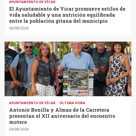
AYUNTAMIENTO DE VÍCAR
El Ayuntamiento de Vícar promueve estilos de
vida saludable y una nutrición equilibrada
entre la población gitana del municipio
06/08/2026
AYUNTAMIENTO DE VÍCAR
ÚLTIMA HORA
Antonio Bonilla y Almas de la Carretera
presentan el XII aniversario del encuentro
motero
04/08/2026