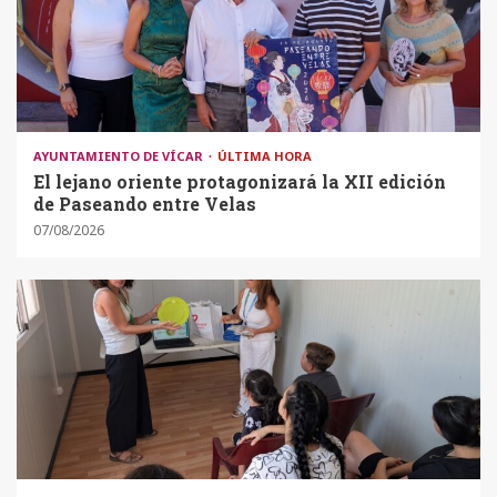
AYUNTAMIENTO DE VÍCAR
ÚLTIMA HORA
El lejano oriente protagonizará la XII edición
de Paseando entre Velas
07/08/2026