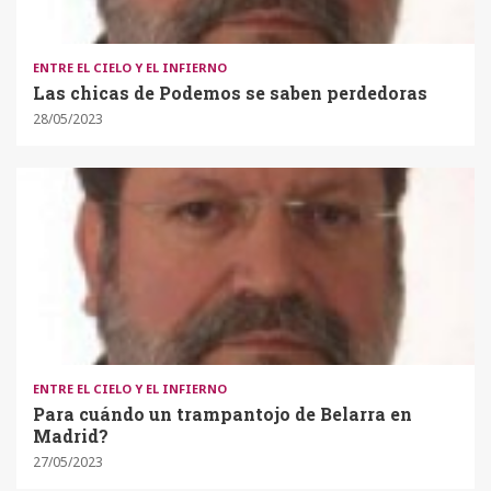
ENTRE EL CIELO Y EL INFIERNO
Las chicas de Podemos se saben perdedoras
28/05/2023
ENTRE EL CIELO Y EL INFIERNO
Para cuándo un trampantojo de Belarra en
Madrid?
27/05/2023