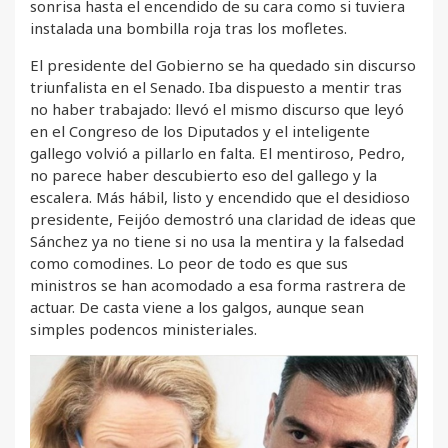
sonrisa hasta el encendido de su cara como si tuviera
instalada una bombilla roja tras los mofletes.
El presidente del Gobierno se ha quedado sin discurso
triunfalista en el Senado. Iba dispuesto a mentir tras
no haber trabajado: llevó el mismo discurso que leyó
en el Congreso de los Diputados y el inteligente
gallego volvió a pillarlo en falta. El mentiroso, Pedro,
no parece haber descubierto eso del gallego y la
escalera. Más hábil, listo y encendido que el desidioso
presidente, Feijóo demostró una claridad de ideas que
Sánchez ya no tiene si no usa la mentira y la falsedad
como comodines. Lo peor de todo es que sus
ministros se han acomodado a esa forma rastrera de
actuar. De casta viene a los galgos, aunque sean
simples podencos ministeriales.