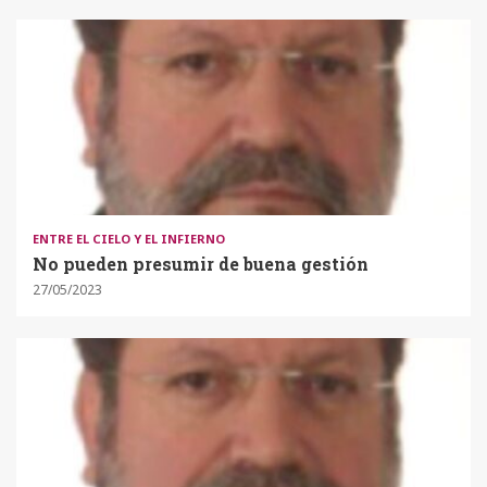
ENTRE EL CIELO Y EL INFIERNO
No pueden presumir de buena gestión
27/05/2023