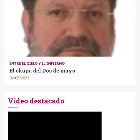
ENTRE EL CIELO Y EL INFIERNO
El okupa del Dos de mayo
02/05/2023
Vídeo destacado