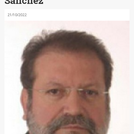
Sánchez
21/10/2022