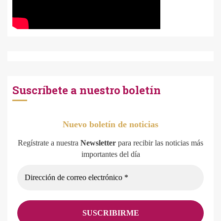
Suscríbete a nuestro boletín
Nuevo boletín de noticias
Regístrate a nuestra
Newsletter
para recibir las noticias más
importantes del día