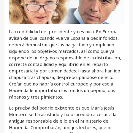
La credibilidad del presidente ya es nula. En Europa
avisan de que, cuando vuelva España a pedir fondos,
deberá demostrar que los ha gastado y empleado
siguiendo los objetivos marcados, así como que ya
dispone de un órgano responsable de la distribución,
correcta contabilidad y equilibrio en el reparto
empresarial y por comunidades. Hasta ahora han ido
chapuza tras chapuza, despreocupándose de ello.
Creían que no habría control europeo y por eso a
Hacienda le importaban los fondos un pepino, dos
rábanos y tres pimientos.
La prueba del bodrio existente es que María Jesús
Montero se ha asustado y ha procedido a cesar a la
antigua responsable de ello en el Ministerio de
Hacienda. Comprobarán, amigos lectores, que ni