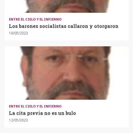
ENTRE EL CIELO Y EL INFIERNO
Los barones socialistas callaron y otorgaron
16/05/2023
ENTRE EL CIELO Y EL INFIERNO
La cita previa no es un bulo
12/05/2023