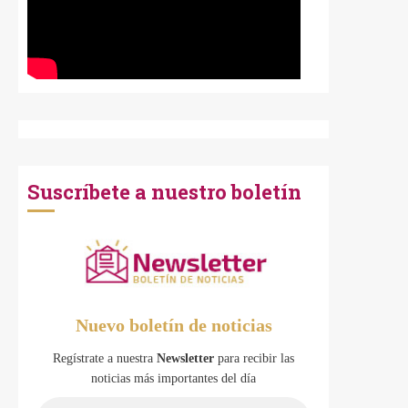
Suscríbete a nuestro boletín
Nuevo boletín de noticias
Regístrate a nuestra
Newsletter
para recibir las
noticias más importantes del día