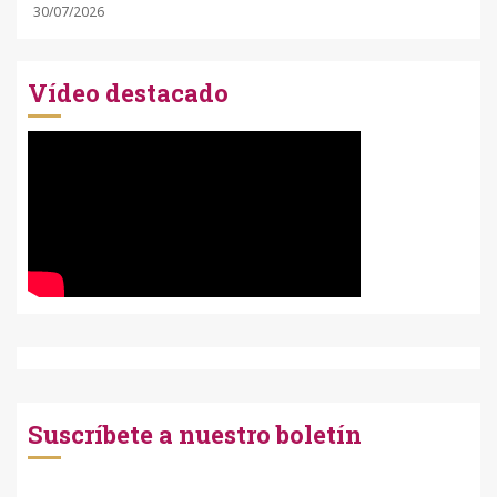
30/07/2026
Vídeo destacado
Suscríbete a nuestro boletín