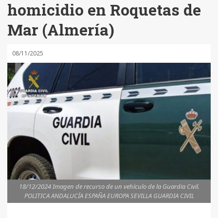
homicidio en Roquetas de
Mar (Almería)
08/11/2025
18/12/2024 Imagen de recurso de un vehículo de la Guardia Civil.
POLITICA ANDALUCÍA ESPAÑA EUROPA SEVILLA GUARDIA CIVIL