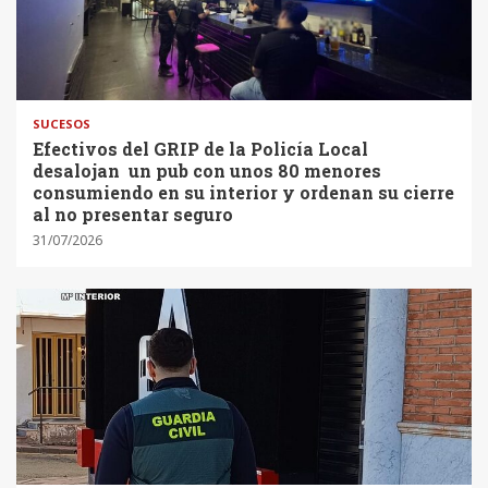
SUCESOS
Efectivos del GRIP de la Policía Local
desalojan un pub con unos 80 menores
consumiendo en su interior y ordenan su cierre
al no presentar seguro
31/07/2026