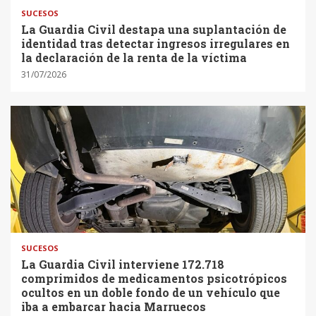
SUCESOS
La Guardia Civil destapa una suplantación de
identidad tras detectar ingresos irregulares en
la declaración de la renta de la víctima
31/07/2026
SUCESOS
La Guardia Civil interviene 172.718
comprimidos de medicamentos psicotrópicos
ocultos en un doble fondo de un vehículo que
iba a embarcar hacia Marruecos