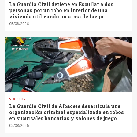
La Guardia Civil detiene en Escullar a dos
personas por un robo en interior de una
vivienda utilizando un arma de fuego
05/08/2026
SUCESOS
La Guardia Civil de Albacete desarticula una
organización criminal especializada en robos
en sucursales bancarias y salones de juego
05/08/2026