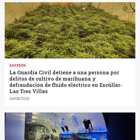
SUCESOS
La Guardia Civil detiene a una persona por
delitos de cultivo de marihuana y
defraudación de fluido eléctrico en Escúllar-
Las Tres Villas
04/08/2026