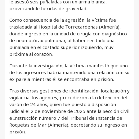
le asestó seis puñaladas con un arma blanca,
provocándole heridas de gravedad.
Como consecuencia de la agresión, la víctima fue
trasladada al Hospital de Torrecardenas (Almería),
donde ingresó en la unidad de cirugía con diagnóstico
de neumotórax pulmonar, al haber recibido una
puñalada en el costado superior izquierdo, muy
próxima al corazón.
Durante la investigación, la víctima manifestó que uno
de los agresores habría mantenido una relación con su
ex pareja mientras él se encontraba en prisión.
Tras diversas gestiones de identificación, localización y
vigilancia, los agentes, procedieron a la detención del
varón de 24 años, quien fue puesto a disposición
judicial el 2 de noviembre de 2025 ante la Sección Civil
e Instrucción número 7 del Tribunal de Instancia de
Roquetas de Mar (Almería), decretando su ingreso en
prisión.