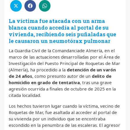
La víctima fue atacada con un arma
blanca cuando accedía al portal de su
vivienda, recibiendo seis puñaladas que
le causaron un neumotórax pulmonar
La
Guardia Civil de la Comandanciade Almería, en el
marco de las actuaciones desarrolladas por el Área de
Investigación del Puesto Principal de Roquetas de Mar
(Almería), ha procedido a la
detención de un varón
de 24 años
, como presunto autor de un
delito de
homicidio en grado de tentativa
, tras una grave
agresión ocurrida a finales de octubre de 2025 en la
citada localidad.
Los hechos tuvieron lugar cuando la víctima, vecino de
Roquetas de Mar, fue asaltada al acceder al portal de
su vivienda por un individuo que se encontraba
escondido en la penumbra de las escaleras. El agresor