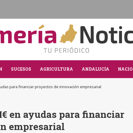
N
SUCESOS
AGRICULTURA
ANDALUCÍA
NACIO
udas para financiar proyectos de innovación empresarial
€ en ayudas para financiar
ón empresarial