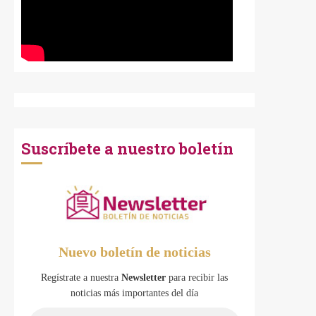
Suscríbete a nuestro boletín
Nuevo boletín de noticias
Regístrate a nuestra
Newsletter
para recibir las
noticias más importantes del día