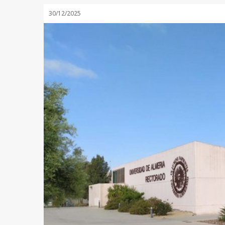
30/12/2025