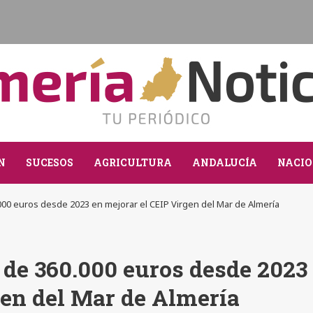
N
SUCESOS
AGRICULTURA
ANDALUCÍA
NACIO
0.000 euros desde 2023 en mejorar el CEIP Virgen del Mar de Almería
a de 360.000 euros desde 2023
gen del Mar de Almería