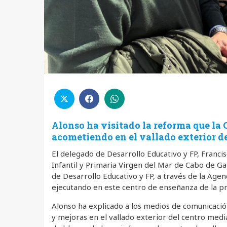
Alonso ha visitado la reforma que la 
acometiendo en el vallado exterior de
El delegado de Desarrollo Educativo y FP, Franci
Infantil y Primaria Virgen del Mar de Cabo de Ga
de Desarrollo Educativo y FP, a través de la Age
ejecutando en este centro de enseñanza de la pr
Alonso ha explicado a los medios de comunicación
y mejoras en el vallado exterior del centro me