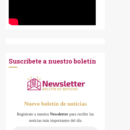
Suscríbete a nuestro boletín
Nuevo boletín de noticias
Regístrate a nuestra
Newsletter
para recibir las
noticias más importantes del día