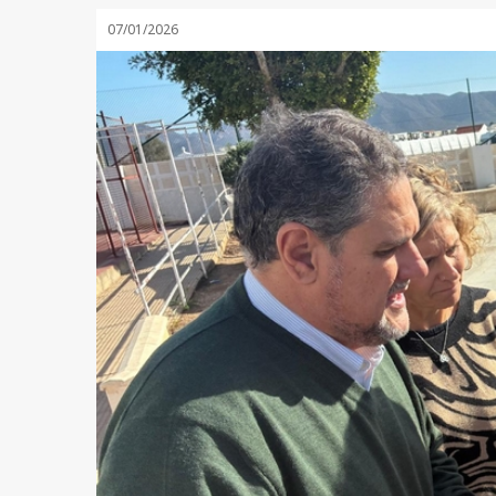
07/01/2026