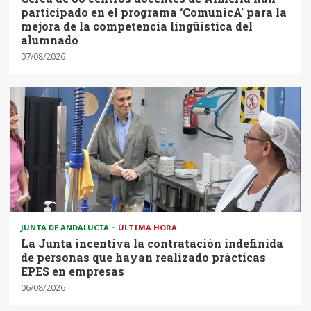
participado en el programa ‘ComunicA’ para la
mejora de la competencia lingüística del
alumnado
07/08/2026
JUNTA DE ANDALUCÍA
ÚLTIMA HORA
La Junta incentiva la contratación indefinida
de personas que hayan realizado prácticas
EPES en empresas
06/08/2026