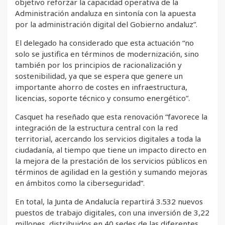
objetivo reforzar la capacidad operativa de la
Administración andaluza en sintonía con la apuesta
por la administración digital del Gobierno andaluz”.
El delegado ha considerado que esta actuación “no
solo se justifica en términos de modernización, sino
también por los principios de racionalización y
sostenibilidad, ya que se espera que genere un
importante ahorro de costes en infraestructura,
licencias, soporte técnico y consumo energético”.
Casquet ha reseñado que esta renovación “favorece la
integración de la estructura central con la red
territorial, acercando los servicios digitales a toda la
ciudadanía, al tiempo que tiene un impacto directo en
la mejora de la prestación de los servicios públicos en
términos de agilidad en la gestión y sumando mejoras
en ámbitos como la ciberseguridad”.
En total, la Junta de Andalucía repartirá 3.532 nuevos
puestos de trabajo digitales, con una inversión de 3,22
millones, distribuidos en 40 sedes de las diferentes