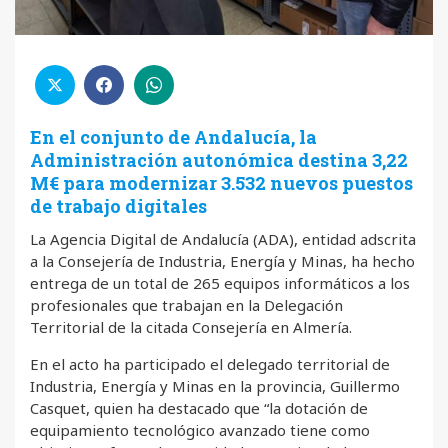
En el conjunto de Andalucía, la
Administración autonómica destina 3,22
M€ para modernizar 3.532 nuevos puestos
de trabajo digitales
La Agencia Digital de Andalucía (ADA), entidad adscrita
a la Consejería de Industria, Energía y Minas, ha hecho
entrega de un total de 265 equipos informáticos a los
profesionales que trabajan en la Delegación
Territorial de la citada Consejería en Almería.
En el acto ha participado el delegado territorial de
Industria, Energía y Minas en la provincia, Guillermo
Casquet, quien ha destacado que “la dotación de
equipamiento tecnológico avanzado tiene como