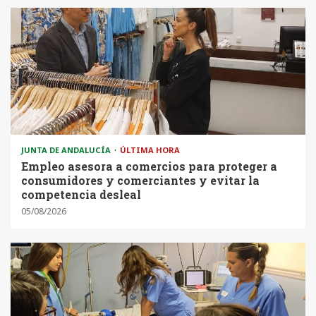
JUNTA DE ANDALUCÍA
ÚLTIMA HORA
Empleo asesora a comercios para proteger a
consumidores y comerciantes y evitar la
competencia desleal
05/08/2026