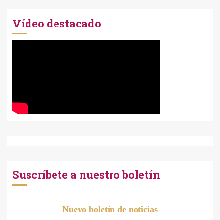
Vídeo destacado
Suscríbete a nuestro boletín
Nuevo boletín de noticias