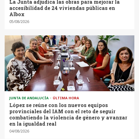
La Junta adjudica las obras para mejorar la
accesibilidad de 24 viviendas públicas en
Albox
05/08/2026
JUNTA DE ANDALUCÍA
ÚLTIMA HORA
López se reúne con los nuevos equipos
provinciales del IAM con el reto de seguir
combatiendo la violencia de género y avanzar
en la igualdad real
04/08/2026