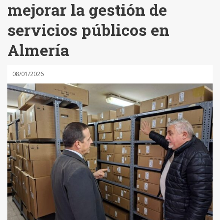
mejorar la gestión de
servicios públicos en
Almería
08/01/2026