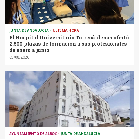
JUNTA DE ANDALUCÍA
ÚLTIMA HORA
El Hospital Universitario Torrecárdenas ofertó
2.500 plazas de formación a sus profesionales
de enero a junio
05/08/2026
AYUNTAMIENTO DE ALBOX
JUNTA DE ANDALUCÍA