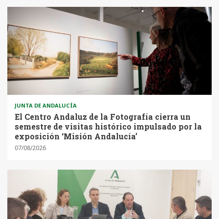
JUNTA DE ANDALUCÍA
El Centro Andaluz de la Fotografía cierra un
semestre de visitas histórico impulsado por la
exposición ‘Misión Andalucía’
07/08/2026