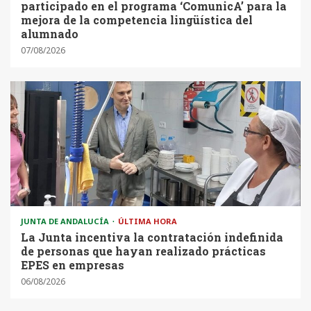
participado en el programa ‘ComunicA’ para la
mejora de la competencia lingüística del
alumnado
07/08/2026
JUNTA DE ANDALUCÍA
ÚLTIMA HORA
La Junta incentiva la contratación indefinida
de personas que hayan realizado prácticas
EPES en empresas
06/08/2026