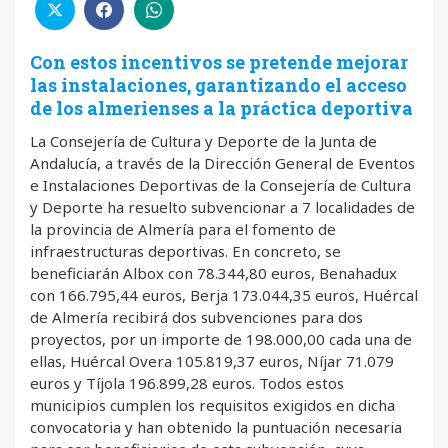
Con estos incentivos se pretende mejorar
las instalaciones, garantizando el acceso
de los almerienses a la práctica deportiva
La Consejería de Cultura y Deporte de la Junta de
Andalucía, a través de la Dirección General de Eventos
e Instalaciones Deportivas de la Consejería de Cultura
y Deporte ha resuelto subvencionar a 7 localidades de
la provincia de Almería para el fomento de
infraestructuras deportivas. En concreto, se
beneficiarán Albox con 78.344,80 euros, Benahadux
con 166.795,44 euros, Berja 173.044,35 euros, Huércal
de Almería recibirá dos subvenciones para dos
proyectos, por un importe de 198.000,00 cada una de
ellas, Huércal Overa 105.819,37 euros, Níjar 71.079
euros y Tíjola 196.899,28 euros. Todos estos
municipios cumplen los requisitos exigidos en dicha
convocatoria y han obtenido la puntuación necesaria