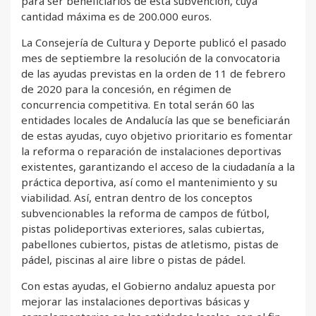
para ser beneficiarios de esta subvención, cuya
cantidad máxima es de 200.000 euros.
La Consejería de Cultura y Deporte publicó el pasado
mes de septiembre la resolución de la convocatoria
de las ayudas previstas en la orden de 11 de febrero
de 2020 para la concesión, en régimen de
concurrencia competitiva. En total serán 60 las
entidades locales de Andalucía las que se beneficiarán
de estas ayudas, cuyo objetivo prioritario es fomentar
la reforma o reparación de instalaciones deportivas
existentes, garantizando el acceso de la ciudadanía a la
práctica deportiva, así como el mantenimiento y su
viabilidad. Así, entran dentro de los conceptos
subvencionables la reforma de campos de fútbol,
pistas polideportivas exteriores, salas cubiertas,
pabellones cubiertos, pistas de atletismo, pistas de
pádel, piscinas al aire libre o pistas de pádel.
Con estas ayudas, el Gobierno andaluz apuesta por
mejorar las instalaciones deportivas básicas y