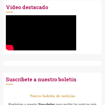
Vídeo destacado
Suscríbete a nuestro boletín
Nuevo boletín de noticias
Regístrate a nuestra
Newsletter
para recibir las noticias más