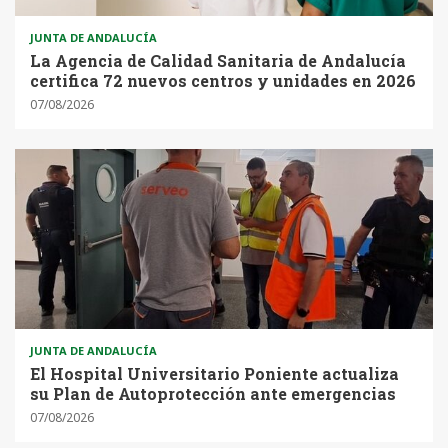
JUNTA DE ANDALUCÍA
La Agencia de Calidad Sanitaria de Andalucía
certifica 72 nuevos centros y unidades en 2026
07/08/2026
JUNTA DE ANDALUCÍA
El Hospital Universitario Poniente actualiza
su Plan de Autoprotección ante emergencias
07/08/2026