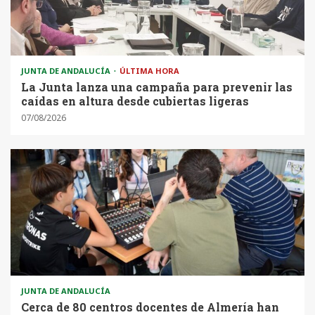
JUNTA DE ANDALUCÍA
ÚLTIMA HORA
La Junta lanza una campaña para prevenir las
caídas en altura desde cubiertas ligeras
07/08/2026
JUNTA DE ANDALUCÍA
Cerca de 80 centros docentes de Almería han