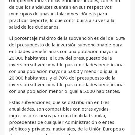
complementarias en las entidades locales, con el fin
de que los andaluces cuenten en sus respectivos
municipios de unas instalaciones idóneas para
practicar deporte, lo que contribuirá a su vez a la
salud de los ciudadanos.
El porcentaje máximo de la subvención es del del 50%
del presupuesto de la inversión subvencionable para
entidades beneficiarias con una población mayor a
20.000 habitantes; el 60% del presupuesto de la
inversión subvencionable para entidades beneficiarias
con una población mayor a 5.000 y menor o igual a
20.000 habitantes; y el 70% del presupuesto de la
inversión subvencionable para entidades beneficiarias
con una población menor o igual a 5.000 habitantes.
Estas subvenciones, que se distribuirán en tres
anualidades, son compatibles con otras ayudas,
ingresos o recursos para una finalidad similar,
procedentes de cualquier Administración o entes
públicos y privados, nacionales, de la Unión Europea o