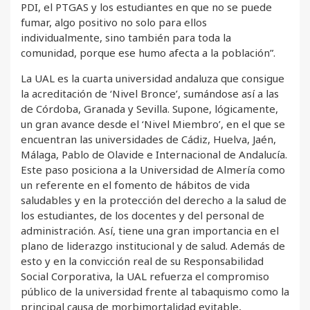
PDI, el PTGAS y los estudiantes en que no se puede
fumar, algo positivo no solo para ellos
individualmente, sino también para toda la
comunidad, porque ese humo afecta a la población”.
La UAL es la cuarta universidad andaluza que consigue
la acreditación de ‘Nivel Bronce’, sumándose así a las
de Córdoba, Granada y Sevilla. Supone, lógicamente,
un gran avance desde el ‘Nivel Miembro’, en el que se
encuentran las universidades de Cádiz, Huelva, Jaén,
Málaga, Pablo de Olavide e Internacional de Andalucía.
Este paso posiciona a la Universidad de Almería como
un referente en el fomento de hábitos de vida
saludables y en la protección del derecho a la salud de
los estudiantes, de los docentes y del personal de
administración. Así, tiene una gran importancia en el
plano de liderazgo institucional y de salud. Además de
esto y en la convicción real de su Responsabilidad
Social Corporativa, la UAL refuerza el compromiso
público de la universidad frente al tabaquismo como la
principal causa de morbimortalidad evitable,