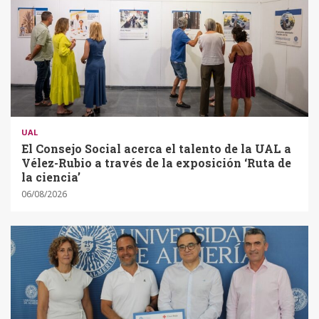
UAL
El Consejo Social acerca el talento de la UAL a
Vélez-Rubio a través de la exposición ‘Ruta de
la ciencia’
06/08/2026