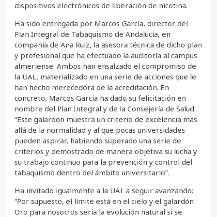
dispositivos electrónicos de liberación de nicotina.
Ha sido entregada por Marcos García, director del
Plan Integral de Tabaquismo de Andalucía, en
compañía de Ana Ruiz, la asesora técnica de dicho plan
y profesional que ha efectuado la auditoría al campus
almeriense. Ambos han ensalzado el compromiso de
la UAL, materializado en una serie de acciones que le
han hecho merecedora de la acreditación. En
concreto, Marcos García ha dado su felicitación en
nombre del Plan Integral y de la Consejería de Salud:
“Este galardón muestra un criterio de excelencia más
allá de la normalidad y al que pocas universidades
pueden aspirar, habiendo superado una serie de
criterios y demostrado de manera objetiva su lucha y
su trabajo continuo para la prevención y control del
tabaquismo dentro del ámbito universitario”.
Ha invitado igualmente a la UAL a seguir avanzando:
“Por supuesto, el límite está en el cielo y el galardón
Oro para nosotros sería la evolución natural si se