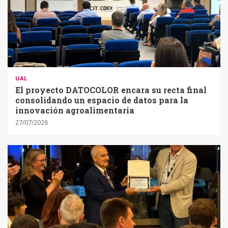
UAL
El proyecto DATOCOLOR encara su recta final
consolidando un espacio de datos para la
innovación agroalimentaria
27/07/2026