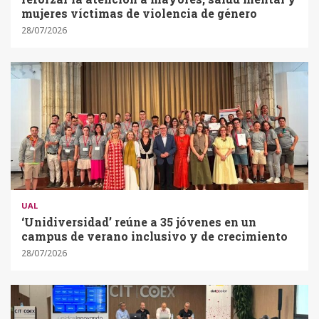
mujeres víctimas de violencia de género
28/07/2026
UAL
‘Unidiversidad’ reúne a 35 jóvenes en un
campus de verano inclusivo y de crecimiento
28/07/2026