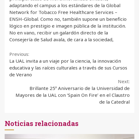
adaptando el campus a los estándares de la Global
Network for Tobacco Free Healthcare Services –
ENSH-Global. Como no, también supone un beneficio
lógico en prestigio e imagen pública de la institución.
No en vano, recibir un galardón directo de la
Consejería de Salud avala, de cara a la sociedad,
Continue
Previous:
La UAL invita a un viaje por la ciencia, la innovación
Reading
educativa y las raíces culturales a través de sus Cursos
de Verano
Next:
Brillante 25º Aniversario de la Universidad de
Mayores de la UAL con ‘Spain On Fire’ en el Claustro
de la Catedral
Noticias relacionadas