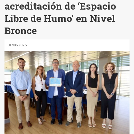
acreditación de ‘Espacio
Libre de Humo’ en Nivel
Bronce
01/06/2026