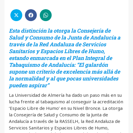
Esta distinción la otorga la Consejería de
Salud y Consumo de la Junta de Andalucía a
través de la Red Andaluza de Servicios
Sanitarios y Espacios Libres de Humo,
estando enmarcada en el Plan Integral de
Tabaquismo de Andalucía: “El galardón
supone un criterio de excelencia más allá de
la normalidad y al que pocas universidades
pueden aspirar”
La Universidad de Almería ha dado un paso más en su
lucha frente al tabaquismo al conseguir la acreditación
‘Espacio Libre de Humo’ en su Nivel Bronce. La otorga
la Consejería de Salud y Consumo de la Junta de
Andalucía a través de la RASSELH, la Red Andaluza de
Servicios Sanitarios y Espacios Libres de Humo,