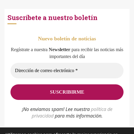
Suscríbete a nuestro boletín
Nuevo boletín de noticias
Regístrate a nuestra
Newsletter
para recibir las noticias más
importantes del día
¡No enviamos spam! Lee nuestra
p
olítica de
privacidad
para más información.