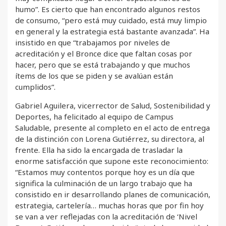
humo”. Es cierto que han encontrado algunos restos
de consumo, “pero está muy cuidado, está muy limpio
en general y la estrategia está bastante avanzada”. Ha
insistido en que “trabajamos por niveles de
acreditación y el Bronce dice que faltan cosas por
hacer, pero que se está trabajando y que muchos
ítems de los que se piden y se avalúan están
cumplidos”.
Gabriel Aguilera, vicerrector de Salud, Sostenibilidad y
Deportes, ha felicitado al equipo de Campus
Saludable, presente al completo en el acto de entrega
de la distinción con Lorena Gutiérrez, su directora, al
frente. Ella ha sido la encargada de trasladar la
enorme satisfacción que supone este reconocimiento:
“Estamos muy contentos porque hoy es un día que
significa la culminación de un largo trabajo que ha
consistido en ir desarrollando planes de comunicación,
estrategia, cartelería… muchas horas que por fin hoy
se van a ver reflejadas con la acreditación de ‘Nivel