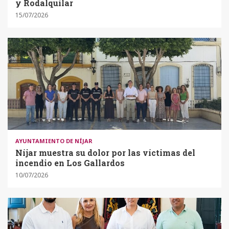
y Rodalquilar
15/07/2026
AYUNTAMIENTO DE NÍJAR
Níjar muestra su dolor por las víctimas del
incendio en Los Gallardos
10/07/2026