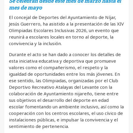
Se celebran desde este mes de marzo hasta el
mes de mayo
El concejal de Deportes del Ayuntamiento de Níjar,
Jesús Guerrero, ha asistido a la presentación de las XIV
Olimpiadas Escolares Inclusivas 2026, un evento que
reunirá a escolares locales en torno al deporte, la
convivencia y la inclusión.
Durante el acto se han dado a conocer los detalles de
esta iniciativa educativa y deportiva que promueve
valores como el compañerismo, el respeto y la
igualdad de oportunidades entre los más jóvenes. En
ese sentido, las Olimpiadas, organizadas por el Club
Deportivo Recreativo Atalayas del Levante con la
colaboración de Ayuntamiento nijareño, tiene entre
sus objetivos el desarrollo del deporte en edad
escolar fomentando un ambiente inclusivo, así como la
cooperación con los centros escolares, el uso cívico de
instalaciones públicas, e impulsar la convivencia y el
sentimiento de pertenencia.