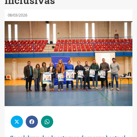
Inclusivas
08/03/2026