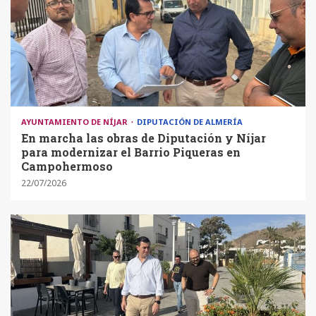
AYUNTAMIENTO DE NÍJAR
DIPUTACIÓN DE ALMERÍA
En marcha las obras de Diputación y Níjar
para modernizar el Barrio Piqueras en
Campohermoso
22/07/2026