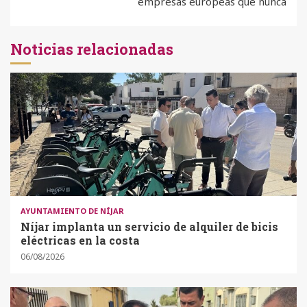
empresas europeas que nunca
Noticias relacionadas
AYUNTAMIENTO DE NÍJAR
Níjar implanta un servicio de alquiler de bicis
eléctricas en la costa
06/08/2026