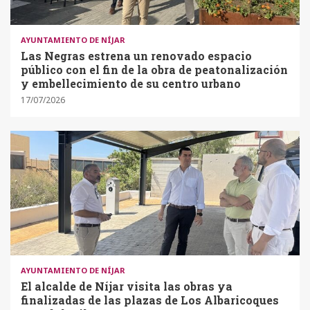
AYUNTAMIENTO DE NÍJAR
Las Negras estrena un renovado espacio
público con el fin de la obra de peatonalización
y embellecimiento de su centro urbano
17/07/2026
AYUNTAMIENTO DE NÍJAR
El alcalde de Níjar visita las obras ya
finalizadas de las plazas de Los Albaricoques