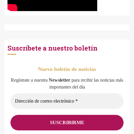
Suscríbete a nuestro boletín
Nuevo boletín de noticias
Regístrate a nuestra
Newsletter
para recibir las noticias más
importantes del día