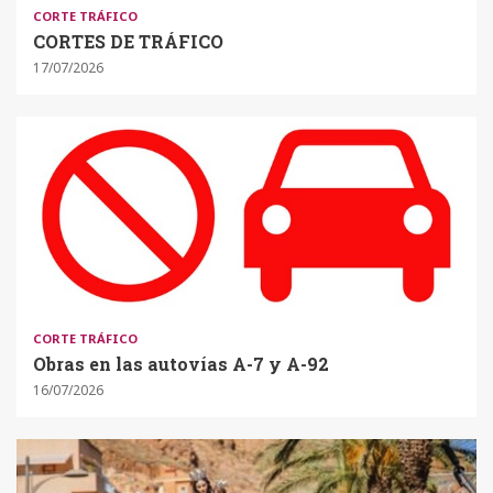
CORTE TRÁFICO
CORTES DE TRÁFICO
17/07/2026
CORTE TRÁFICO
Obras en las autovías A-7 y A-92
16/07/2026