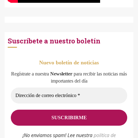
Suscríbete a nuestro boletín
Nuevo boletín de noticias
Regístrate a nuestra
Newsletter
para recibir las noticias más
importantes del día
¡No enviamos spam! Lee nuestra
p
olítica de