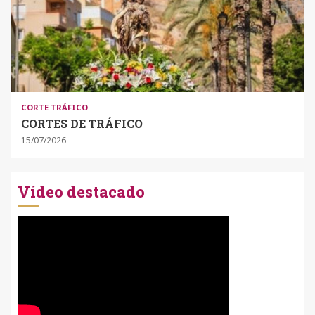
CORTE TRÁFICO
CORTES DE TRÁFICO
15/07/2026
Vídeo destacado