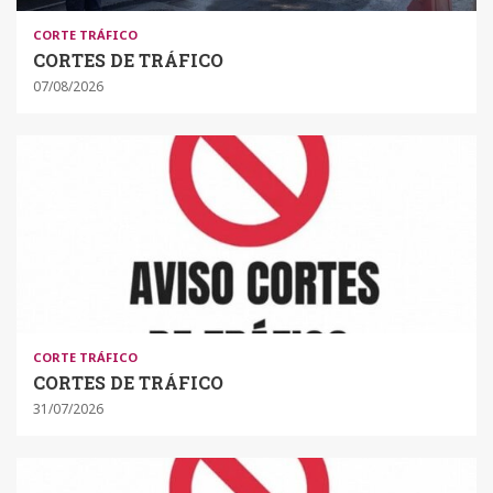
CORTE TRÁFICO
CORTES DE TRÁFICO
07/08/2026
CORTE TRÁFICO
CORTES DE TRÁFICO
31/07/2026