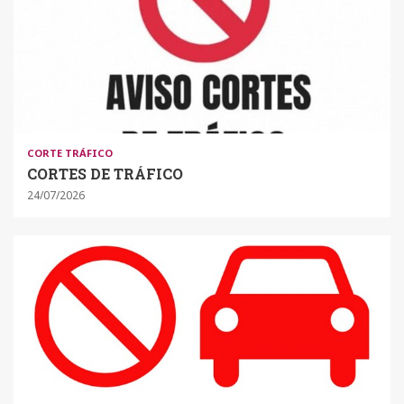
CORTE TRÁFICO
CORTES DE TRÁFICO
24/07/2026