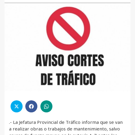
.- La Jefatura Provincial de Tráfico informa que se van
a realizar obras o trabajos de mantenimiento, salvo