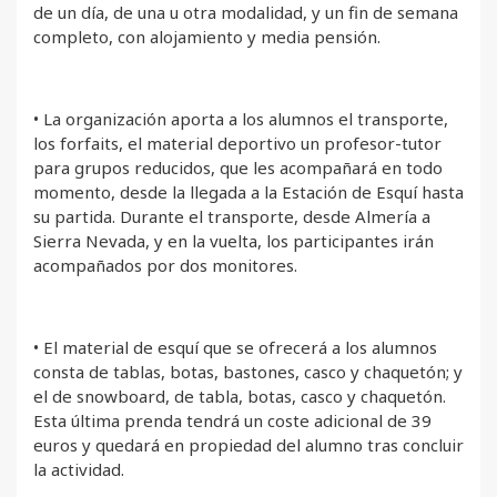
de un día, de una u otra modalidad, y un fin de semana
completo, con alojamiento y media pensión.
• La organización aporta a los alumnos el transporte,
los forfaits, el material deportivo un profesor-tutor
para grupos reducidos, que les acompañará en todo
momento, desde la llegada a la Estación de Esquí hasta
su partida. Durante el transporte, desde Almería a
Sierra Nevada, y en la vuelta, los participantes irán
acompañados por dos monitores.
• El material de esquí que se ofrecerá a los alumnos
consta de tablas, botas, bastones, casco y chaquetón; y
el de snowboard, de tabla, botas, casco y chaquetón.
Esta última prenda tendrá un coste adicional de 39
euros y quedará en propiedad del alumno tras concluir
la actividad.