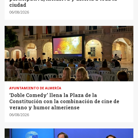
ciudad
06/08/2026
AYUNTAMIENTO DE ALMERÍA
‘Doble Comedy’ llena la Plaza de la
Constitución con la combinación de cine de
verano y humor almeriense
06/08/2026