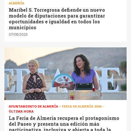
ALMERÍA
Maribel S. Torregrosa defiende un nuevo
modelo de diputaciones para garantizar
oportunidades e igualdad en todos los
municipios
07/08/2026
AYUNTAMIENTO DE ALMERÍA
FERIA DE ALMERÍA 2026
ÚLTIMA HORA
La Feria de Almería recupera el protagonismo
del Paseo y presenta una edición más
participativa, inclusiva y abierta a toda la