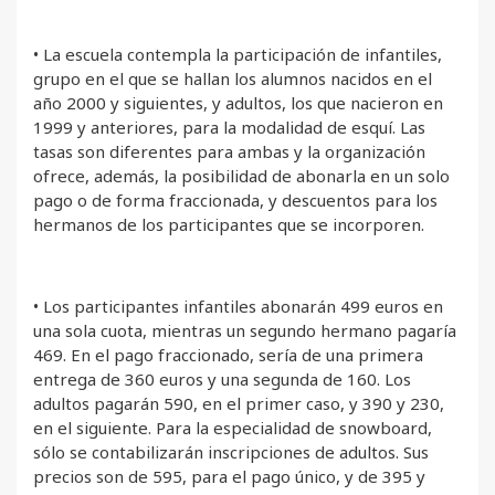
• La escuela contempla la participación de infantiles,
grupo en el que se hallan los alumnos nacidos en el
año 2000 y siguientes, y adultos, los que nacieron en
1999 y anteriores, para la modalidad de esquí. Las
tasas son diferentes para ambas y la organización
ofrece, además, la posibilidad de abonarla en un solo
pago o de forma fraccionada, y descuentos para los
hermanos de los participantes que se incorporen.
• Los participantes infantiles abonarán 499 euros en
una sola cuota, mientras un segundo hermano pagaría
469. En el pago fraccionado, sería de una primera
entrega de 360 euros y una segunda de 160. Los
adultos pagarán 590, en el primer caso, y 390 y 230,
en el siguiente. Para la especialidad de snowboard,
sólo se contabilizarán inscripciones de adultos. Sus
precios son de 595, para el pago único, y de 395 y