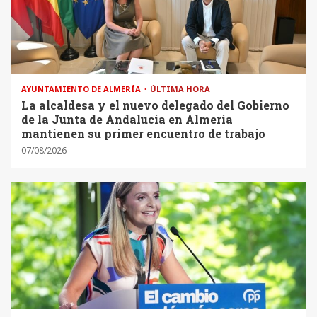
AYUNTAMIENTO DE ALMERÍA
ÚLTIMA HORA
La alcaldesa y el nuevo delegado del Gobierno
de la Junta de Andalucía en Almería
mantienen su primer encuentro de trabajo
07/08/2026