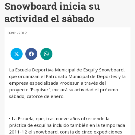
Snowboard inicia su
actividad el sábado
09/01/2012
La Escuela Deportiva Municipal de Esquí y Snowboard,
que organizan el Patronato Municipal de Deportes y la
empresa especializada Prodesur, a través del
proyecto ‘Esquísur’, iniciará su actividad el próximo
sábado, catorce de enero.
• La Escuela, que, tras nueve años ofreciendo la
práctica de esquí ha incluido también en la temporada
2011-12 el snowboard, consta de cinco expediciones