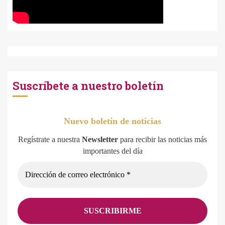
Suscríbete a nuestro boletín
Nuevo boletín de noticias
Regístrate a nuestra
Newsletter
para recibir las noticias más
importantes del día