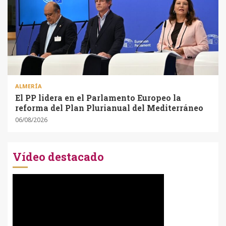
ALMERÍA
El PP lidera en el Parlamento Europeo la
reforma del Plan Plurianual del Mediterráneo
06/08/2026
Vídeo destacado