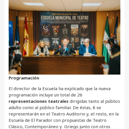
Programación
El director de la Escuela ha explicado que la nueva
programación incluye un total de 26
representaciones teatrales
dirigidas tanto al público
adulto como al público familiar. De éstas, 8 se
representarán en el Teatro Auditorio y, el resto, en la
Escuela de El Parador con propuestas de Teatro
Clásico, Contemporáneo y Griego junto con otros