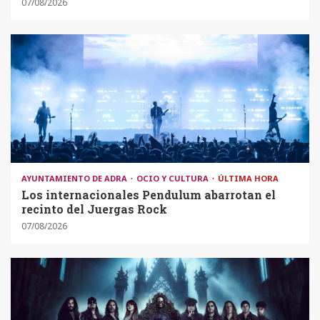
07/08/2026
AYUNTAMIENTO DE ADRA
OCIO Y CULTURA
ÚLTIMA HORA
Los internacionales Pendulum abarrotan el
recinto del Juergas Rock
07/08/2026