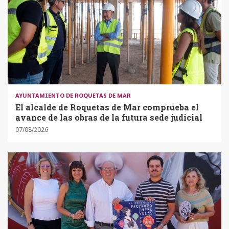
AYUNTAMIENTO DE ROQUETAS DE MAR
El alcalde de Roquetas de Mar comprueba el
avance de las obras de la futura sede judicial
07/08/2026