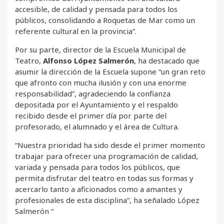
accesible, de calidad y pensada para todos los
públicos, consolidando a Roquetas de Mar como un
referente cultural en la provincia”.
Por su parte, director de la Escuela Municipal de
Teatro,
Alfonso López Salmerón
, ha destacado que
asumir la dirección de la Escuela supone “un gran reto
que afronto con mucha ilusión y con una enorme
responsabilidad”, agradeciendo la confianza
depositada por el Ayuntamiento y el respaldo
recibido desde el primer día por parte del
profesorado, el alumnado y el área de Cultura.
“Nuestra prioridad ha sido desde el primer momento
trabajar para ofrecer una programación de calidad,
variada y pensada para todos los públicos, que
permita disfrutar del teatro en todas sus formas y
acercarlo tanto a aficionados como a amantes y
profesionales de esta disciplina”, ha señalado López
Salmerón “