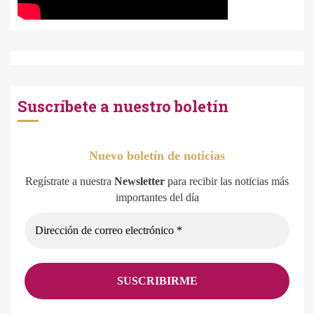
Suscríbete a nuestro boletín
Nuevo boletín de noticias
Regístrate a nuestra
Newsletter
para recibir las noticias más
importantes del día