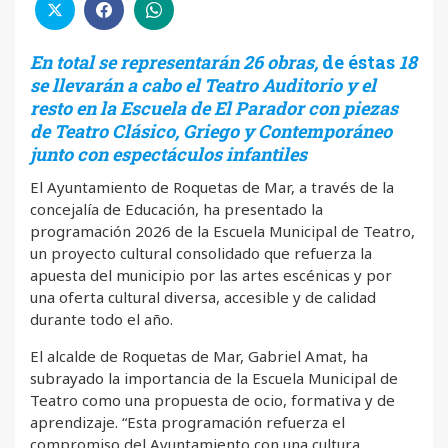
En total se representarán 26 obras,
de éstas
18
se llevarán a cabo el Teatro Auditorio y el
resto en la Escuela de El Parador con piezas
de Teatro Clásico, Griego y Contemporáneo
junto con espectáculos infantiles
El Ayuntamiento de Roquetas de Mar, a través de la
concejalía de Educación, ha presentado la
programación 2026 de la Escuela Municipal de Teatro,
un proyecto cultural consolidado que refuerza la
apuesta del municipio por las artes escénicas y por
una oferta cultural diversa, accesible y de calidad
durante todo el año.
El alcalde de Roquetas de Mar, Gabriel Amat, ha
subrayado la importancia de la Escuela Municipal de
Teatro como una propuesta de ocio, formativa y de
aprendizaje. “Esta programación refuerza el
compromiso del Ayuntamiento con una cultura