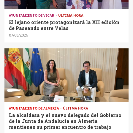
AYUNTAMIENTO DE VÍCAR
ÚLTIMA HORA
El lejano oriente protagonizará la XII edición
de Paseando entre Velas
07/08/2026
AYUNTAMIENTO DE ALMERÍA
ÚLTIMA HORA
La alcaldesa y el nuevo delegado del Gobierno
de la Junta de Andalucía en Almería
mantienen su primer encuentro de trabajo