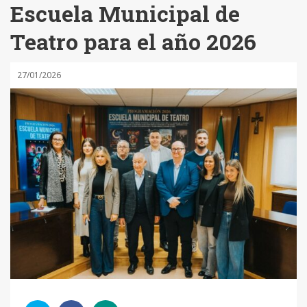
Escuela Municipal de
Teatro para el año 2026
27/01/2026