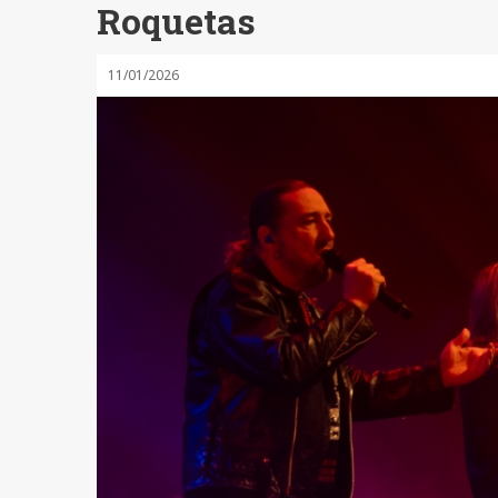
Roquetas
11/01/2026