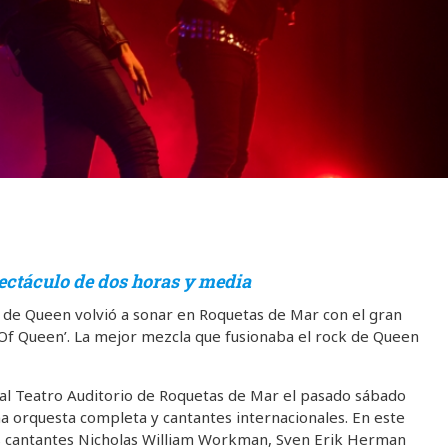
ectáculo de dos horas y media
 de Queen volvió a sonar en Roquetas de Mar con el gran
Of Queen’. La mejor mezcla que fusionaba el rock de Queen
al Teatro Auditorio de Roquetas de Mar el pasado sábado
na orquesta completa y cantantes internacionales. En este
los cantantes Nicholas William Workman, Sven Erik Herman