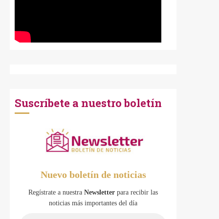
Suscríbete a nuestro boletín
Nuevo boletín de noticias
Regístrate a nuestra
Newsletter
para recibir las
noticias más importantes del día