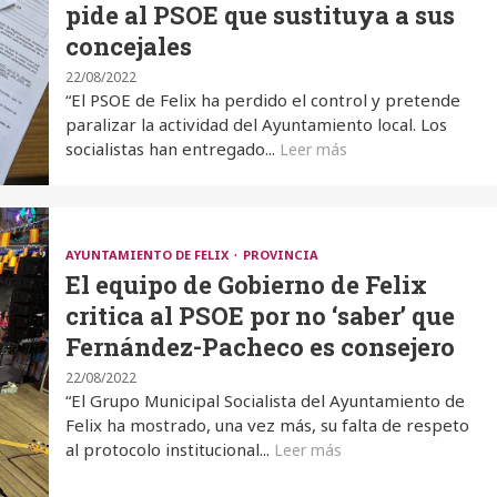
pide al PSOE que sustituya a sus
concejales
22/08/2022
“El PSOE de Felix ha perdido el control y pretende
paralizar la actividad del Ayuntamiento local. Los
socialistas han entregado...
Leer más
AYUNTAMIENTO DE FELIX
PROVINCIA
El equipo de Gobierno de Felix
critica al PSOE por no ‘saber’ que
Fernández-Pacheco es consejero
22/08/2022
“El Grupo Municipal Socialista del Ayuntamiento de
Felix ha mostrado, una vez más, su falta de respeto
al protocolo institucional...
Leer más