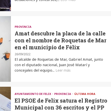
PROVINCIA
Amat descubre la placa de la calle
con el nombre de Roquetas de Mar
en el municipio de Félix
26/09/2022
El alcalde de Roquetas de Mar, Gabriel Amat, junto
con el diputado nacional, Juan José Matarí y
concejales del equipo...
Leer más
AYUNTAMIENTO DE FELIX
PROVINCIA
ÚLTIMA HORA
El PSOE de Felix satura el Registro
Municipal con 36 escritos y el PP