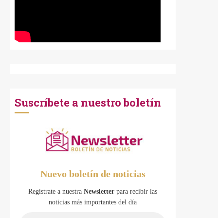
Suscríbete a nuestro boletín
Nuevo boletín de noticias
Regístrate a nuestra
Newsletter
para recibir las
noticias más importantes del día