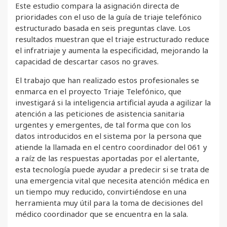
Este estudio compara la asignación directa de
prioridades con el uso de la guía de triaje telefónico
estructurado basada en seis preguntas clave. Los
resultados muestran que el triaje estructurado reduce
el infratriaje y aumenta la especificidad, mejorando la
capacidad de descartar casos no graves.
El trabajo que han realizado estos profesionales se
enmarca en el proyecto Triaje Telefónico, que
investigará si la inteligencia artificial ayuda a agilizar la
atención a las peticiones de asistencia sanitaria
urgentes y emergentes, de tal forma que con los
datos introducidos en el sistema por la persona que
atiende la llamada en el centro coordinador del 061 y
a raíz de las respuestas aportadas por el alertante,
esta tecnología puede ayudar a predecir si se trata de
una emergencia vital que necesita atención médica en
un tiempo muy reducido, convirtiéndose en una
herramienta muy útil para la toma de decisiones del
médico coordinador que se encuentra en la sala.