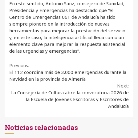
En este sentido, Antonio Sanz, consejero de Sanidad,
Presidencia y Emergencias ha destacado que “el
Centro de Emergencias 061 de Andalucía ha sido
siempre pionero en la introducción de nuevas
herramientas para mejorar la prestación del servicio
y, en este caso, la inteligencia artificial llega como un
elemento clave para mejorar la respuesta asistencial
de las urgencias y emergencias”.
Continue
Previous:
El 112 coordina más de 3.000 emergencias durante la
Reading
Navidad en la provincia de Almería
Next:
La Consejería de Cultura abre la convocatoria 2026 de
la Escuela de Jóvenes Escritoras y Escritores de
Andalucía
Noticias relacionadas