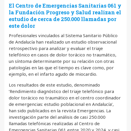
El Centro de Emergencias Sanitarias 061 y
la Fundación Progreso y Salud realizan el
estudio de cerca de 250.000 llamadas por
este dolor
Profesionales vinculados al Sistema Sanitario Público
de Andalucía han realizado un estudio observacional
retrospectivo para analizar y evaluar el triaje
telefónico en casos de dolor torácico no traumático,
un síntoma determinante por su relación con otras
patologías en las que el tiempo es clave como, por
ejemplo, en el infarto agudo de miocardio.
Los resultados de este estudio, denominado
‘Rendimiento diagnóstico del triaje telefónico para
dolor torácico no traumático en el centro coordinador
de emergencias: estudio poblacional en Andalucía’,
han sido publicados en la revista Emergencias. La
investigación parte del análisis de casi 250.000
llamadas telefónicas realizadas al Centro de
Emergencias Sanitarias 061 entre 2020 y 2024, y casi