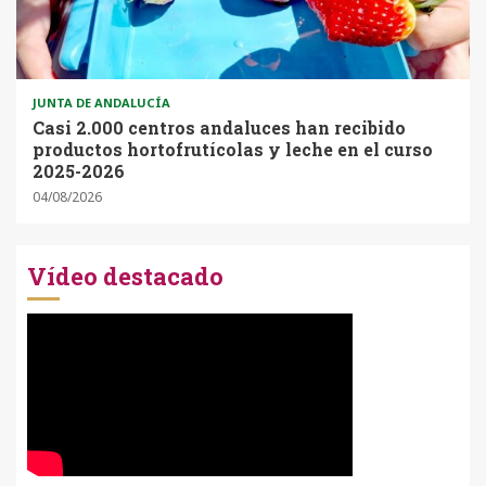
JUNTA DE ANDALUCÍA
Casi 2.000 centros andaluces han recibido
productos hortofrutícolas y leche en el curso
2025-2026
04/08/2026
Vídeo destacado