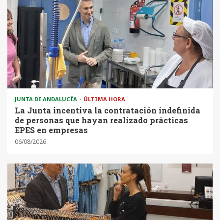
JUNTA DE ANDALUCÍA
ÚLTIMA HORA
La Junta incentiva la contratación indefinida
de personas que hayan realizado prácticas
EPES en empresas
06/08/2026