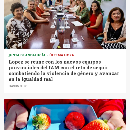
JUNTA DE ANDALUCÍA
ÚLTIMA HORA
López se reúne con los nuevos equipos
provinciales del IAM con el reto de seguir
combatiendo la violencia de género y avanzar
en la igualdad real
04/08/2026