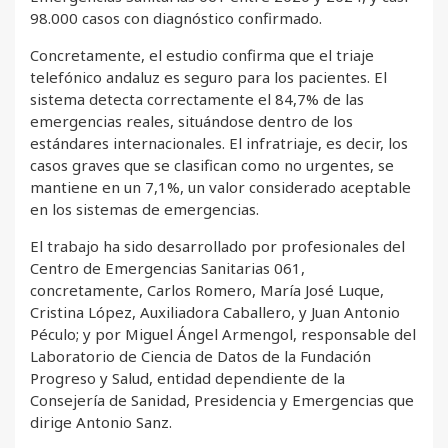
98.000 casos con diagnóstico confirmado.
Concretamente, el estudio confirma que el triaje
telefónico andaluz es seguro para los pacientes. El
sistema detecta correctamente el 84,7% de las
emergencias reales, situándose dentro de los
estándares internacionales. El infratriaje, es decir, los
casos graves que se clasifican como no urgentes, se
mantiene en un 7,1%, un valor considerado aceptable
en los sistemas de emergencias.
El trabajo ha sido desarrollado por profesionales del
Centro de Emergencias Sanitarias 061,
concretamente, Carlos Romero, María José Luque,
Cristina López, Auxiliadora Caballero, y Juan Antonio
Péculo; y por Miguel Ángel Armengol, responsable del
Laboratorio de Ciencia de Datos de la Fundación
Progreso y Salud, entidad dependiente de la
Consejería de Sanidad, Presidencia y Emergencias que
dirige Antonio Sanz.