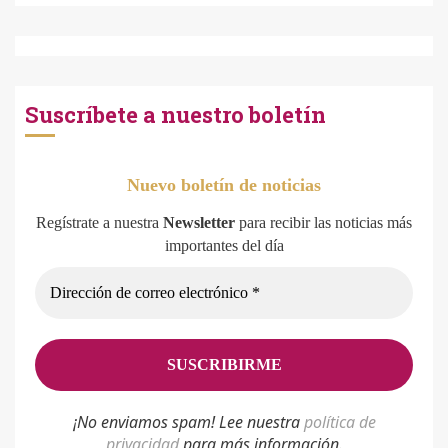
Suscríbete a nuestro boletín
Nuevo boletín de noticias
Regístrate a nuestra
Newsletter
para recibir las noticias más
importantes del día
¡No enviamos spam! Lee nuestra
p
olítica de
privacidad
para más información.