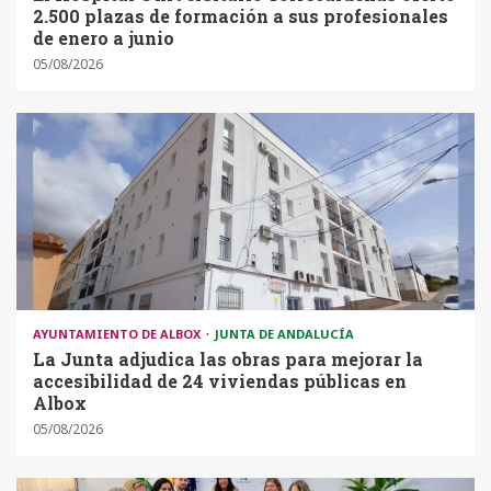
2.500 plazas de formación a sus profesionales
de enero a junio
05/08/2026
AYUNTAMIENTO DE ALBOX
JUNTA DE ANDALUCÍA
La Junta adjudica las obras para mejorar la
accesibilidad de 24 viviendas públicas en
Albox
05/08/2026