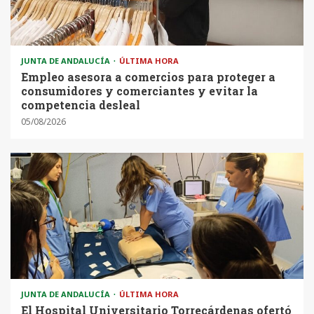
JUNTA DE ANDALUCÍA
ÚLTIMA HORA
Empleo asesora a comercios para proteger a
consumidores y comerciantes y evitar la
competencia desleal
05/08/2026
JUNTA DE ANDALUCÍA
ÚLTIMA HORA
El Hospital Universitario Torrecárdenas ofertó