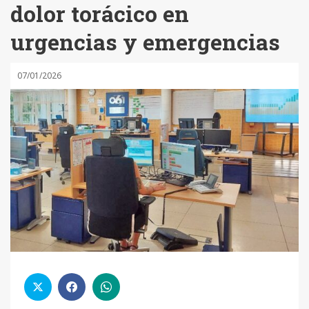
dolor torácico en
urgencias y emergencias
07/01/2026