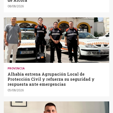
de Alcora
08/08/2026
PROVINCIA
Alhabia estrena Agrupación Local de
Protección Civil y refuerza su seguridad y
respuesta ante emergencias
05/08/2026