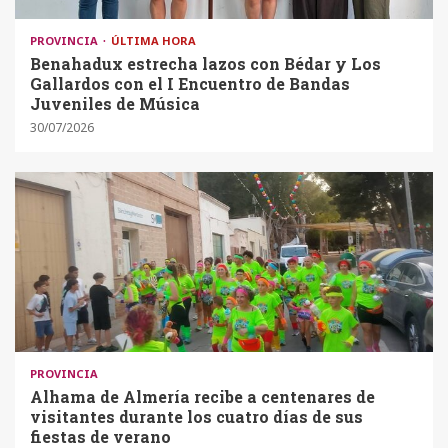
PROVINCIA
ÚLTIMA HORA
Benahadux estrecha lazos con Bédar y Los
Gallardos con el I Encuentro de Bandas
Juveniles de Música
30/07/2026
PROVINCIA
Alhama de Almería recibe a centenares de
visitantes durante los cuatro días de sus
fiestas de verano