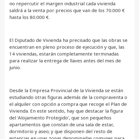
no repercutir el margen industrial cada vivienda
saldrá a la venta por precios que van de los 70.000 €
hasta los 80.000 €.
El Diputado de Vivienda ha precisado que las obras se
encuentran en pleno proceso de ejecución y que, las
14 viviendas, estarán completamente terminadas
para realizar la entrega de llaves antes del mes de
junio.
Desde la Empresa Provincial de la Vivienda se están
estudiando otras figuras además de la compraventa o
el alquiler con opción a compra que recoge el Plan de
Vivienda. En este sentido, hay que destacar la figura
del ‘Alojamiento Protegido’, que son pequeños
apartamentos que constan de una sala de estar,
dormitorio y aseo; y que disponen del resto de
estancias en unas zonas denominadas comunes para