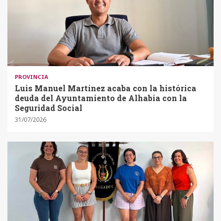
PROVINCIA
Luis Manuel Martínez acaba con la histórica
deuda del Ayuntamiento de Alhabia con la
Seguridad Social
31/07/2026