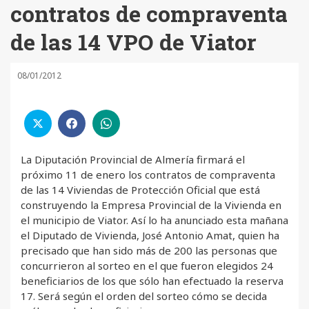
contratos de compraventa
de las 14 VPO de Viator
08/01/2012
La Diputación Provincial de Almería firmará el
próximo 11 de enero los contratos de compraventa
de las 14 Viviendas de Protección Oficial que está
construyendo la Empresa Provincial de la Vivienda en
el municipio de Viator. Así lo ha anunciado esta mañana
el Diputado de Vivienda, José Antonio Amat, quien ha
precisado que han sido más de 200 las personas que
concurrieron al sorteo en el que fueron elegidos 24
beneficiarios de los que sólo han efectuado la reserva
17. Será según el orden del sorteo cómo se decida