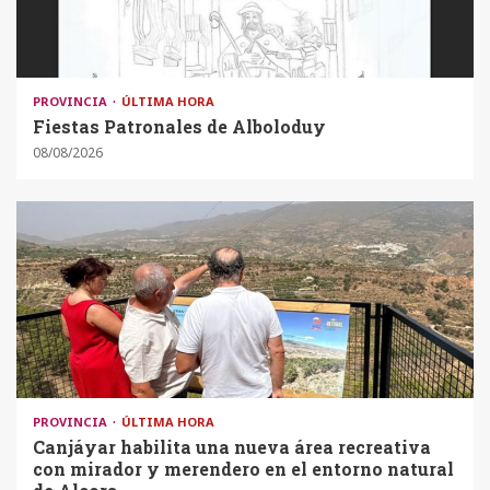
PROVINCIA
ÚLTIMA HORA
Fiestas Patronales de Alboloduy
08/08/2026
PROVINCIA
ÚLTIMA HORA
Canjáyar habilita una nueva área recreativa
con mirador y merendero en el entorno natural