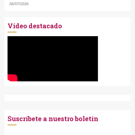
28/07/2026
Vídeo destacado
Suscríbete a nuestro boletín