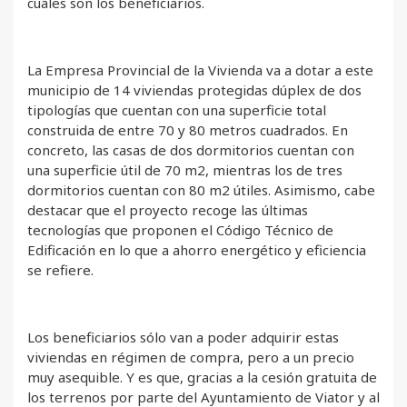
cuáles son los beneficiarios.
La Empresa Provincial de la Vivienda va a dotar a este
municipio de 14 viviendas protegidas dúplex de dos
tipologías que cuentan con una superficie total
construida de entre 70 y 80 metros cuadrados. En
concreto, las casas de dos dormitorios cuentan con
una superficie útil de 70 m2, mientras los de tres
dormitorios cuentan con 80 m2 útiles. Asimismo, cabe
destacar que el proyecto recoge las últimas
tecnologías que proponen el Código Técnico de
Edificación en lo que a ahorro energético y eficiencia
se refiere.
Los beneficiarios sólo van a poder adquirir estas
viviendas en régimen de compra, pero a un precio
muy asequible. Y es que, gracias a la cesión gratuita de
los terrenos por parte del Ayuntamiento de Viator y al