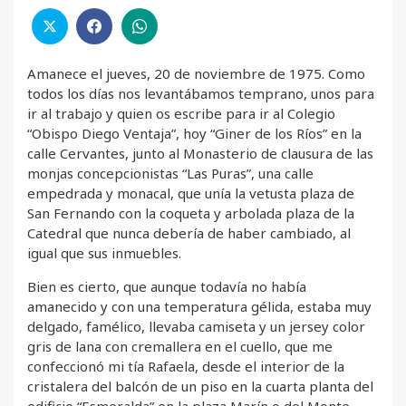
Amanece el jueves, 20 de noviembre de 1975. Como
todos los días nos levantábamos temprano, unos para
ir al trabajo y quien os escribe para ir al Colegio
“Obispo Diego Ventaja”, hoy “Giner de los Ríos” en la
calle Cervantes, junto al Monasterio de clausura de las
monjas concepcionistas “Las Puras”, una calle
empedrada y monacal, que unía la vetusta plaza de
San Fernando con la coqueta y arbolada plaza de la
Catedral que nunca debería de haber cambiado, al
igual que sus inmuebles.
Bien es cierto, que aunque todavía no había
amanecido y con una temperatura gélida, estaba muy
delgado, famélico, llevaba camiseta y un jersey color
gris de lana con cremallera en el cuello, que me
confeccionó mi tía Rafaela, desde el interior de la
cristalera del balcón de un piso en la cuarta planta del