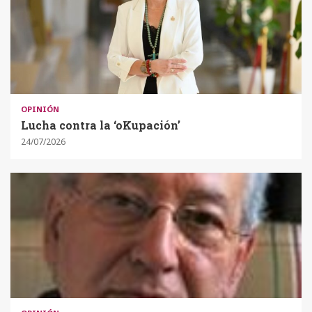
OPINIÓN
Lucha contra la ‘oKupación’
24/07/2026