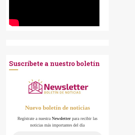
Suscríbete a nuestro boletín
Nuevo boletín de noticias
Regístrate a nuestra
Newsletter
para recibir las
noticias más importantes del día