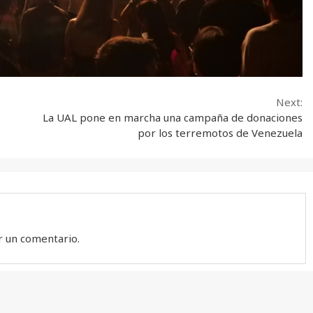
Next:
La UAL pone en marcha una campaña de donaciones
por los terremotos de Venezuela
r un comentario.