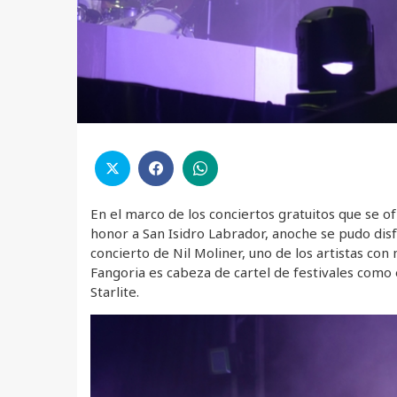
En el marco de los conciertos gratuitos que se of
honor a San Isidro Labrador, anoche se pudo disf
concierto de Nil Moliner, uno de los artistas con
Fangoria es cabeza de cartel de festivales como e
Starlite.