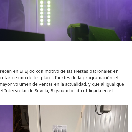
recen en El Ejido con motivo de las Fiestas patronales en
rutar de uno de los platos fuertes de la programación: el
 mayor volumen de ventas en la actualidad, y que al igual que
l Interstelar de Sevilla, Bigsound o cita obligada en el