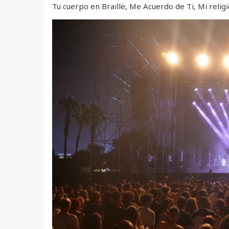
Tu cuerpo en Braille, Me Acuerdo de Ti, Mi religi