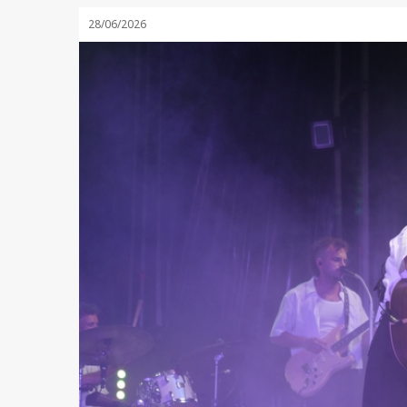
28/06/2026