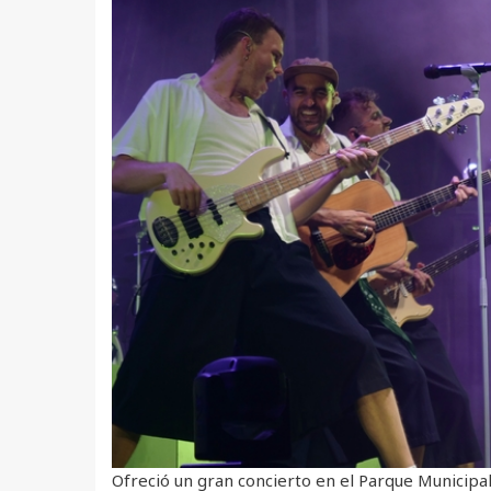
Ofreció un gran concierto en el Parque Municip