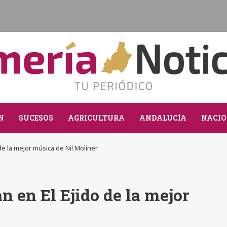
N
SUCESOS
AGRICULTURA
ANDALUCÍA
NACIO
de la mejor música de Nil Moliner
n en El Ejido de la mejor