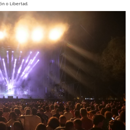
ón o Libertad.