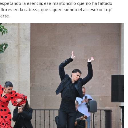
espetando la esencia: ese mantoncillo que no ha faltado
lores en la cabeza, que siguen siendo el accesorio ‘top’
arte.