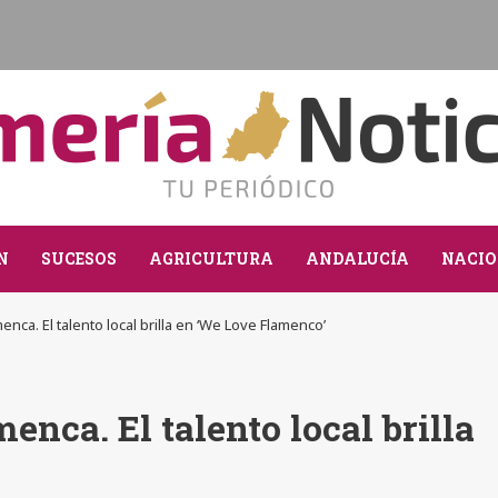
N
SUCESOS
AGRICULTURA
ANDALUCÍA
NACIO
enca. El talento local brilla en ‘We Love Flamenco’
enca. El talento local brilla