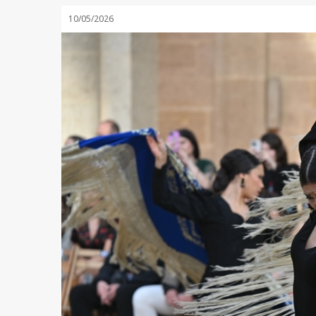
10/05/2026