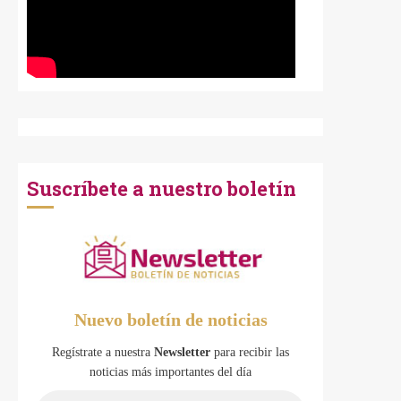
Suscríbete a nuestro boletín
Nuevo boletín de noticias
Regístrate a nuestra
Newsletter
para recibir las
noticias más importantes del día