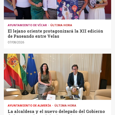
AYUNTAMIENTO DE VÍCAR
ÚLTIMA HORA
El lejano oriente protagonizará la XII edición
de Paseando entre Velas
07/08/2026
AYUNTAMIENTO DE ALMERÍA
ÚLTIMA HORA
La alcaldesa y el nuevo delegado del Gobierno