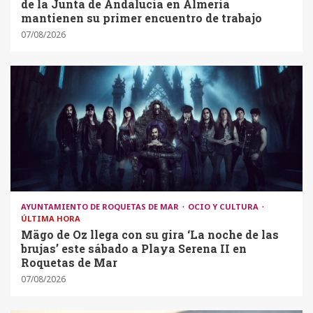
de la Junta de Andalucía en Almería
mantienen su primer encuentro de trabajo
07/08/2026
AYUNTAMIENTO DE ROQUETAS DE MAR
OCIO Y CULTURA
ÚLTIMA HORA
Mägo de Oz llega con su gira ‘La noche de las
brujas’ este sábado a Playa Serena II en
Roquetas de Mar
07/08/2026