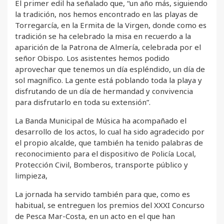
El primer edil ha señalado que, “un año más, siguiendo
la tradición, nos hemos encontrado en las playas de
Torregarcía, en la Ermita de la Virgen, donde como es
tradición se ha celebrado la misa en recuerdo a la
aparición de la Patrona de Almería, celebrada por el
señor Obispo. Los asistentes hemos podido
aprovechar que tenemos un día espléndido, un día de
sol magnífico. La gente está poblando toda la playa y
disfrutando de un día de hermandad y convivencia
para disfrutarlo en toda su extensión”.
La Banda Municipal de Música ha acompañado el
desarrollo de los actos, lo cual ha sido agradecido por
el propio alcalde, que también ha tenido palabras de
reconocimiento para el dispositivo de Policía Local,
Protección Civil, Bomberos, transporte público y
limpieza,
La jornada ha servido también para que, como es
habitual, se entreguen los premios del XXXI Concurso
de Pesca Mar-Costa, en un acto en el que han