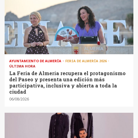
AYUNTAMIENTO DE ALMERÍA
FERIA DE ALMERÍA 2026
ÚLTIMA HORA
La Feria de Almería recupera el protagonismo
del Paseo y presenta una edición más
participativa, inclusiva y abierta a toda la
ciudad
06/08/2026