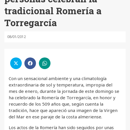
tradicional Romería a
Torregarcía
08/01/2012
Con un sensacional ambiente y una climatología
extraordinaria de sol y temperatura, impropia del
mes de enero, durante la jornada de este domingo se
ha celebrado la Romería de Torregarcía, en honor y
recuerdo de los 509 años que, según cuenta la
tradición, hace que apareció una imagen de la Virgen
del Mar en ese paraje de la costa almeriense.
Los actos de la Romería han sido seguidos por unas