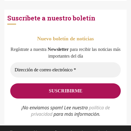
Suscríbete a nuestro boletín
Nuevo boletín de noticias
Regístrate a nuestra
Newsletter
para recibir las noticias más
importantes del día
¡No enviamos spam! Lee nuestra
p
olítica de
privacidad
para más información.