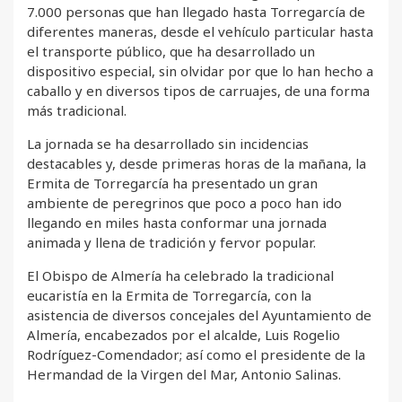
7.000 personas que han llegado hasta Torregarcía de
diferentes maneras, desde el vehículo particular hasta
el transporte público, que ha desarrollado un
dispositivo especial, sin olvidar por que lo han hecho a
caballo y en diversos tipos de carruajes, de una forma
más tradicional.
La jornada se ha desarrollado sin incidencias
destacables y, desde primeras horas de la mañana, la
Ermita de Torregarcía ha presentado un gran
ambiente de peregrinos que poco a poco han ido
llegando en miles hasta conformar una jornada
animada y llena de tradición y fervor popular.
El Obispo de Almería ha celebrado la tradicional
eucaristía en la Ermita de Torregarcía, con la
asistencia de diversos concejales del Ayuntamiento de
Almería, encabezados por el alcalde, Luis Rogelio
Rodríguez-Comendador; así como el presidente de la
Hermandad de la Virgen del Mar, Antonio Salinas.