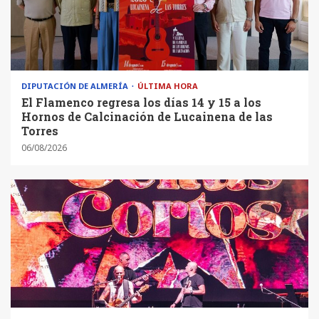
DIPUTACIÓN DE ALMERÍA
ÚLTIMA HORA
El Flamenco regresa los días 14 y 15 a los
Hornos de Calcinación de Lucainena de las
Torres
06/08/2026