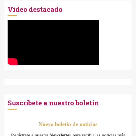
Vídeo destacado
Suscríbete a nuestro boletín
Nuevo boletín de noticias
Regístrate a nuestra
Newsletter
para recibir las noticias más