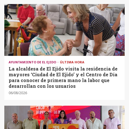
AYUNTAMIENTO DE EL EJIDO
ÚLTIMA HORA
La alcaldesa de El Ejido visita la residencia de
mayores ‘Ciudad de El Ejido’ y el Centro de Día
para conocer de primera mano la labor que
desarrollan con los usuarios
06/08/2026