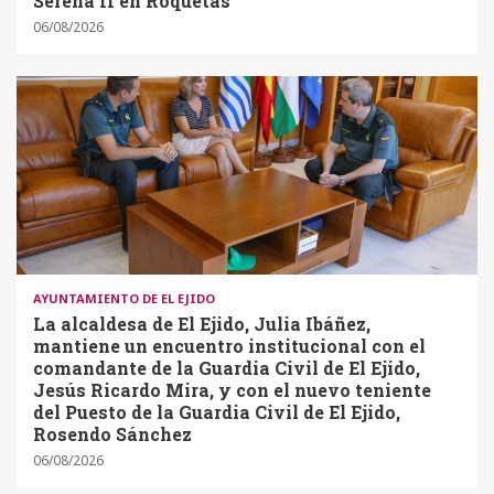
Serena II en Roquetas
06/08/2026
AYUNTAMIENTO DE EL EJIDO
La alcaldesa de El Ejido, Julia Ibáñez,
mantiene un encuentro institucional con el
comandante de la Guardia Civil de El Ejido,
Jesús Ricardo Mira, y con el nuevo teniente
del Puesto de la Guardia Civil de El Ejido,
Rosendo Sánchez
06/08/2026