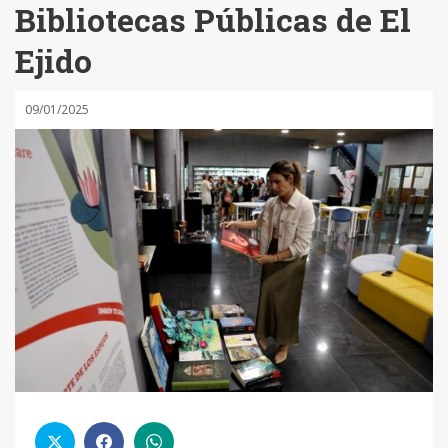
Bibliotecas Públicas de El
Ejido
09/01/2025