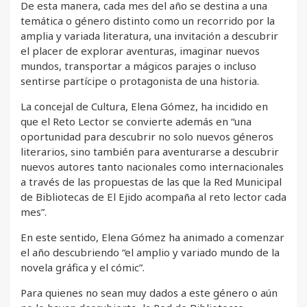
De esta manera, cada mes del año se destina a una
temática o género distinto como un recorrido por la
amplia y variada literatura, una invitación a descubrir
el placer de explorar aventuras, imaginar nuevos
mundos, transportar a mágicos parajes o incluso
sentirse partícipe o protagonista de una historia.
La concejal de Cultura, Elena Gómez, ha incidido en
que el Reto Lector se convierte además en “una
oportunidad para descubrir no solo nuevos géneros
literarios, sino también para aventurarse a descubrir
nuevos autores tanto nacionales como internacionales
a través de las propuestas de las que la Red Municipal
de Bibliotecas de El Ejido acompaña al reto lector cada
mes”.
En este sentido, Elena Gómez ha animado a comenzar
el año descubriendo “el amplio y variado mundo de la
novela gráfica y el cómic”.
Para quienes no sean muy dados a este género o aún