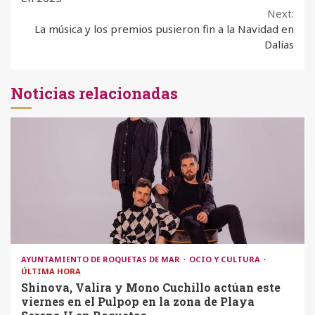
Next:
La música y los premios pusieron fin a la Navidad en
Dalías
Noticias relacionadas
AYUNTAMIENTO DE ROQUETAS DE MAR
OCIO Y CULTURA
ÚLTIMA HORA
Shinova, Valira y Mono Cuchillo actúan este
viernes en el Pulpop en la zona de Playa