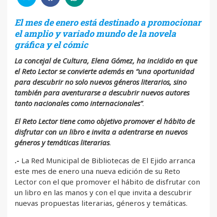
El mes de enero está destinado a promocionar
el amplio y variado mundo de la novela
gráfica y el cómic
La concejal de Cultura, Elena Gómez, ha incidido en que
el Reto Lector se convierte además en “una oportunidad
para descubrir no solo nuevos géneros literarios, sino
también para aventurarse a descubrir nuevos autores
tanto nacionales como internacionales”
.
El Reto Lector tiene como objetivo promover el hábito de
disfrutar con un libro e invita a adentrarse en nuevos
géneros y temáticas literarias
.
.-
La Red Municipal de Bibliotecas de El Ejido arranca
este mes de enero una nueva edición de su Reto
Lector con el que promover el hábito de disfrutar con
un libro en las manos y con el que invita a descubrir
nuevas propuestas literarias, géneros y temáticas.