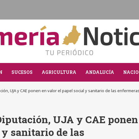
N
SUCESOS
AGRICULTURA
ANDALUCÍA
NACIO
ción, UJA y CAE ponen en valor el papel social y sanitario de las enfermer
Diputación, UJA y CAE ponen
 y sanitario de las