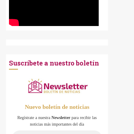
Suscríbete a nuestro boletín
Nuevo boletín de noticias
Regístrate a nuestra
Newsletter
para recibir las
noticias más importantes del día