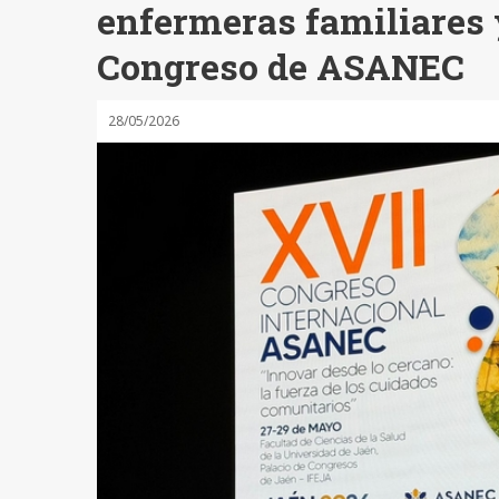
enfermeras familiares 
Congreso de ASANEC
28/05/2026