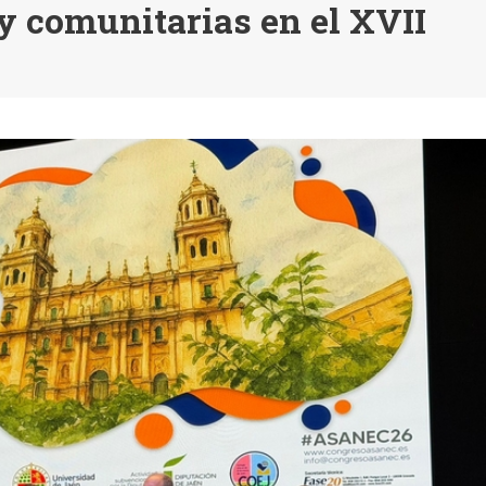
y comunitarias en el XVII